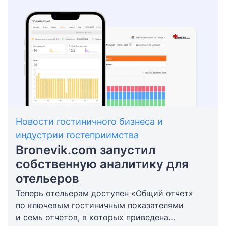
Новости гостиничного бизнеса и
индустрии гостеприимства
Bronevik.com запустил
собственную аналитику для
отельеров
Теперь отельерам доступен «Общий отчет»
по ключевым гостиничным показателями
и семь отчетов, в которых приведена