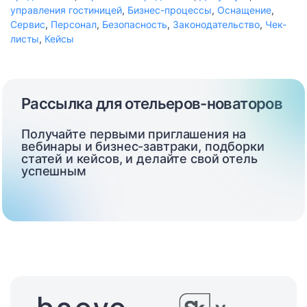
управления гостиницей
,
Бизнес-процессы
,
Оснащение
,
Сервис
,
Персонал
,
Безопасность
,
Законодательство
,
Чек-
листы
,
Кейсы
Рассылка для отельеров-новаторов
Получайте первыми приглашения на
вебинары и бизнес-завтраки, подборки
статей и кейсов, и делайте свой отель
успешным