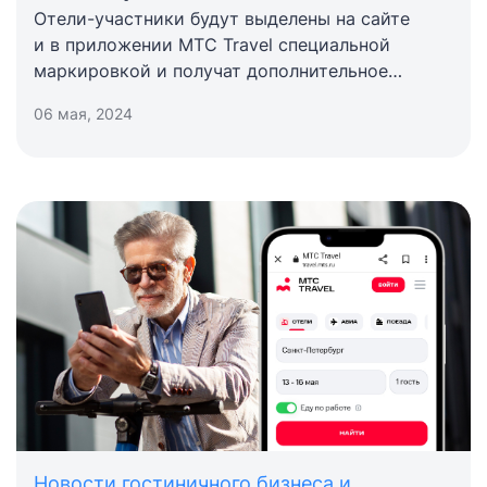
Отели-участники будут выделены на сайте
и в приложении MTC Travel специальной
маркировкой и получат дополнительное
продвижение в поисковой выдаче
06 мая, 2024
Новости гостиничного бизнеса и