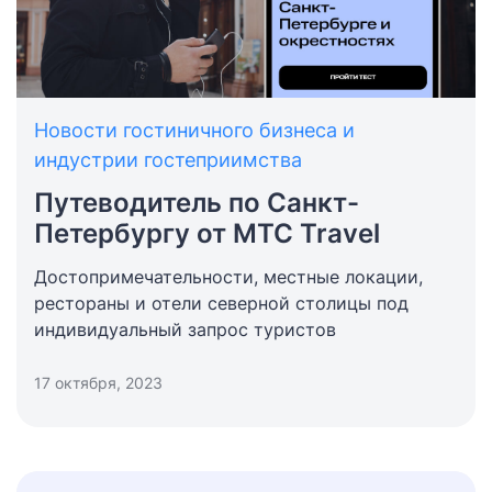
Новости гостиничного бизнеса и
индустрии гостеприимства
Путеводитель по Санкт-
Петербургу от МТС Travel
Достопримечательности, местные локации,
рестораны и отели северной столицы под
индивидуальный запрос туристов
17 октября, 2023