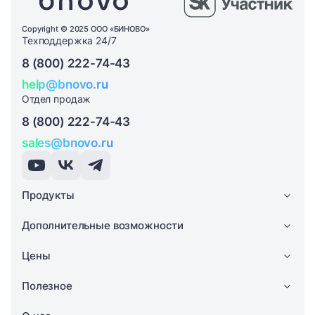
Copyright © 2025 ООО «БИНОВО»
Техподдержка 24/7
8 (800) 222-74-43
help@bnovo.ru
Отдел продаж
8 (800) 222-74-43
sales@bnovo.ru
Продукты
Дополнительные возможности
Цены
Полезное