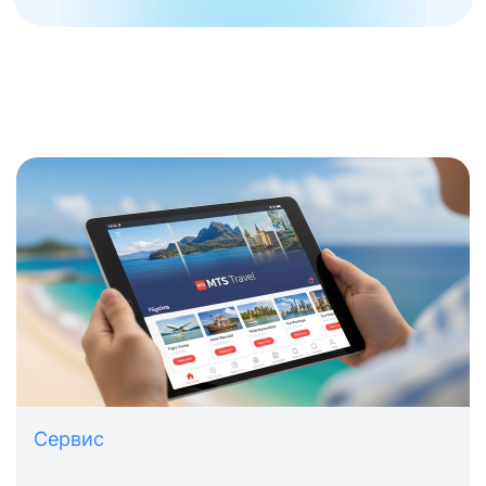
Сервис