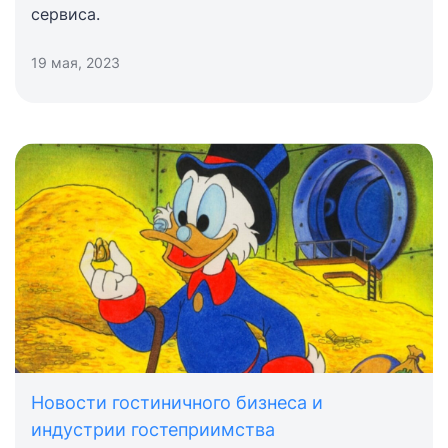
сервиса.
19 мая, 2023
Новости гостиничного бизнеса и
индустрии гостеприимства