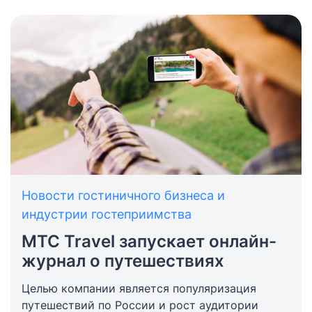
Новости гостиничного бизнеса и
индустрии гостеприимства
МТС Travel запускает онлайн-
журнал о путешествиях
Целью компании является популяризация
путешествий по России и рост аудитории