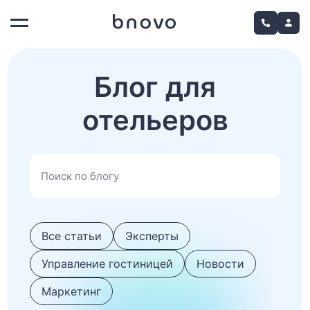
Блог для
отельеров
Все статьи
Эксперты
Управление гостиницей
Новости
Маркетинг