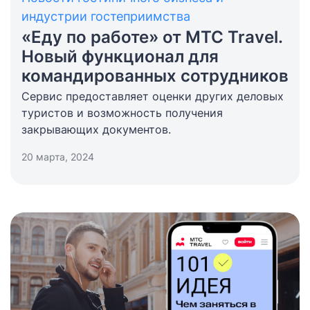
индустрии гостеприимства
«Еду по работе» от МТС Travel.
Новый функционал для
командированных сотрудников
Сервис предоставляет оценки других деловых
туристов и возможность получения
закрывающих документов.
20 марта, 2024