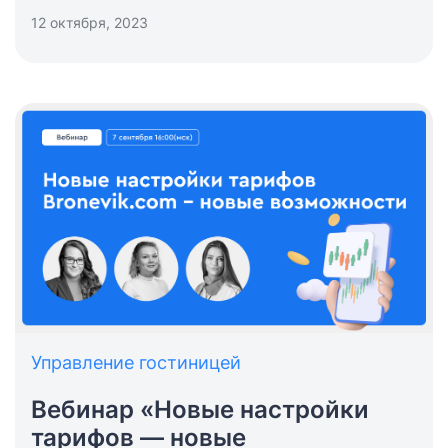
детальная статистика.
12 октября, 2023
Управление гостиницей
Вебинар «Новые настройки
тарифов — новые