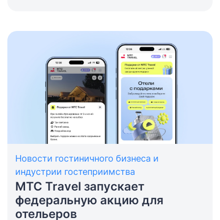
Новости гостиничного бизнеса и
индустрии гостеприимства
МТС Travel запускает
федеральную акцию для
отельеров