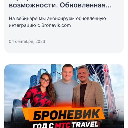
возможности. Обновленная
интеграция Bronevik.com
На вебинаре мы анонсируем обновленную
и Bnovo»
интеграцию с Bronevik.com
04 сентября, 2023