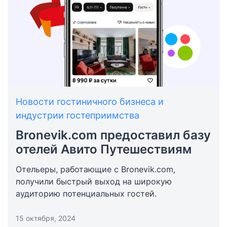
неправильным написанием бренда.
Новости гостиничного бизнеса и
индустрии гостеприимства
Bronevik.com предоставил базу
отелей Авито Путешествиям
Отельеры, работающие с Bronevik.com,
получили быстрый выход на широкую
аудиторию потенциальных гостей.
15 октября, 2024