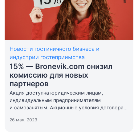
Новости гостиничного бизнеса и
индустрии гостеприимства
15% — Bronevik.com снизил
комиссию для новых
партнеров
Акция доступна юридическим лицам,
индивидуальным предпринимателям
и самозанятым. Акционные условия договора
будут действовать до 15 мая 2024 года.
26 мая, 2023