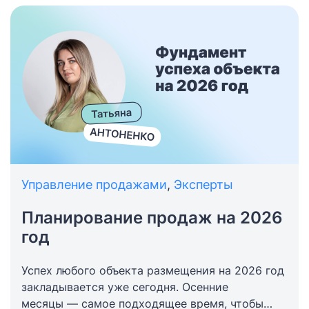
Управление продажами
,
Эксперты
Планирование продаж на 2026
год
Успех любого объекта размещения на 2026 год
закладывается уже сегодня. Осенние
месяцы — самое подходящее время, чтобы