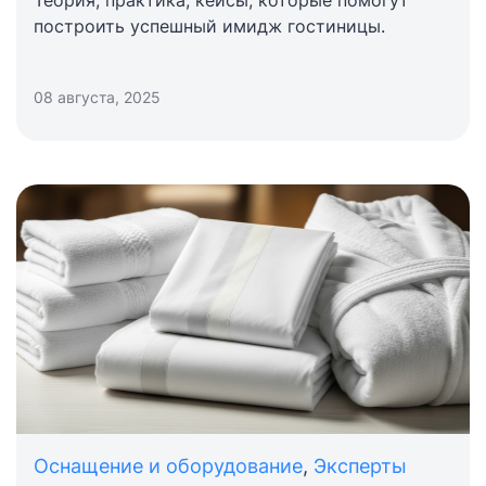
построить успешный имидж гостиницы.
08 августа, 2025
Оснащение и оборудование
,
Эксперты