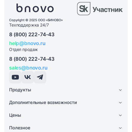
Copyright © 2025 ООО «БИНОВО»
Техподдержка 24/7
8 (800) 222-74-43
help@bnovo.ru
Отдел продаж
8 (800) 222-74-43
sales@bnovo.ru
Продукты
Дополнительные возможности
Цены
Полезное