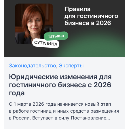
стабилизировать команду. В статье собраны
ключевые практические выводы.
Законодательство
,
Эксперты
Юридические изменения для
гостиничного бизнеса с 2026
года
С 1 марта 2026 года начинается новый этап
в работе гостиниц и иных средств размещения
в России. Вступает в силу Постановление
Правительства РФ от 27.11.2025 № 1912,