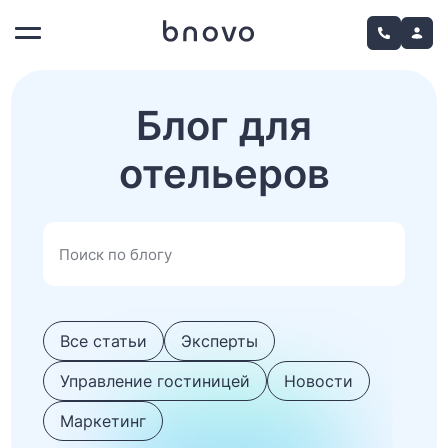
Блог для
отельеров
Все статьи
Эксперты
Управление гостиницей
Новости
Маркетинг