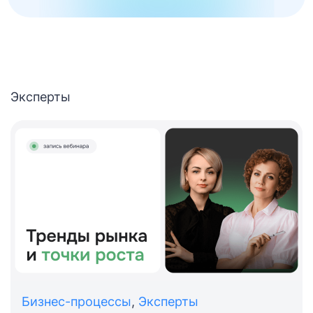
Эксперты
Бизнес-процессы
,
Эксперты