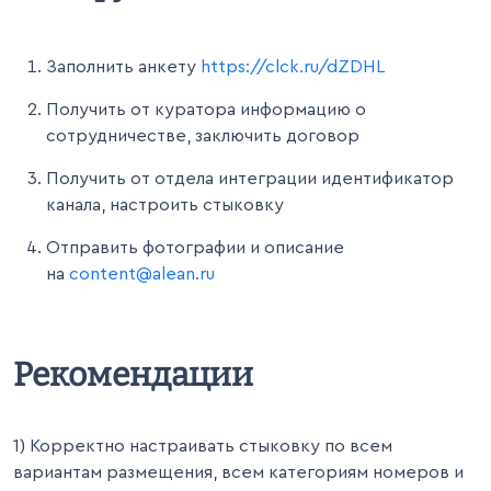
Заполнить анкету
https://clck.ru/dZDHL
Получить от куратора информацию о
сотрудничестве, заключить договор
Получить от отдела интеграции идентификатор
канала, настроить стыковку
Отправить фотографии и описание
на
content@alean.ru
Рекомендации
1) Корректно настраивать стыковку по всем 
вариантам размещения, всем категориям номеров и 