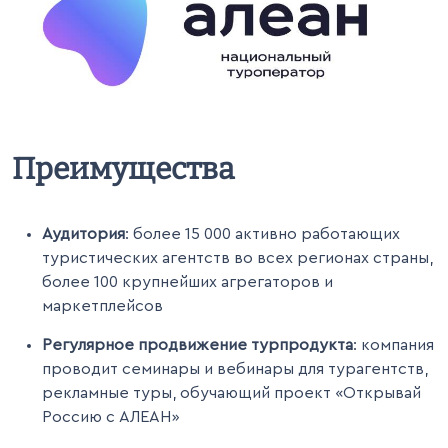
Преимущества
Аудитория
: более 15 000 активно работающих
туристических агентств во всех регионах страны,
более 100 крупнейших агрегаторов и
маркетплейсов
Регулярное продвижение турпродукта
: компания
проводит семинары и вебинары для турагентств,
рекламные туры, обучающий проект «Открывай
Россию с АЛЕАН»