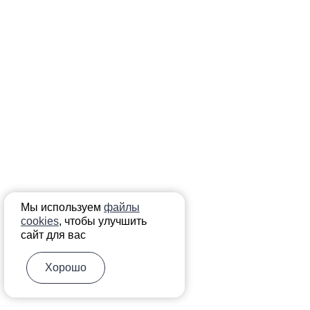
Мы используем
файлы
cookies
, чтобы улучшить
сайт для вас
Хорошо