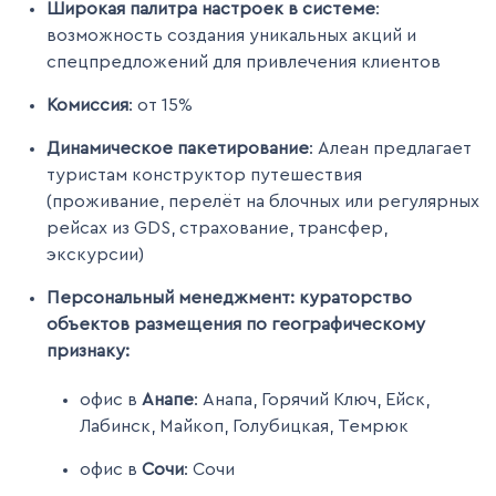
Широкая палитра настроек в системе
:
возможность создания уникальных акций и
спецпредложений для привлечения клиентов
Комиссия
: от 15%
Динамическое пакетирование
: Алеан предлагает
туристам конструктор путешествия
(проживание, перелёт на блочных или регулярных
рейсах из GDS, страхование, трансфер,
экскурсии)
Персональный менеджмент
: кураторство
объектов размещения по географическому
признаку:
офис в
Анапе
: Анапа, Горячий Ключ, Ейск,
Лабинск, Майкоп, Голубицкая, Темрюк
офис в
Сочи
: Сочи