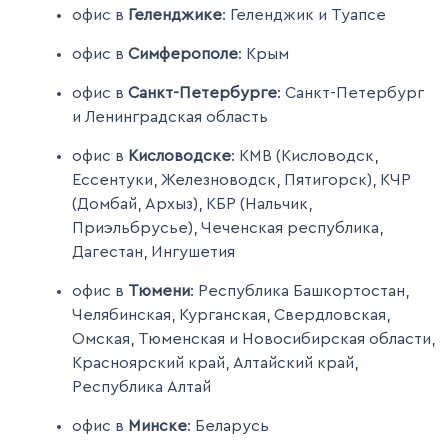
офис в
Геленджике
: Геленджик и Туапсе
офис в
Симферополе
: Крым
офис в
Санкт-Петербурге
: Санкт-Петербург
и Ленинградская область
офис в
Кисловодске
: КМВ (Кисловодск,
Ессентуки, Железноводск, Пятигорск), КЧР
(Домбай, Архыз), КБР (Нальчик,
Приэльбрусье), Чеченская республика,
Дагестан, Ингушетия
офис в
Тюмени
: Республика Башкортостан,
Челябинская, Курганская, Свердловская,
Омская, Тюменская и Новосибирская области,
Красноярский край, Алтайский край,
Республика Алтай
офис в
Минске
: Беларусь