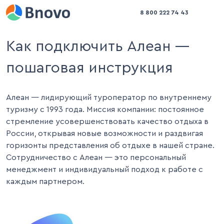
8 800 222 74 43
Как подключить Алеан —
пошаговая инструкция
Алеан — лидирующий туроператор по внутреннему 
туризму с 1993 года. Миссия компании: постоянное 
стремление усовершенствовать качество отдыха в 
России, открывая новые возможности и раздвигая 
горизонты представления об отдыхе в нашей стране. 
Сотрудничество с Алеан — это персональный 
менеджмент и индивидуальный подход к работе с 
каждым партнером.