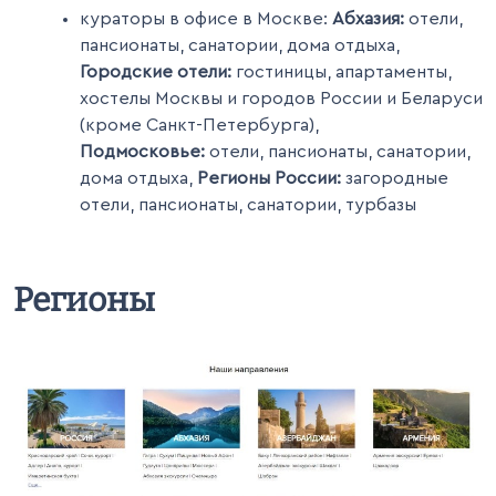
кураторы в офисе в Москве:
Абхазия:
отели,
пансионаты, санатории, дома отдыха,
Городские отели:
гостиницы, апартаменты,
хостелы Москвы и городов России и Беларуси
(кроме Санкт-Петербурга),
Подмосковье:
отели, пансионаты, санатории,
дома отдыха,
Регионы России:
загородные
отели, пансионаты, санатории, турбазы
Регионы