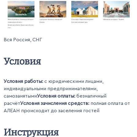
Вся Россия, СНГ
Условия
Условия работы:
 с юридическими лицами, 
индивидуальными предпринимателями, 
самозанятыми
Условия оплаты:
 безналичный 
расчёт
Условия зачисления средств:
 полная оплата от 
АЛЕАН происходит до заселения гостей
Инструкция