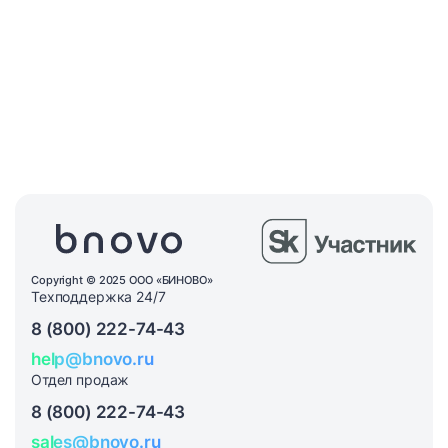
Copyright © 2025 ООО «БИНОВО»
Техподдержка 24/7
8 (800) 222-74-43
help@bnovo.ru
Отдел продаж
8 (800) 222-74-43
sales@bnovo.ru