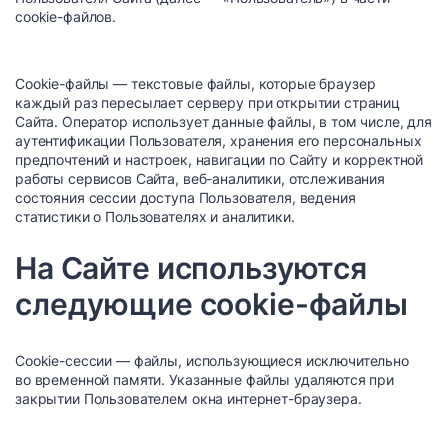
cookie-файлов.
Cookie-файлы — текстовые файлы, которые браузер
каждый раз пересылает серверу при открытии страниц
Сайта. Оператор использует данные файлы, в том числе, для
аутентификации Пользователя, хранения его персональных
предпочтений и настроек, навигации по Сайту и корректной
работы сервисов Сайта, веб-аналитики, отслеживания
состояния сессии доступа Пользователя, ведения
статистики о Пользователях и аналитики.
На Сайте используются
следующие cookie-файлы
Сookie-сессии — файлы, использующиеся исключительно
во временной памяти. Указанные файлы удаляются при
закрытии Пользователем окна интернет-браузера.