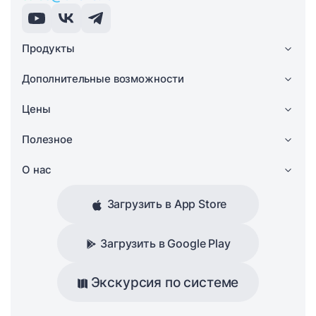
Продукты
Дополнительные возможности
Цены
Полезное
О нас
Загрузить в App Store
Загрузить в Google Play
Экскурсия по системе