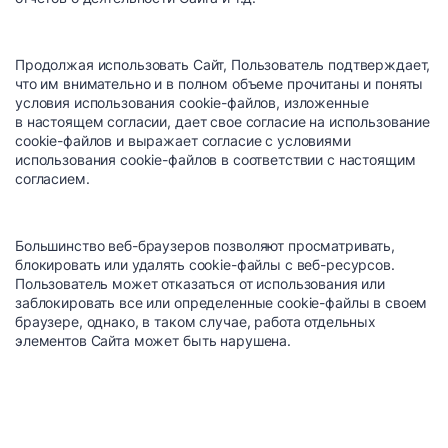
Продолжая использовать Сайт, Пользователь подтверждает,
что им внимательно и в полном объеме прочитаны и поняты
условия использования cookie-файлов, изложенные
в настоящем согласии, дает свое согласие на использование
cookie-файлов и выражает согласие с условиями
использования cookie-файлов в соответствии с настоящим
согласием.
Большинство веб-браузеров позволяют просматривать,
блокировать или удалять cookie-файлы с веб-ресурсов.
Пользователь может отказаться от использования или
заблокировать все или определенные cookie-файлы в своем
браузере, однако, в таком случае, работа отдельных
элементов Сайта может быть нарушена.