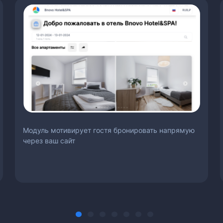
Модуль мотивирует гостя бронировать напрямую
через ваш сайт