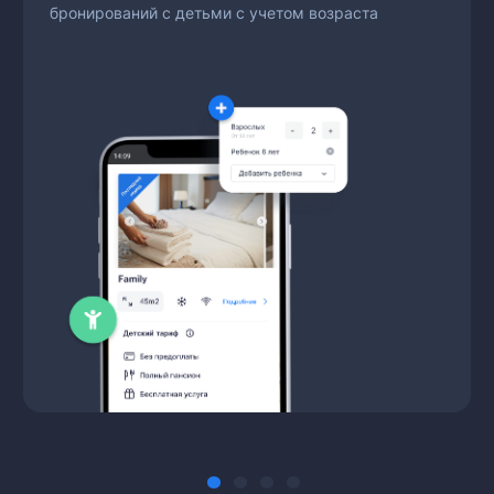
бронирований с детьми с учетом возраста