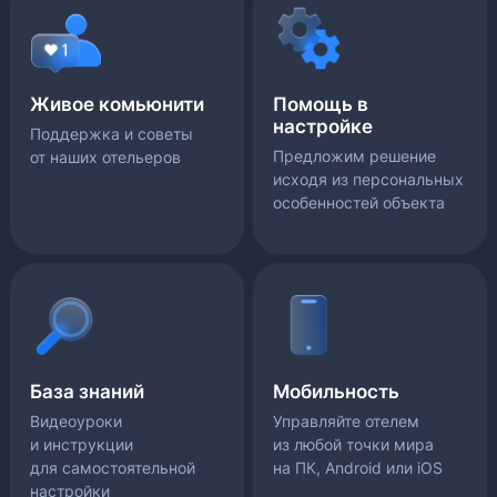
Живое комьюнити
Помощь в
настройке
Поддержка и советы
Предложим решение
от наших отельеров
исходя из персональных
особенностей объекта
База знаний
Мобильность
Видеоуроки
Управляйте отелем
и инструкции
из любой точки мира
для самостоятельной
на ПК, Android или iOS
настройки