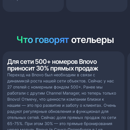
Что говорят
отельеры
Для сети 500+ номеров Bnovo
приносит 30% прямых продаж
Переход на Bnovo был необходим в связи с
динамикой роста нашей сети объектов. Сейчас у нас
27 отелей с номерным фондом 500+. Ранее мы
работали с другим Channel Manager, но теперь только
Bnovo! Отмечу, что ценности компании близки к
нашим — это про развитие и заботу о клиентах. Очень
радуют регулярные обновления и функционал для
отельных сетей. Сейчас доля прямых продаж по сети
65-75%. При этом 30% — это прямые бронирования
через модуль Bnovo (в Санкт-Петербурге в I кв.