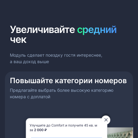
Увеличивайте
средний
чек
Модуль сделает поездку гостя интереснее,
а ваш доход выше
Повышайте категории номеров
Предлагайте выбрать более высокую категорию
номера с доплатой