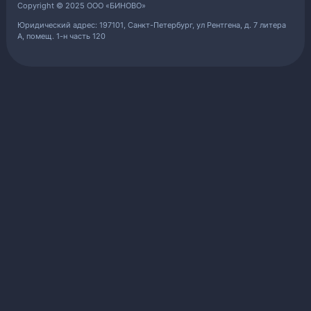
Copyright © 2025 ООО «БИНОВО»
Юридический адрес: 197101, Санкт-Петербург, ул Рентгена, д. 7 литера
А, помещ. 1-н часть 120