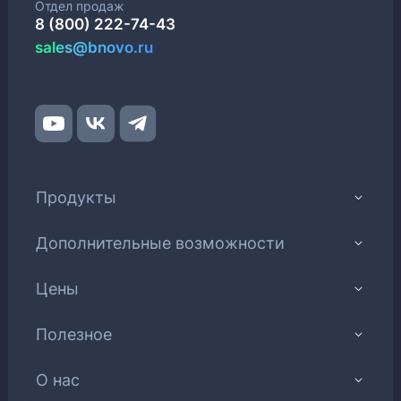
Отдел продаж
8 (800) 222-74-43
sales@bnovo.ru
Продукты
Дополнительные возможности
Цены
Полезное
О нас