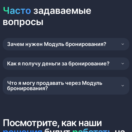
Часто
задаваемые
вопросы
Зачем нужен Модуль бронирования?
Как я получу деньги за бронирование?
Что я могу продавать через Модуль
бронирования?
Посмотрите, как наши