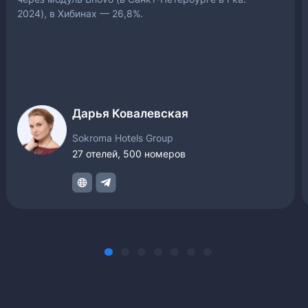
2024), в Хибинах — 26,8%.
Дарья Ковалевская
Sokroma Hotels Group
27 отелей, 500 номеров