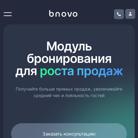
Модуль
бронирования
для
роста продаж
Получайте больше прямых продаж, увеличивайте
средний чек и лояльность гостей
Заказать консультацию