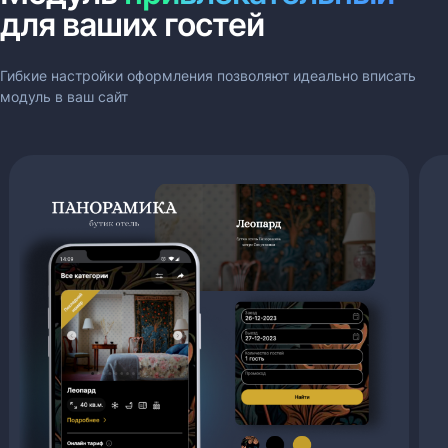
для ваших гостей
Гибкие настройки оформления позволяют идеально вписать
модуль в ваш сайт