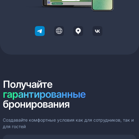
Получайте
гарантированные
бронирования
Создавайте комфортные условия как для сотрудников, так и
для гостей