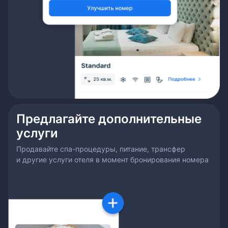
Предлагайте дополнительные
услуги
Продавайте спа-процедуры, питание, трансфер
и другие услуги отеля в момент бронирования номера