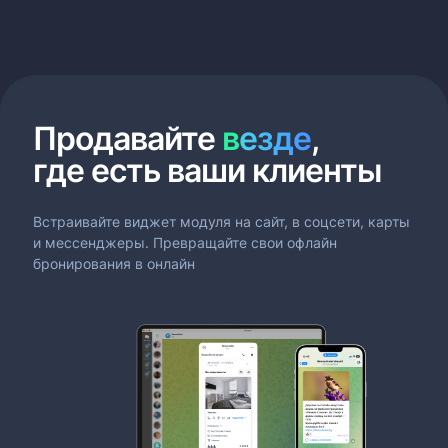
Продавайте
везде
,
где есть
ваши клиенты
Встраивайте виджет модуля на сайт, в соцсети, карты
и мессенджеры. Превращайте свои офлайн
бронирования в онлайн