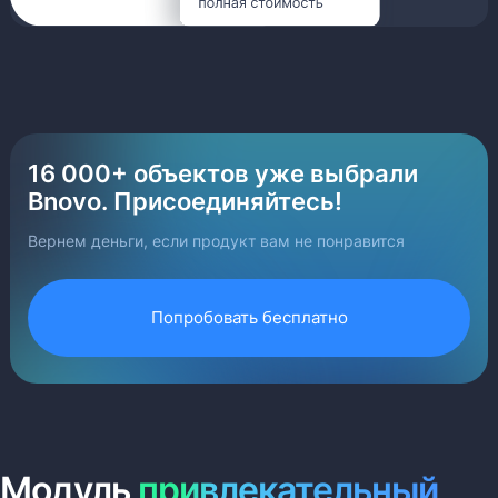
16 000+ объектов уже выбрали
Bnovo. Присоединяйтесь!
Вернем деньги, если продукт вам не понравится
Попробовать бесплатно
Модуль
привлекательный