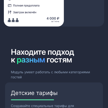
Находите
подход
к
разным
гостям
Модуль умеет работать с любыми категориями
гостей
Детские тарифы
Создавайте специальные тарифы для