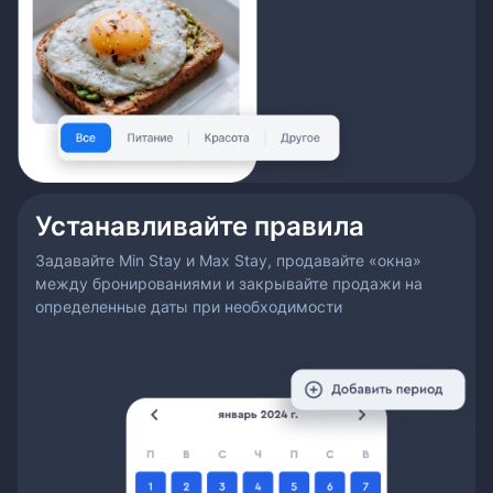
Устанавливайте правила
Задавайте Min Stay и Max Stay, продавайте «окна»
между бронированиями и закрывайте продажи на
определенные даты при необходимости