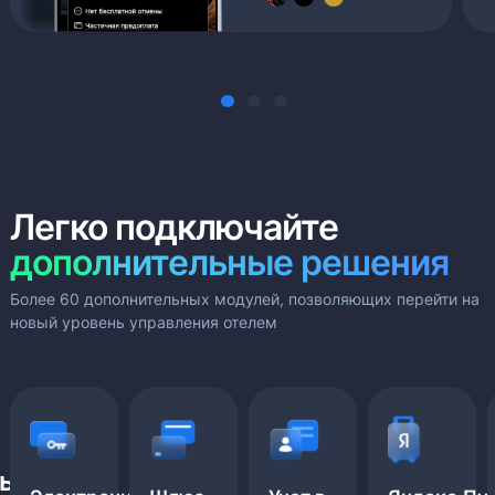
Легко
подключайте
дополнительные решения
Более 60 дополнительных модулей, позволяющих перейти на
новый уровень управления отелем
ь