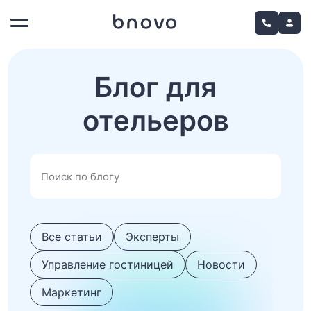
Блог для
отельеров
Все статьи
Эксперты
Управление гостиницей
Новости
Маркетинг