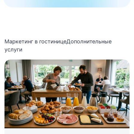
Маркетинг в гостинице
Дополнительные
услуги