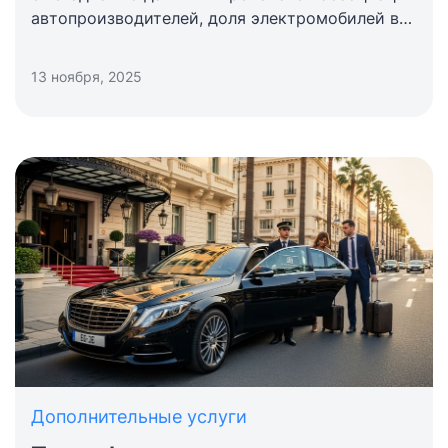
автопроизводителей, доля электромобилей в
новых регистрациях в ЕС уже превышает 14
процентов. Для гостиницы это означает одно:
13 ноября, 2025
среди гостей все чаще будут владельцы
электромобилей.
Дополнительные услуги