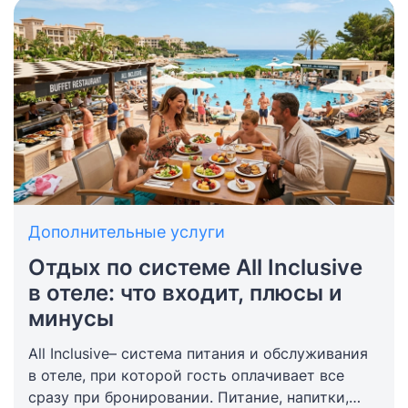
получить заряд вдохновения на весь учебный
год.
Дополнительные услуги
Отдых по системе All Inclusive
в отеле: что входит, плюсы и
минусы
All Inclusive– система питания и обслуживания
в отеле, при которой гость оплачивает все
сразу при бронировании. Питание, напитки,