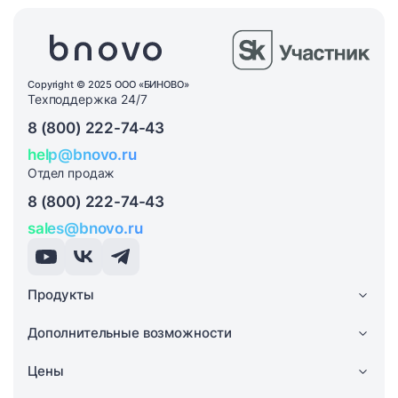
Copyright © 2025 ООО «БИНОВО»
Техподдержка 24/7
8 (800) 222-74-43
help@bnovo.ru
Отдел продаж
8 (800) 222-74-43
sales@bnovo.ru
Продукты
Дополнительные возможности
Цены