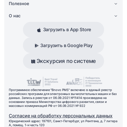
Полезное
О нас
Загрузить в App Store
Загрузить в Google Play
Экскурсия по системе
Программное обеспечение "Bnovo PMS" включено в единый реестр
российских программ для электронных вычислительных машин и баз
данных. Запись в реестре от 06.09.2021 №11414 произведена на
основании приказа Министерства цифрового развития, связи и
массовых коммуникаций РФ от 06.09.2021 № 922
Согласие на обработку персональных данных
Юридический адрес: 197101, Санкт-Петербург, ул Рентгена, д. 7 литера
А, помещ. 1-н часть 120