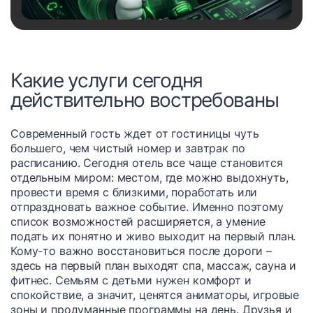
Какие услуги сегодня
действительно востребованы
Современный гость ждет от гостиницы чуть
большего, чем чистый номер и завтрак по
расписанию. Сегодня отель все чаще становится
отдельным миром: местом, где можно выдохнуть,
провести время с близкими, поработать или
отпраздновать важное событие. Именно поэтому
список возможностей расширяется, а умение
подать их понятно и живо выходит на первый план.
Кому-то важно восстановиться после дороги –
здесь на первый план выходят спа, массаж, сауна и
фитнес. Семьям с детьми нужен комфорт и
спокойствие, а значит, ценятся аниматоры, игровые
зоны и продуманные программы на день. Друзья и