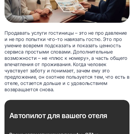
Продавать услуги гостиницы – это не про давление
и не про попытки что-то навязать гостю. Это про
умение вовремя подсказать и показать ценность
сервиса простыми словами. Дополнительные
возможности – не «плюс к номеру», а часть общего
впечатления от проживания. Когда человек
чувствует заботу и понимает, зачем ему это
предложение, он охотнее пользуется тем, что есть в
отеле, остается дольше и с удовольствием
возвращается снова.
Автопилот для вашего отеля