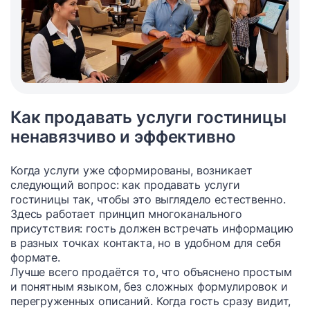
Как продавать услуги гостиницы
ненавязчиво и эффективно
Когда услуги уже сформированы, возникает
следующий вопрос: как продавать услуги
гостиницы так, чтобы это выглядело естественно.
Здесь работает принцип многоканального
присутствия: гость должен встречать информацию
в разных точках контакта, но в удобном для себя
формате.
Лучше всего продаётся то, что объяснено простым
и понятным языком, без сложных формулировок и
перегруженных описаний. Когда гость сразу видит,