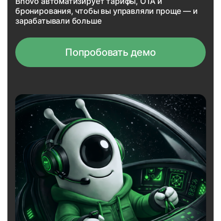
Bnovo автоматизирует тарифы, OTA и
бронирования, чтобы вы управляли проще — и
зарабатывали больше
Попробовать демо