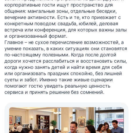
корпоративные гости ищут пространство для
общения: мангальные зоны, отдельные беседки,
вечерние активности. Есть и те, кто приезжает с
конкретным поводом: свадьба, юбилей, деловая
встреча или конференция, для которых важны залы
и организованный формат.
Главное – не сухое перечисление возможностей, а
умение показать, в каких ситуациях они становятся
по-настоящему полезными. Когда после долгой
дороги хочется расслабиться и восстановить силы,
когда нужно занять детей и найти время для себя
или организовать праздник спокойно, без лишней
суеты и забот. Именно такие живые сценарии
помогают гостю увидеть реальную ценность
сервиса и принять решение без сомнений.