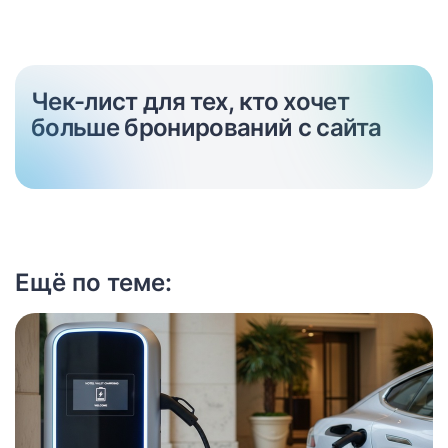
Чек-лист для тех, кто хочет
больше бронирований с сайта
Ещё по теме: