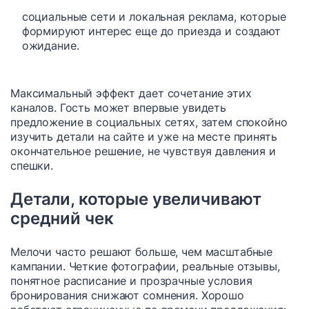
социальные сети и локальная реклама, которые
формируют интерес еще до приезда и создают
ожидание.
Максимальный эффект дает сочетание этих
каналов. Гость может впервые увидеть
предложение в социальных сетях, затем спокойно
изучить детали на сайте и уже на месте принять
окончательное решение, не чувствуя давления и
спешки.
Детали, которые увеличивают
средний чек
Мелочи часто решают больше, чем масштабные
кампании. Четкие фотографии, реальные отзывы,
понятное расписание и прозрачные условия
бронирования снижают сомнения. Хорошо