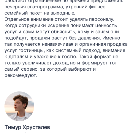
работают ограниченные по времени предложения:
вечерняя спа-программа, утренний фитнес,
семейный пакет на выходные.
Отдельное внимание стоит уделять персоналу.
Когда сотрудники искренне понимают ценность
услуг и сами могут объяснить, кому и зачем они
подойдут, продажи растут без давления. Именно
так получается ненавязчивая и органичная продажа
услуг гостиницы, как системный подход, внимание
к деталям и уважение к гостю. Такой формат не
только увеличивает доход, но и формирует тот
самый сервис, за который выбирают и
рекомендуют.
Тимур Хрусталев