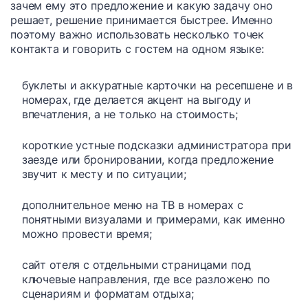
зачем ему это предложение и какую задачу оно
решает, решение принимается быстрее. Именно
поэтому важно использовать несколько точек
контакта и говорить с гостем на одном языке:
буклеты и аккуратные карточки на ресепшене и в
номерах, где делается акцент на выгоду и
впечатления, а не только на стоимость;
короткие устные подсказки администратора при
заезде или бронировании, когда предложение
звучит к месту и по ситуации;
дополнительное меню на ТВ в номерах с
понятными визуалами и примерами, как именно
можно провести время;
сайт отеля с отдельными страницами под
ключевые направления, где все разложено по
сценариям и форматам отдыха;