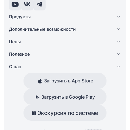
Продукты
Дополнительные возможности
Цены
Полезное
О нас
Загрузить в App Store
Загрузить в Google Play
Экскурсия по системе