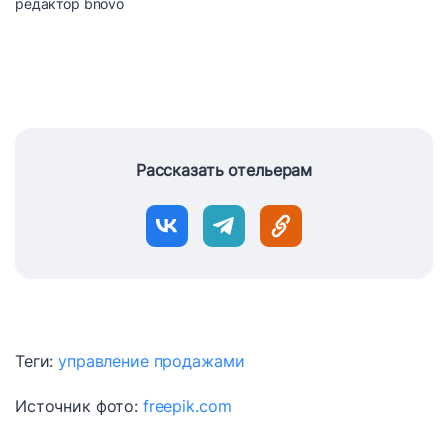
редактор bnovo
Рассказать отельерам
Теги:
управление продажами
Источник фото:
freepik.com