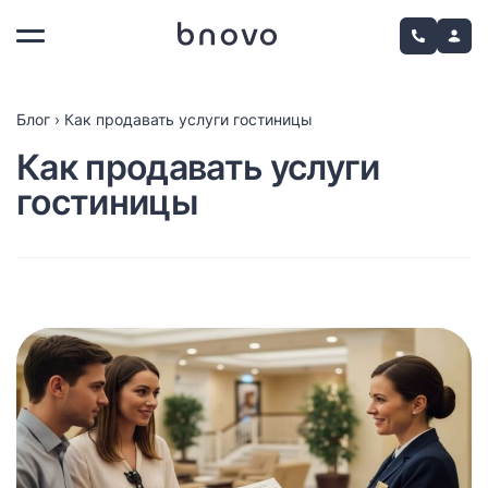
Блог
›
Как продавать услуги гостиницы
Как продавать услуги
гостиницы