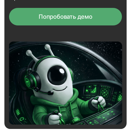
Попробовать демо