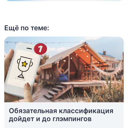
Ещё по теме:
Обязательная классификация
дойдет и до глэмпингов