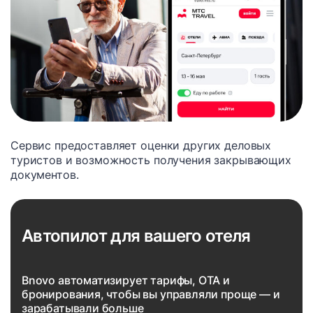
Сервис предоставляет оценки других деловых
туристов и возможность получения закрывающих
документов.
Автопилот для вашего отеля
Bnovo автоматизирует тарифы, OTA и
бронирования, чтобы вы управляли проще — и
зарабатывали больше