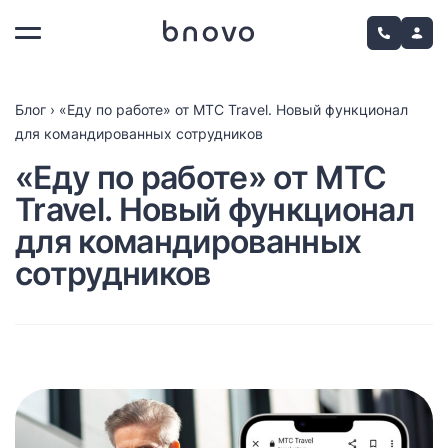
Блог
›
«Еду по работе» от МТС Travel. Новый функционал
для командированных сотрудников
«Еду по работе» от МТС
Travel. Новый функционал
для командированных
сотрудников