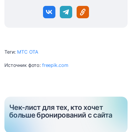
Теги:
МТС
ОТА
Источник фото:
freepik.com
Чек-лист для тех, кто хочет
больше бронирований с сайта