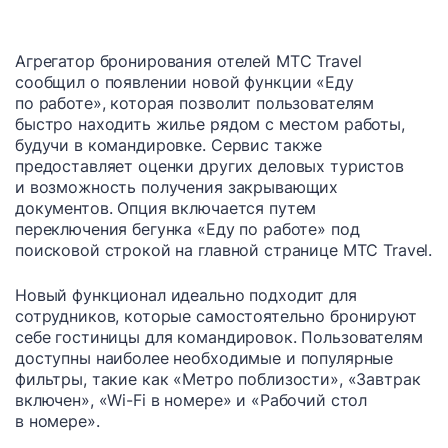
Агрегатор бронирования отелей МТС Travel
сообщил о появлении новой функции «Еду
по работе», которая позволит пользователям
быстро находить жилье рядом с местом работы,
будучи в командировке. Сервис также
предоставляет оценки других деловых туристов
и возможность получения закрывающих
документов. Опция включается путем
переключения бегунка «Еду по работе» под
поисковой строкой на главной странице МТС Travel.
Новый функционал идеально подходит для
сотрудников, которые самостоятельно бронируют
себе гостиницы для командировок. Пользователям
доступны наиболее необходимые и популярные
фильтры, такие как «Метро поблизости», «Завтрак
включен», «Wi-Fi в номере» и «Рабочий стол
в номере».