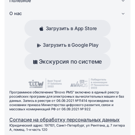
Полезное
О нас
Загрузить в App Store
Загрузить в Google Play
Экскурсия по системе
Программное обеспечение "Bnovo PMS" включено в единый реестр
российских программ для электронных вычислительных машин и баз
данных. Запись в реестре от 06.09.2021 №11414 произведена на
основании приказа Министерства цифрового развития, связи и
массовых коммуникаций РФ от 06.09.2021 № 922
Согласие на обработку персональных данных
Юридический адрес: 197101, Санкт-Петербург, ул Рентгена, д. 7 литера
А, помещ. 1-н часть 120