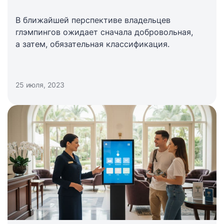
В ближайшей перспективе владельцев
глэмпингов ожидает сначала добровольная,
а затем, обязательная классификация.
25 июля, 2023