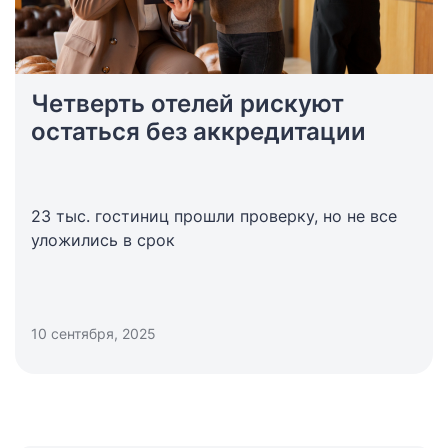
Четверть отелей рискуют
остаться без аккредитации
23 тыс. гостиниц прошли проверку, но не все
уложились в срок
10 сентября, 2025