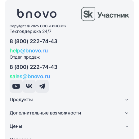
Copyright © 2025 ООО «БИНОВО»
Техподдержка 24/7
8 (800) 222-74-43
help@bnovo.ru
Отдел продаж
8 (800) 222-74-43
sales@bnovo.ru
Продукты
Дополнительные возможности
Цены