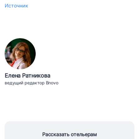
Источник
Елена Ратникова
ведущий редактор Bnovo
Рассказать отельерам