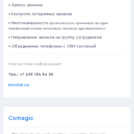
• Запись звонков
• Контроль потерянных звонков
• Многоканальность
 (возможность принимать на один 
телефонный номер несколько звонков одновременно)
• Направление звонков на группу сотрудников
• Объединение телефонии с CRM-системой
Контактная информация:
Тел.:
+7 495 134 54 35
binotel.ua
Comagic