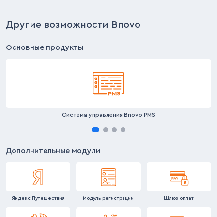
Другие возможности Bnovo
Основные продукты
Система управления Bnovo PMS
Дополнительные модули
Яндекс.
Путешествия
Модуль регистрации
Шлюз оплат