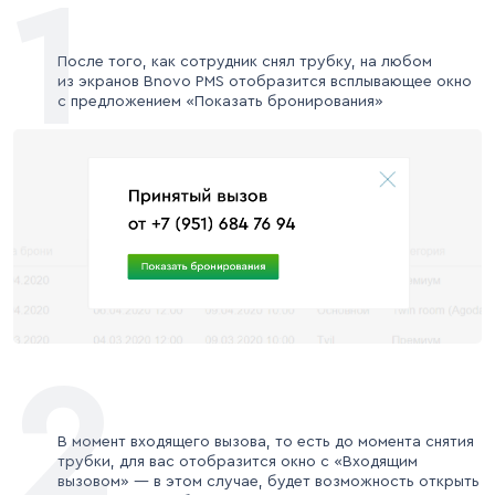
1
После того, как сотрудник снял трубку, на любом
из экранов Bnovo PMS отобразится всплывающее окно
с предложением «Показать бронирования»
2
В момент входящего вызова, то есть до момента снятия
трубки, для вас отобразится окно с «Входящим
вызовом» — в этом случае, будет возможность открыть