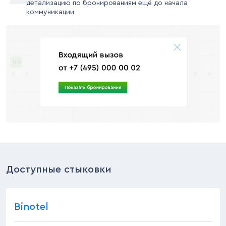
детализацию по бронированиям ещё до начала
коммуникации
Доступные стыковки
Binotel