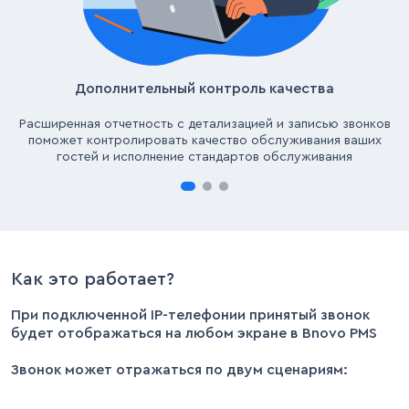
Дополнительный контроль качества
Расширенная отчетность с детализацией и записью звонков
поможет контролировать качество обслуживания ваших
гостей и исполнение стандартов обслуживания
Как это работает?
При подключенной IP-телефонии принятый звонок
будет отображаться на любом экране в Bnovo PMS
Звонок может отражаться по двум сценариям: