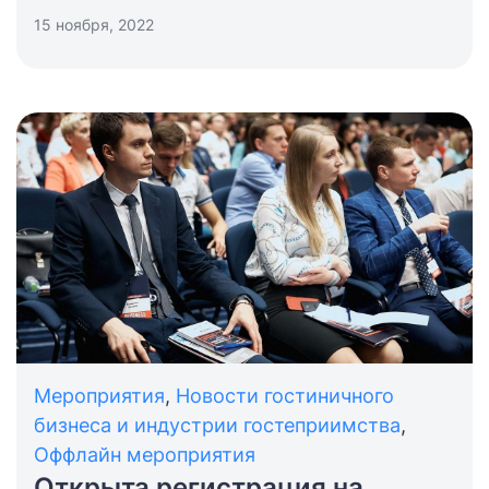
15 ноября, 2022
Мероприятия
,
Новости гостиничного
бизнеса и индустрии гостеприимства
,
Оффлайн мероприятия
Открыта регистрация на