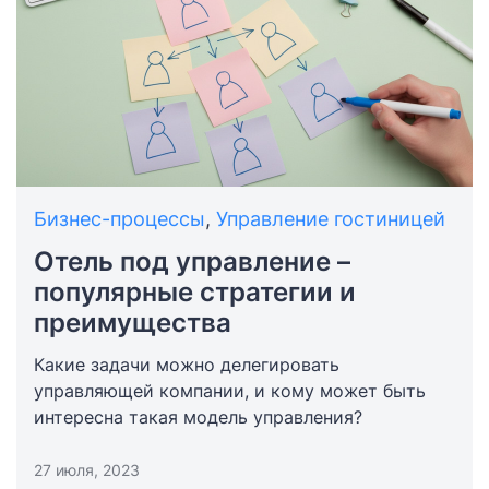
Бизнес-процессы
,
Управление гостиницей
Отель под управление –
популярные стратегии и
преимущества
Какие задачи можно делегировать
управляющей компании, и кому может быть
интересна такая модель управления?
27 июля, 2023