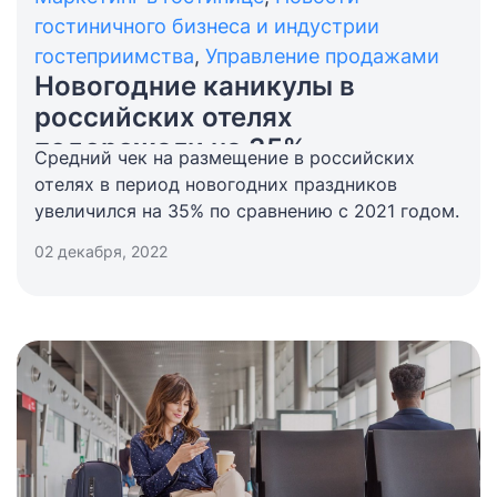
гостиничного бизнеса и индустрии
гостеприимства
,
Управление продажами
Новогодние каникулы в
российских отелях
подорожали на 35%
Средний чек на размещение в российских
отелях в период новогодних праздников
увеличился на 35% по сравнению с 2021 годом.
02 декабря, 2022