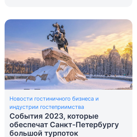
Новости гостиничного бизнеса и
индустрии гостеприимства
События 2023, которые
обеспечат Санкт-Петербургу
большой турпоток