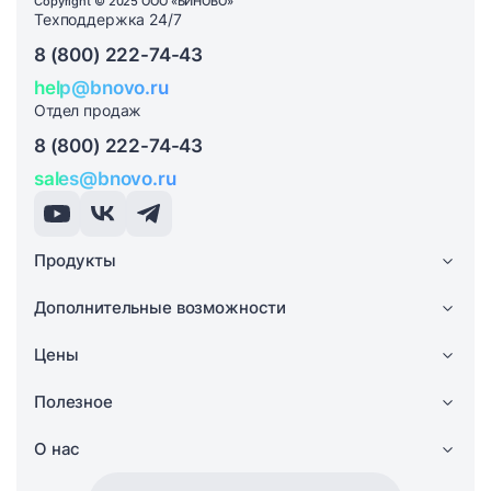
Copyright © 2025 ООО «БИНОВО»
Техподдержка 24/7
8 (800) 222-74-43
help@bnovo.ru
Отдел продаж
8 (800) 222-74-43
sales@bnovo.ru
Продукты
Дополнительные возможности
Цены
Полезное
О нас