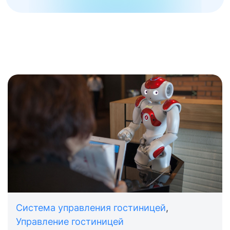
Система управления гостиницей
,
Управление гостиницей