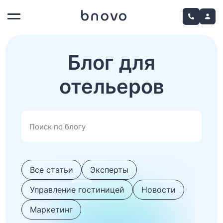
Блог для
отельеров
Все статьи
Эксперты
Управление гостиницей
Новости
Маркетинг