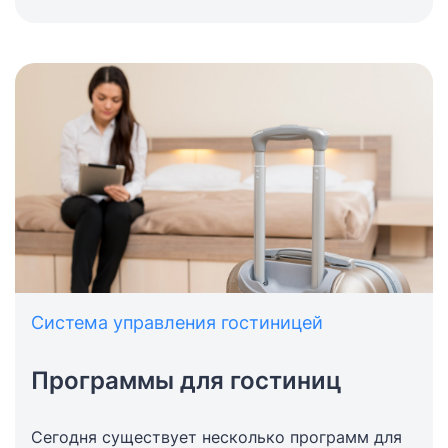
Система управления гостиницей
Программы для гостиниц
Сегодня существует несколько программ для