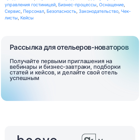
управления гостиницей
,
Бизнес-процессы
,
Оснащение
,
Сервис
,
Персонал
,
Безопасность
,
Законодательство
,
Чек-
листы
,
Кейсы
Рассылка для отельеров-новаторов
Получайте первыми приглашения на
вебинары и бизнес-завтраки, подборки
статей и кейсов, и делайте свой отель
успешным