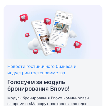
Новости гостиничного бизнеса и
индустрии гостеприимства
Голосуем за модуль
бронирования Bnovo!
Модуль бронирования Bnovo номинирован
на премию «Маршрут построен» как одно