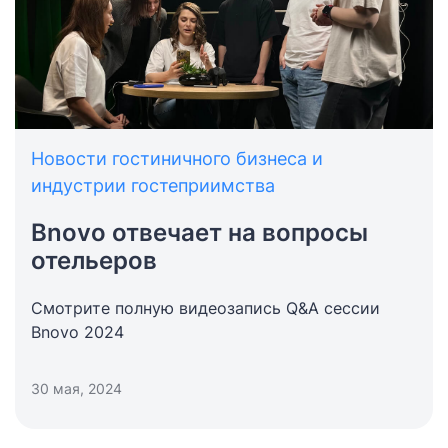
Новости гостиничного бизнеса и
индустрии гостеприимства
Bnovo отвечает на вопросы
отельеров
Смотрите полную видеозапись Q&A сессии
Bnovo 2024
30 мая, 2024