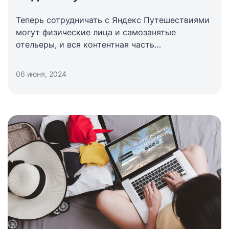
Теперь сотрудничать с Яндекс Путешествиями
могут физические лица и самозанятые
отельеры, и вся контентная часть
синхронизируется автоматически.
06 июня, 2024