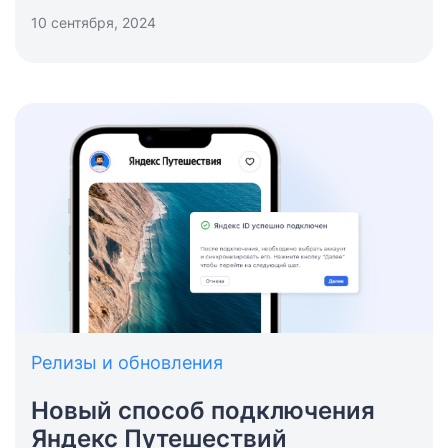
10 сентября, 2024
Релизы и обновления
Новый способ подключения
Яндекс Путешествий