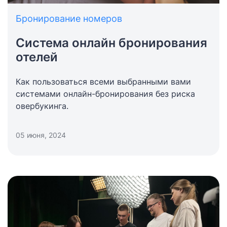
Бронирование номеров
Система онлайн бронирования
отелей
Как пользоваться всеми выбранными вами
системами онлайн-бронирования без риска
овербукинга.
05 июня, 2024