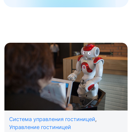
Система управления гостиницей
,
Управление гостиницей