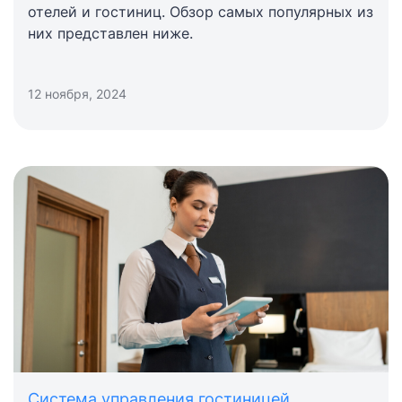
отелей и гостиниц. Обзор самых популярных из
них представлен ниже.
12 ноября, 2024
Система управления гостиницей