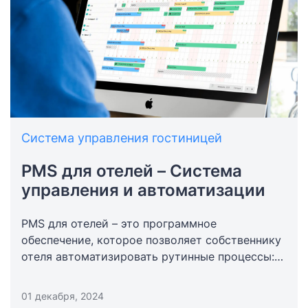
Система управления гостиницей
PMS для отелей – Система
управления и автоматизации
PMS для отелей – это программное
обеспечение, которое позволяет собственнику
отеля автоматизировать рутинные процессы:
от бронирования номера и заканчивая
управлением горничными.
01 декабря, 2024