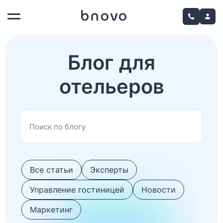
Блог для
отельеров
Все статьи
Эксперты
Управление гостиницей
Новости
Маркетинг