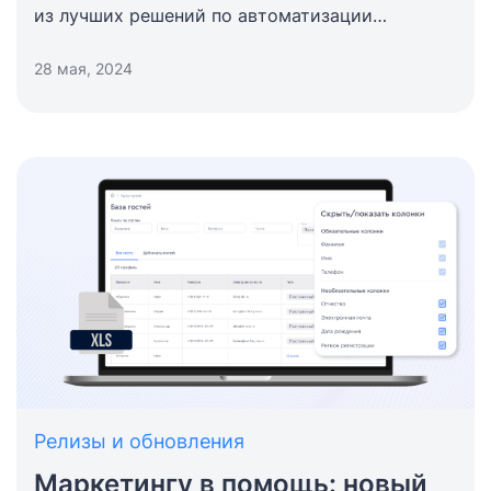
из лучших решений по автоматизации
объектов туризма.
28 мая, 2024
Релизы и обновления
Маркетингу в помощь: новый