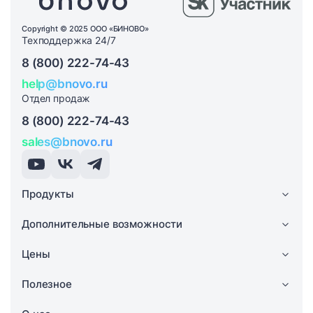
Copyright © 2025 ООО «БИНОВО»
Техподдержка 24/7
8 (800) 222-74-43
help@bnovo.ru
Отдел продаж
8 (800) 222-74-43
sales@bnovo.ru
Продукты
Дополнительные возможности
Цены
Полезное