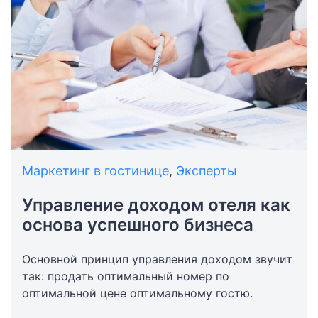
Маркетинг в гостинице
,
Эксперты
Управление доходом отеля как
основа успешного бизнеса
Основной принцип управления доходом звучит
так: продать оптимальный номер по
оптимальной цене оптимальному гостю.