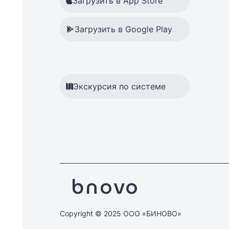
Загрузить в App Store
Загрузить в Google Play
Экскурсия по системе
Copyright © 2025 ООО «БИНОВО»