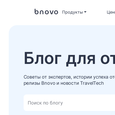
Продукты
Цен
Блог для о
Советы от экспертов, истории успеха от
релизы Bnovo и новости TravelTech