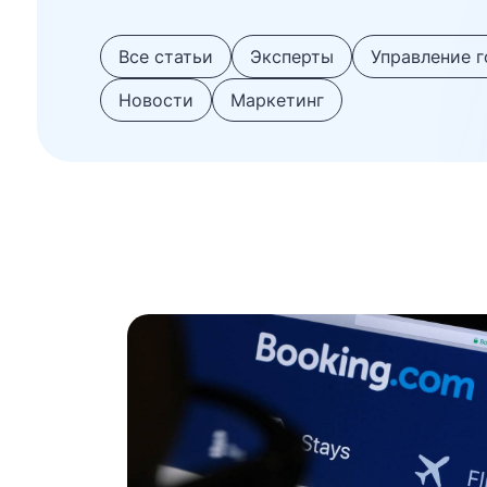
Все статьи
Эксперты
Управление 
Новости
Маркетинг