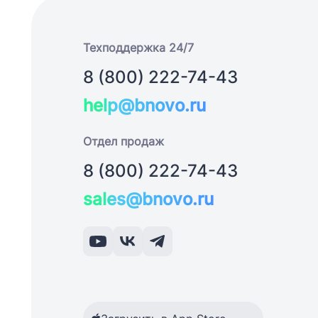
Техподдержка 24/7
8 (800) 222-74-43
help@bnovo.ru
Отдел продаж
8 (800) 222-74-43
sales@bnovo.ru