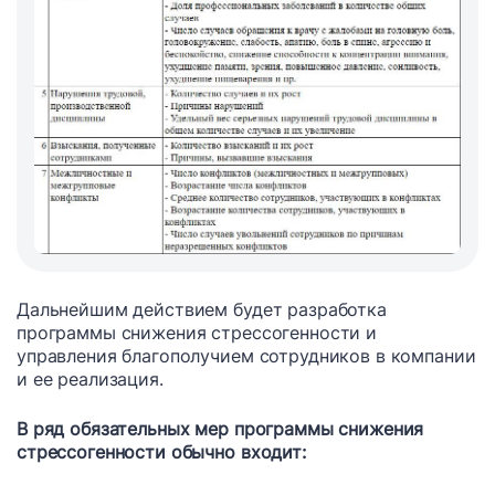
Дальнейшим действием будет разработка
программы снижения стрессогенности и
управления благополучием сотрудников в компании
и ее реализация.
В ряд обязательных мер программы снижения
стрессогенности обычно входит: