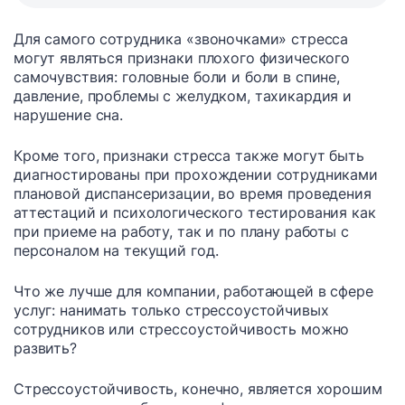
Для самого сотрудника «звоночками» стресса
могут являться признаки плохого физического
самочувствия: головные боли и боли в спине,
давление, проблемы с желудком, тахикардия и
нарушение сна.
Кроме того, признаки стресса также могут быть
диагностированы при прохождении сотрудниками
плановой диспансеризации, во время проведения
аттестаций и психологического тестирования как
при приеме на работу, так и по плану работы с
персоналом на текущий год.
Что же лучше для компании, работающей в сфере
услуг: нанимать только стрессоустойчивых
сотрудников или стрессоустойчивость можно
развить?
Стрессоустойчивость, конечно, является хорошим