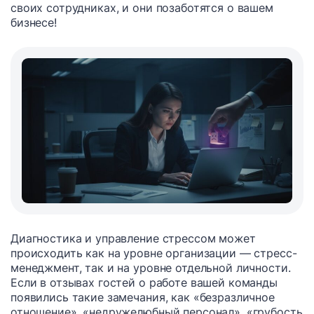
своих сотрудниках, и они позаботятся о вашем
бизнесе!
Диагностика и управление стрессом может
происходить как на уровне организации — стресс-
менеджмент, так и на уровне отдельной личности.
Если в отзывах гостей о работе вашей команды
появились такие замечания, как «безразличное
отношение», «недружелюбный персонал», «грубость