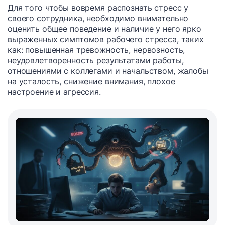
Для того чтобы вовремя распознать стресс у
своего сотрудника, необходимо внимательно
оценить общее поведение и наличие у него ярко
выраженных симптомов рабочего стресса, таких
как: повышенная тревожность, нервозность,
неудовлетворенность результатами работы,
отношениями с коллегами и начальством, жалобы
на усталость, снижение внимания, плохое
настроение и агрессия.