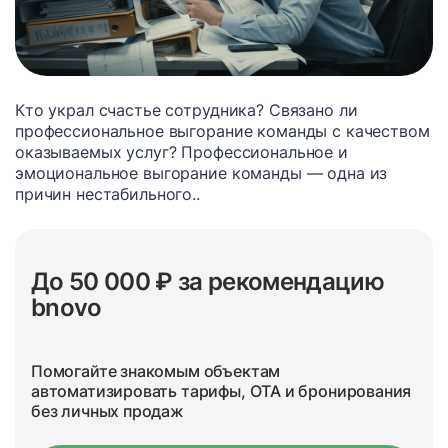
Кто украл счастье сотрудника? Связано ли
профессиональное выгорание команды с качеством
оказываемых услуг? Профессиональное и
эмоциональное выгорание команды — одна из
причин нестабильного..
До 50 000 ₽ за рекомендацию
bnovo
Помогайте знакомым объектам
автоматизировать тарифы, OTA и бронирования
без личных продаж