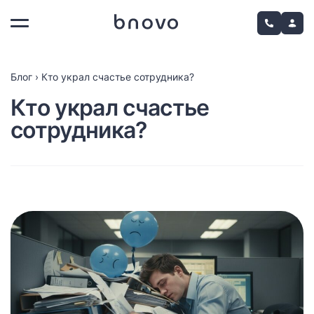
Блог
›
Кто украл счастье сотрудника?
Кто украл счастье
сотрудника?