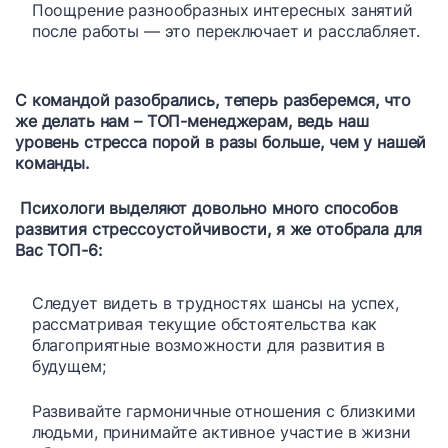
Поощрение разнообразных интересных занятий
после работы — это переключает и расслабляет.
С командой разобрались, теперь разберемся, что
же делать нам – ТОП-менеджерам, ведь наш
уровень стресса порой в разы больше, чем у нашей
команды.
Психологи выделяют довольно много способов
развития стрессоустойчивости, я же отобрала для
Вас ТОП-6:
Следует видеть в трудностях шансы на успех,
рассматривая текущие обстоятельства как
благоприятные возможности для развития в
будущем;
Развивайте гармоничные отношения с близкими
людьми, принимайте активное участие в жизни