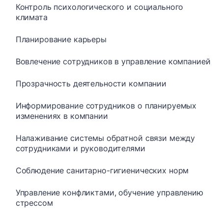
Контроль психологического и социального
климата
Планирование карьеры
Вовлечение сотрудников в управление компанией
Прозрачность деятельности компании
Информирование сотрудников о планируемых
изменениях в компании
Налаживание системы обратной связи между
сотрудниками и руководителями
Соблюдение санитарно-гигиенических норм
Управление конфликтами, обучение управлению
стрессом