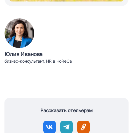
Юлия Иванова
бизнес-консультант, HR в HoReCa
Рассказать отельерам