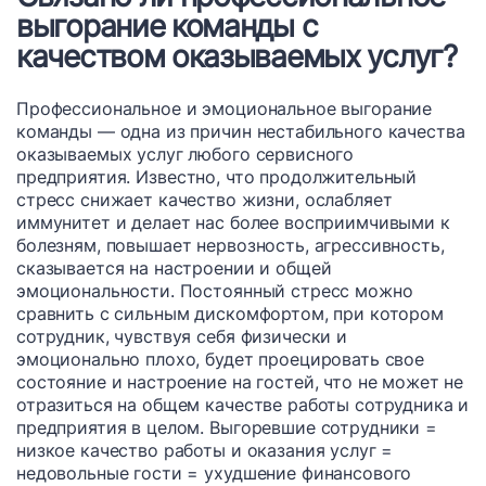
выгорание команды с
качеством оказываемых услуг?
Профессиональное и эмоциональное выгорание
команды — одна из причин нестабильного качества
оказываемых услуг любого сервисного
предприятия.
Известно, что продолжительный
стресс снижает качество жизни, ослабляет
иммунитет и делает нас более восприимчивыми к
болезням, повышает нервозность, агрессивность,
сказывается на настроении и общей
эмоциональности. Постоянный стресс можно
сравнить с сильным дискомфортом, при котором
сотрудник, чувствуя себя физически и
эмоционально плохо, будет проецировать свое
состояние и настроение на гостей, что не может не
отразиться на общем качестве работы сотрудника и
предприятия в целом. Выгоревшие сотрудники =
низкое качество работы и оказания услуг =
недовольные гости = ухудшение финансового