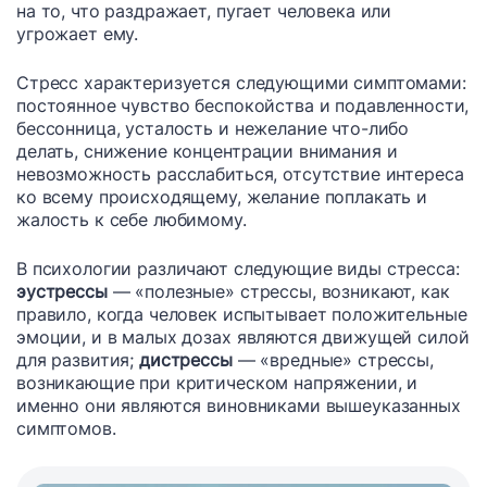
на то, что раздражает, пугает человека или
угрожает ему.
Стресс характеризуется следующими симптомами:
постоянное чувство беспокойства и подавленности,
бессонница, усталость и нежелание что-либо
делать, снижение концентрации внимания и
невозможность расслабиться, отсутствие интереса
ко всему происходящему, желание поплакать и
жалость к себе любимому.
В психологии различают следующие виды стресса:
эустрессы
— «полезные» стрессы, возникают, как
правило, когда человек испытывает положительные
эмоции, и в малых дозах являются движущей силой
для развития;
дистрессы
— «вредные» стрессы,
возникающие при критическом напряжении, и
именно они являются виновниками вышеуказанных
симптомов.