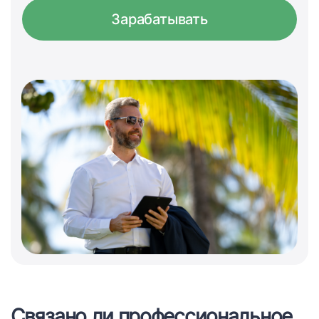
Зарабатывать
Связано ли профессиональное