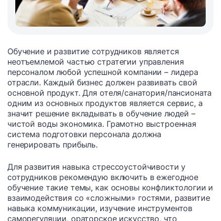
Обучение и развитие сотрудников является
неотъемлемой частью стратегии управления
персоналом любой успешной компании – лидера
отрасли. Каждый бизнес должен развивать свой
основной продукт. Для отеля/санатория/пансионата
одним из основных продуктов является сервис, а
значит решение вкладывать в обучение людей –
чистой воды экономика. Грамотно выстроенная
система подготовки персонала должна
генерировать прибыль.
Для развития навыка стрессоустойчивости у
сотрудников рекомендую включить в ежегодное
обучение такие темы, как основы конфликтологии и
взаимодействия со «сложными» гостями, развитие
навыка коммуникации, изучение инструментов
саморегуляции, ораторское искусство, что