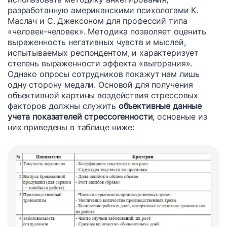
разработанную американскими психологами К.
Маслач и С. Джексоном для профессий типа
«человек-человек». Методика позволяет оценить
выраженность негативных чувств и мыслей,
испытываемых респондентом, и характеризует
степень выраженности эффекта «выгорания».
Однако опросы сотрудников покажут нам лишь
одну сторону медали. Основой для получения
объективной картины воздействия стрессовых
факторов должны служить
объективные данные
учета показателей стрессогенности
, основные из
них приведены в таблице ниже: