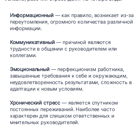
Информационный
— как правило, возникает из-за
переутомления, огромного количества различной
информации.
Коммуникативный
— причиной являются
трудности в общении с руководителем или
коллегами.
Эмоциональный
— перфекционизм работника,
завышенные требования к себе и окружающим,
неудовлетворенность результатами, сложность в
адаптации к новым условиям.
Хронический стресс
— является спутником
постоянных переживаний. Наиболее часто
характерен для слишком ответственных и
мнительных руководителей.