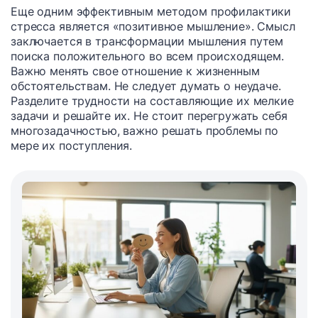
Еще одним эффективным методом профилактики
стресса является «позитивное мышление». Смысл
заключается в трансформации мышления путем
поиска положительного во всем происходящем.
Важно менять свое отношение к жизненным
обстоятельствам. Не следует думать о неудаче.
Разделите трудности на составляющие их мелкие
задачи и решайте их. Не стоит перегружать себя
многозадачностью, важно решать проблемы по
мере их поступления.