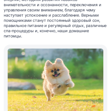
внимательности и осознанности, переключения и
управления своим вниманием, благодаря чему
наступает успокоение и расслабление. Верными
помощниками станут постоянный здоровый сон,
правильное питание и регулярный отдых, различные
спа-процедуры и, конечно, наши домашние
питомцы.