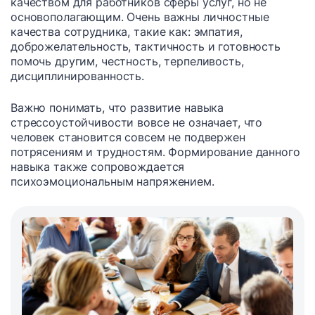
качеством для работников сферы услуг, но не
основополагающим. Очень важны личностные
качества сотрудника, такие как: эмпатия,
доброжелательность, тактичность и готовность
помочь другим, честность, терпеливость,
дисциплинированность.
Важно понимать, что развитие навыка
стрессоустойчивости вовсе не означает, что
человек становится совсем не подвержен
потрясениям и трудностям. Формирование данного
навыка также сопровождается
психоэмоциональным напряжением.