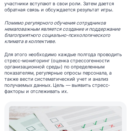
участники вступают в свои роли. Затем дается
обратная связь и обсуждается результат игры.
Помимо регулярного обучения сотрудников
немаловажным является создание и поддержание
благоприятного социально-психологического
климата в коллективе.
Для этого необходимо каждые полгода проводить
стресс-мониторинг (оценка стрессогенности
организационной среды) по определенным
показателям, регулярные опросы персонала, а
также вести систематический учет и анализ
получаемых данных. Цель — выявить стресс-
факторы и отслеживать их.