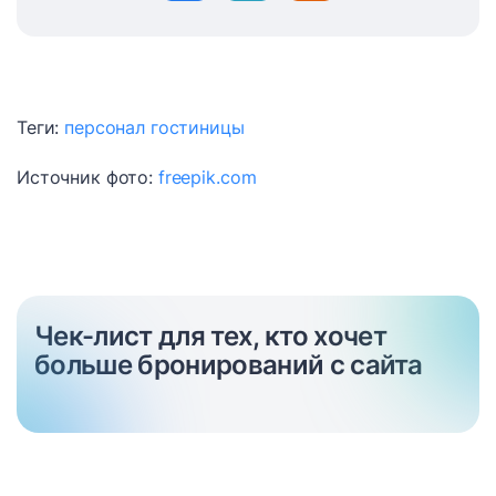
Теги:
персонал гостиницы
Источник фото:
freepik.com
Чек-лист для тех, кто хочет
больше бронирований с сайта