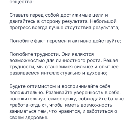
общества;
Ставьте перед собой достижимые цели и
двигайтесь в сторону результата. Небольшой
прогресс всегда лучше отсутствия результата;
Полюбите факт перемен и активно действуйте;
Полюбите трудности. Они являются
возможностью для личностного роста. Решая
трудности, мы становимся сильнее и опытнее,
развиваемся интеллектуально и духовно;
Будьте оптимистом и воспринимайте себя
положительно. Развивайте уверенность в себе,
положительную самооценку, соблюдайте баланс
«работа-отдых», чтобы иметь возможность
заниматься тем, что нравится, и заботиться о
своем здоровье.