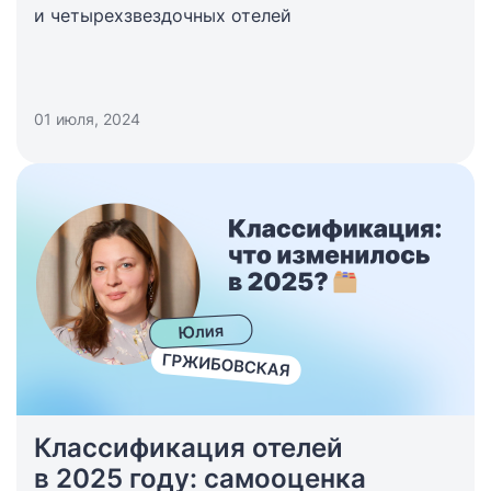
и четырехзвездочных отелей
01 июля, 2024
Классификация отелей
в 2025 году: самооценка