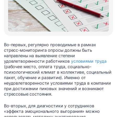
Во-первых, регулярно проводимые в рамках
стресс-мониторинга опросы должны быть
направлены на выявление степени
удовлетворенности работников
условиями труда
(рабочее место, оплата труда, социально-
психологический климат в коллективе, социальный
пакет, обучение и развитие). Именно от
неудовлетворенности условиями труда в компании
при достижении пиковых значений и возникают
стрессовые состояния.
Во-вторых, для диагностики у сотрудников
«эффекта эмоционального выгорания» можно
использовать методику анкетирования,