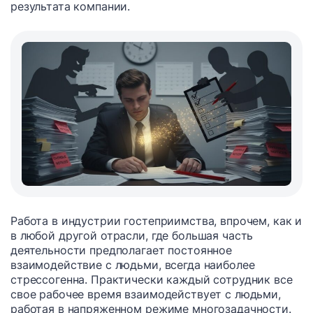
результата компании.
Работа в индустрии гостеприимства, впрочем, как и
в любой другой отрасли, где большая часть
деятельности предполагает постоянное
взаимодействие с людьми, всегда наиболее
стрессогенна. Практически каждый сотрудник все
свое рабочее время взаимодействует с людьми,
работая в напряженном режиме многозадачности.