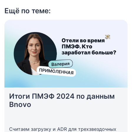
Ещё по теме:
Итоги ПМЭФ 2024 по данным
Bnovo
Считаем загрузку и ADR для трехзвездочных