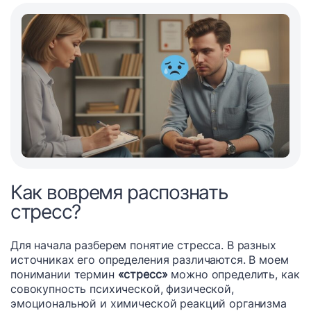
Как вовремя распознать
стресс?
Для начала разберем понятие стресса. В разных
источниках его определения различаются. В моем
понимании термин
«стресс»
можно определить, как
совокупность психической, физической,
эмоциональной и химической реакций организма