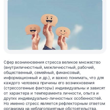
Сфер возникновения стресса великое множество
(внутриличностный, межличностный, рабочий,
общественный, семейный, финансовый,
информационный и др.), и важно понимать, что для
каждого человека причины его возникновения
(стрессогенные факторы) индивидуальны и зависят
от характера и темперамента личности, опыта и
других индивидуально-личностных особенностей.
Но именно стресс является рефлекторным ответом
организма на неблагоприятные обстоятельства,