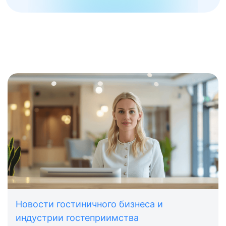
Новости гостиничного бизнеса и
индустрии гостеприимства