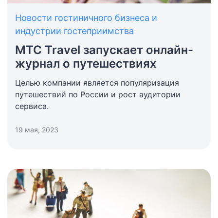
Новости гостиничного бизнеса и
индустрии гостеприимства
МТС Travel запускает онлайн-
журнал о путешествиях
Целью компании является популяризация
путешествий по России и рост аудитории
сервиса.
19 мая, 2023