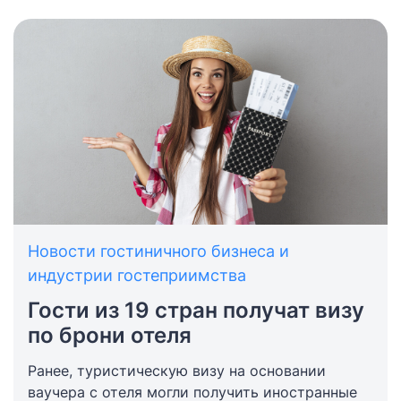
Новости гостиничного бизнеса и
индустрии гостеприимства
Гости из 19 стран получат визу
по брони отеля
Ранее, туристическую визу на основании
ваучера с отеля могли получить иностранные