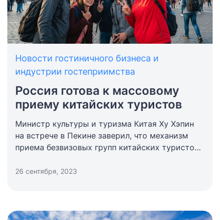
Новости гостиничного бизнеса и
индустрии гостеприимства
Россия готова к массовому
приему китайских туристов
Министр культуры и туризма Китая Ху Хэпин
на встрече в Пекине заверил, что механизм
приема безвизовых групп китайских туристов
уже работает.
26 сентября, 2023