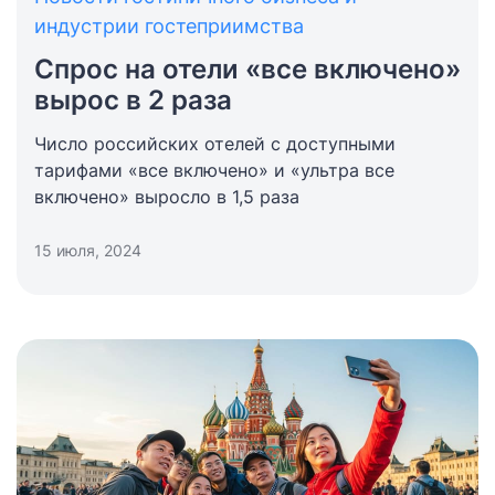
индустрии гостеприимства
Спрос на отели «все включено»
вырос в 2 раза
Число российских отелей с доступными
тарифами «все включено» и «ультра все
включено» выросло в 1,5 раза
15 июля, 2024