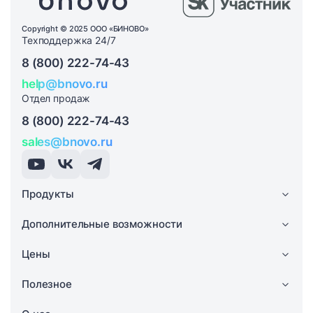
Copyright © 2025 ООО «БИНОВО»
Техподдержка 24/7
8 (800) 222-74-43
help@bnovo.ru
Отдел продаж
8 (800) 222-74-43
sales@bnovo.ru
Продукты
Дополнительные возможности
Цены
Полезное