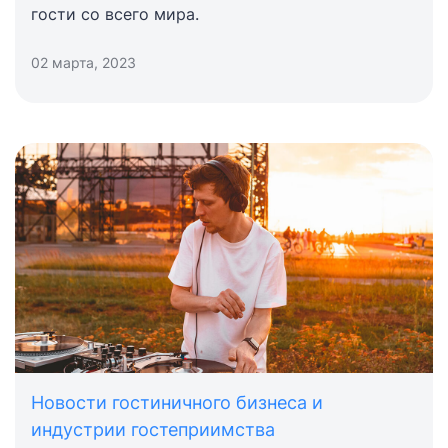
гости со всего мира.
02 марта, 2023
Новости гостиничного бизнеса и
индустрии гостеприимства