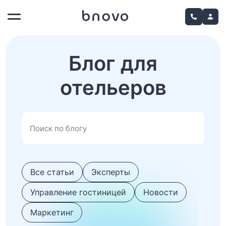
Блог для
отельеров
Все статьи
Эксперты
Управление гостиницей
Новости
Маркетинг