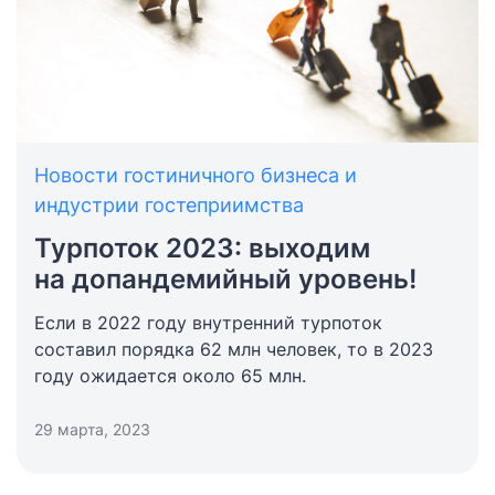
Новости гостиничного бизнеса и
индустрии гостеприимства
Турпоток 2023: выходим
на допандемийный уровень!
Если в 2022 году внутренний турпоток
составил порядка 62 млн человек, то в 2023
году ожидается около 65 млн.
29 марта, 2023