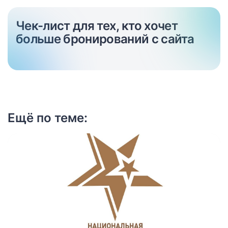
Чек-лист для тех, кто хочет
больше бронирований с сайта
Ещё по теме: