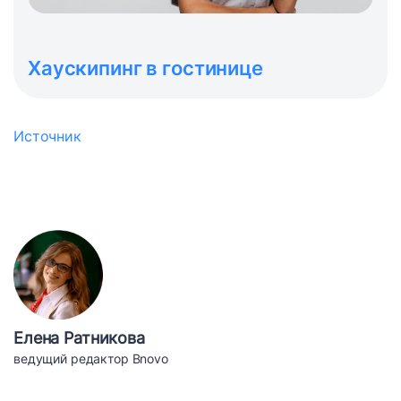
Хаускипинг в гостинице
Источник
Елена Ратникова
ведущий редактор Bnovo