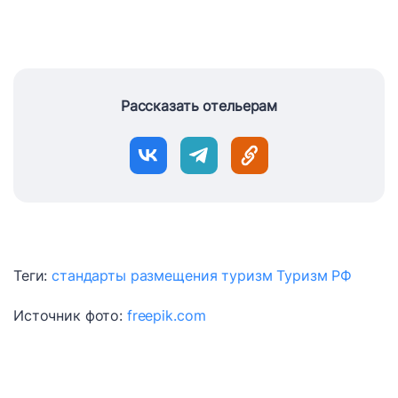
Рассказать отельерам
Теги:
стандарты размещения
туризм
Туризм РФ
Источник фото:
freepik.com