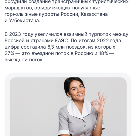
обсудили создание трансграничных туристических
маршрутов, объединяющих популярные
горнолыжные курорты России, Казахстана
и Узбекистана.
В 2023 году увеличился взаимный турпоток между
Россией и странами ЕАЭС. По итогам 2022 года
цифра составила 6,3 млн поездок, из которых
27% — это въездной поток в Россию и 18% —
выездной поток.