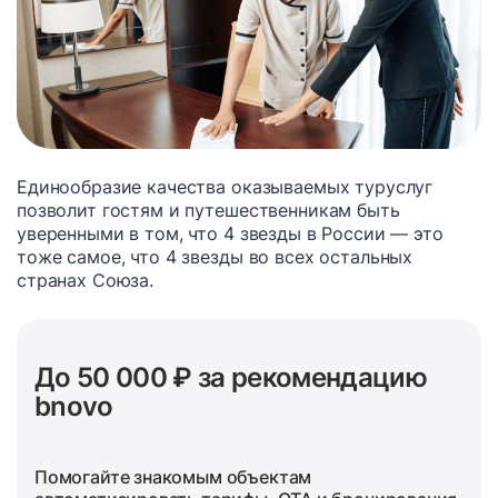
Единообразие качества оказываемых туруслуг
позволит гостям и путешественникам быть
уверенными в том, что 4 звезды в России — это
тоже самое, что 4 звезды во всех остальных
странах Союза.
До 50 000 ₽ за рекомендацию
bnovo
Помогайте знакомым объектам