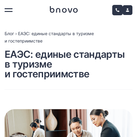
Блог
›
ЕАЭС: единые стандарты в туризме
и гостеприимстве
ЕАЭС: единые стандарты
в туризме
и гостеприимстве