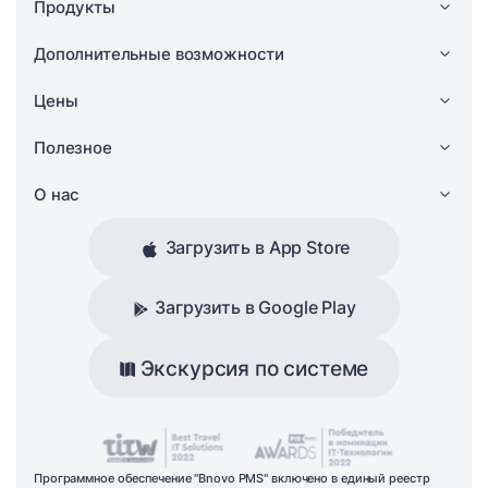
Продукты
Дополнительные возможности
Цены
Полезное
О нас
Загрузить в App Store
Загрузить в Google Play
Экскурсия по системе
Программное обеспечение "Bnovo PMS" включено в единый реестр