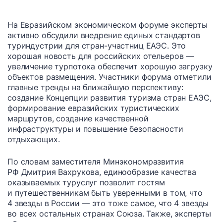
На Евразийском экономическом форуме эксперты
активно обсудили внедрение единых стандартов
туриндустрии для стран-участниц ЕАЭС. Это
хорошая новость для российских отельеров —
увеличение турпотока обеспечит хорошую загрузку
объектов размещения. Участники форума отметили
главные тренды на ближайшую перспективу:
создание Концепции развития туризма стран ЕАЭС,
формирование евразийских туристических
маршрутов, создание качественной
инфраструктуры и повышение безопасности
отдыхающих.
По словам заместителя Минэкономразвития
РФ Дмитрия Вахрукова, единообразие качества
оказываемых туруслуг позволит гостям
и путешественникам быть уверенными в том, что
4 звезды в России — это тоже самое, что 4 звезды
во всех остальных странах Союза. Также, эксперты