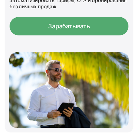
автоматизировать тарифы, OTA и бронирования
без личных продаж
Зарабатывать