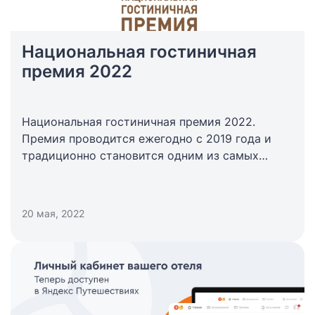
Национальная гостиничная
премия 2022
Национальная гостиничная премия 2022.
Премия проводится ежегодно с 2019 года и
традиционно становится одним из самых
заметных событий в туристической отрасли
страны. Организатор — Российская
гостиничная ассоциация.
20 мая, 2022