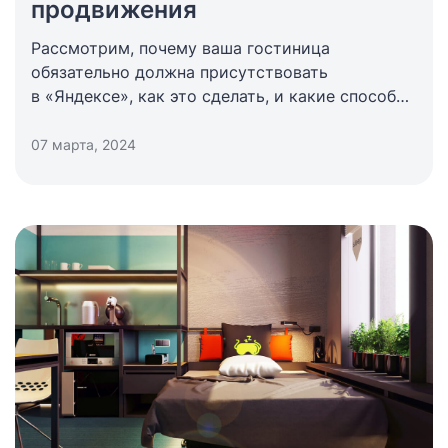
продвижения
Рассмотрим, почему ваша гостиница
обязательно должна присутствовать
в «Яндексе», как это сделать, и какие способы
продвижения бывают.
07 марта, 2024