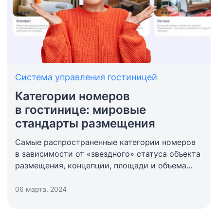
Система управления гостиницей
Категории номеров
в гостинице: мировые
стандарты размещения
Самые распространенные категории номеров
в зависимости от «звездного» статуса объекта
размещения, концепции, площади и объема
номерного фонда.
06 марта, 2024