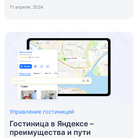
11 апреля, 2024
Управление гостиницей
Гостиница в Яндексе –
преимущества и пути