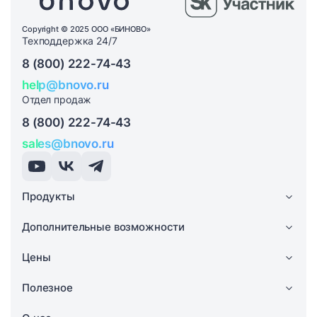
Copyright © 2025 ООО «БИНОВО»
Техподдержка 24/7
8 (800) 222-74-43
help@bnovo.ru
Отдел продаж
8 (800) 222-74-43
sales@bnovo.ru
Продукты
Дополнительные возможности
Цены
Полезное