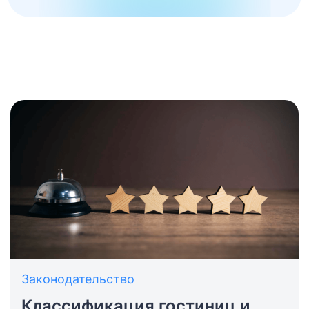
Законодательство
Классификация гостиниц и