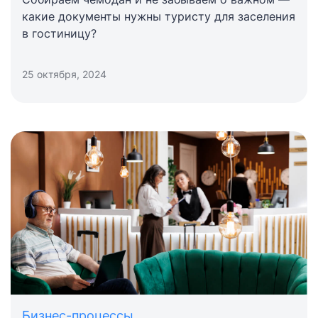
какие документы нужны туристу для заселения
в гостиницу?
25 октября, 2024
Бизнес-процессы