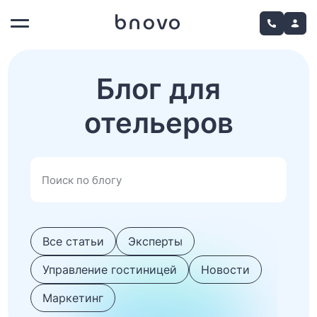
Блог для
отельеров
Все статьи
Эксперты
Управление гостиницей
Новости
Маркетинг