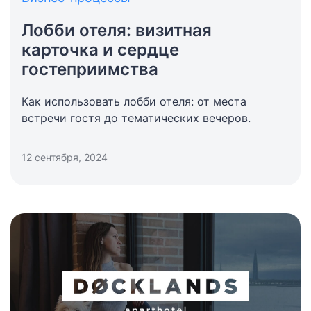
Лобби отеля: визитная
карточка и сердце
гостеприимства
Как использовать лобби отеля: от места
встречи гостя до тематических вечеров.
12 сентября, 2024