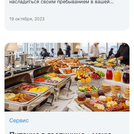
насладиться своим пребыванием в вашей
гостинице, в первую очередь, они должны
чувствовать себя в безопасности.
19 октября, 2023
Сервис