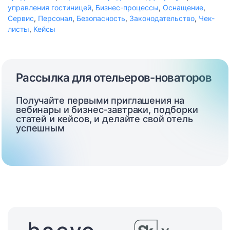
управления гостиницей
,
Бизнес-процессы
,
Оснащение
,
Сервис
,
Персонал
,
Безопасность
,
Законодательство
,
Чек-
листы
,
Кейсы
Рассылка для отельеров-новаторов
Получайте первыми приглашения на
вебинары и бизнес-завтраки, подборки
статей и кейсов, и делайте свой отель
успешным