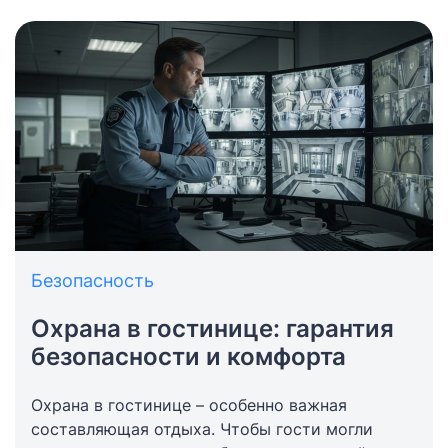
Безопасность
Охрана в гостинице: гарантия
безопасности и комфорта
Охрана в гостинице – особенно важная
составляющая отдыха. Чтобы гости могли