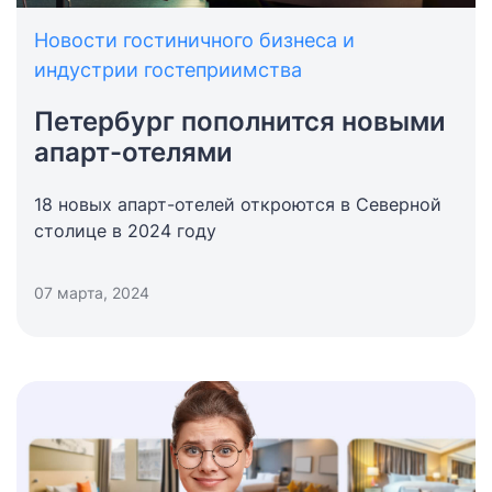
Новости гостиничного бизнеса и
индустрии гостеприимства
Петербург пополнится новыми
апарт-отелями
18 новых апарт-отелей откроются в Северной
столице в 2024 году
07 марта, 2024