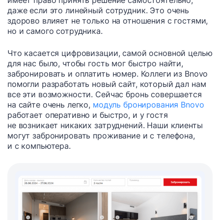
даже если это линейный сотрудник. Это очень
здорово влияет не только на отношения с гостями,
но и самого сотрудника.
Что касается цифровизации, самой основной целью
для нас было, чтобы гость мог быстро найти,
забронировать и оплатить номер. Коллеги из Bnovo
помогли разработать новый сайт, который дал нам
все эти возможности. Сейчас бронь совершается
на сайте очень легко,
модуль бронирования Bnovo
работает оперативно и быстро, и у гостя
не возникает никаких затруднений. Наши клиенты
могут забронировать проживание и с телефона,
и с компьютера.