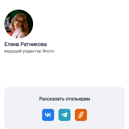
Елена Ратникова
ведущий редактор Bnovo
Рассказать отельерам