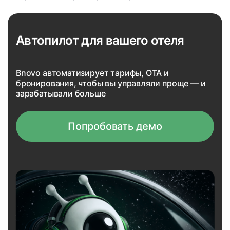
Автопилот для вашего отеля
Bnovo автоматизирует тарифы, OTA и
бронирования, чтобы вы управляли проще — и
зарабатывали больше
Попробовать демо