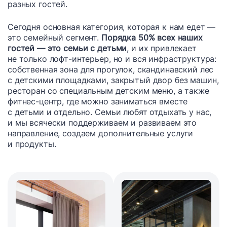
разных гостей.
Сегодня основная категория, которая к нам едет —
это семейный сегмент.
Порядка 50% всех наших
гостей — это семьи с детьми
, и их привлекает
не только лофт-интерьер, но и вся инфраструктура:
собственная зона для прогулок, скандинавский лес
с детскими площадками, закрытый двор без машин,
ресторан со специальным детским меню, а также
фитнес-центр, где можно заниматься вместе
с детьми и отдельно. Семьи любят отдыхать у нас,
и мы всячески поддерживаем и развиваем это
направление, создаем дополнительные услуги
и продукты.