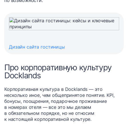
по возможности.
Дизайн сайта гостиницы
Про корпоративную культуру
Docklands
Корпоративная культура в Docklands — это
несколько иное, чем общепринятое понятие. KPI,
бонусы, поощрения, подарочное проживание
в номерах отеля — все это мы делаем
в обязательном порядке, но не относим
к настоящей корпоративной культуре.