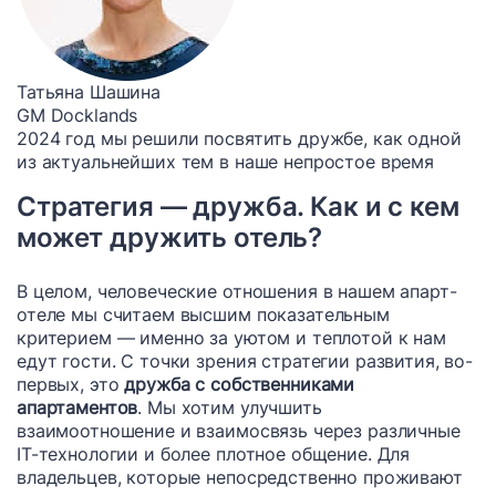
Татьяна Шашина
GM Docklands
2024 год мы решили посвятить дружбе, как одной
из актуальнейших тем в наше непростое время
Стратегия — дружба. Как и с кем
может дружить отель?
В целом, человеческие отношения в нашем апарт-
отеле мы считаем высшим показательным
критерием — именно за уютом и теплотой к нам
едут гости. С точки зрения стратегии развития, во-
первых, это
дружба с собственниками
апартаментов
. Мы хотим улучшить
взаимоотношение и взаимосвязь через различные
IT-технологии и более плотное общение. Для
владельцев, которые непосредственно проживают