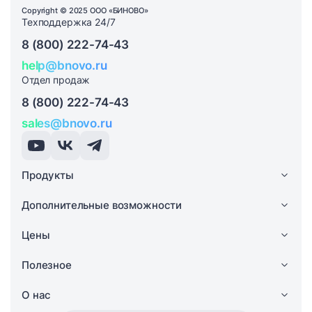
Copyright © 2025 ООО «БИНОВО»
Техподдержка 24/7
8 (800) 222-74-43
help@bnovo.ru
Отдел продаж
8 (800) 222-74-43
sales@bnovo.ru
Продукты
Дополнительные возможности
Цены
Полезное
О нас