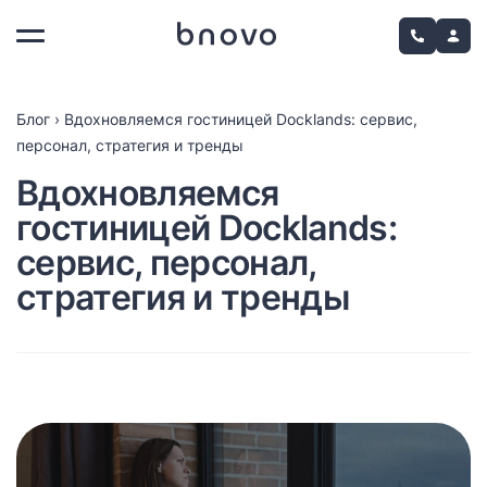
Блог
›
Вдохновляемся гостиницей Docklands: сервис,
персонал, стратегия и тренды
Вдохновляемся
гостиницей Docklands:
сервис, персонал,
стратегия и тренды