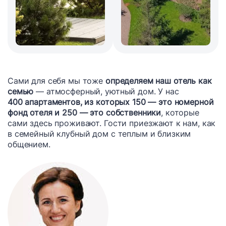
Сами для себя мы тоже
определяем наш отель как
семью
— атмосферный, уютный дом. У нас
400 апартаментов, из которых 150 — это номерной
фонд отеля и 250 — это собственники
, которые
сами здесь проживают. Гости приезжают к нам, как
в семейный клубный дом с теплым и близким
общением.