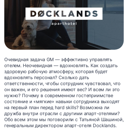
Очевидная задача GM — эффективно управлять
отелем. Неочевидная — вдохновлять. Как создать
здоровую рабочую атмосферу, которая будет
вдохновлять персонал? Сколько дать
ответственности, чтобы сотрудник чувствовал, что
он важен, и его решения имеют вес? И всем ли это
нужно? Почему в современном гостеприимстве
состояние и «мягкие» навыки сотрудника выходят
на первый план перед hard skills? Возможна ли
дружба внутри отрасли с другими апарт-отелями?
Обо всем этом мы поговорили с Татьяной Шашиной,
генеральным директором апарт-отеля Docklands.