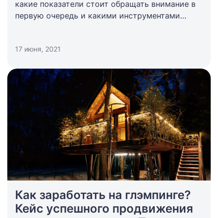
какие показатели стоит обращать внимание в
первую очередь и какими инструментами
пользоваться?
17 июня, 2021
Как заработать на глэмпинге?
Кейс успешного продвижения