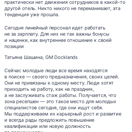
практически нет движения сотрудников в какой-то
другой отель. Никто никого не переманивает, эта
тенденция уже прошла.
Сегодня линейный персонал идет работать
не за зарплату. Для них не так важны бонусы
и наценки, как внутреннее отношение к своей
позиции
Татьяна Шашина, GM Docklands
Сейчас молодые люди все время находятся
в поиске — своего предназначения, своих целей.
Они не привязаны к одному месту. Люди хотят
приходить на работу, как на праздник,
а не заслуживать стаж работы. Получается, что
зона ресепшен — это такое место для молодых
специалистов сегодня, где они ищут себя.
Мы поддерживаем их карьерный рост и развитие
и всегда рады предложить повышение
квалификации или новую должность