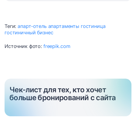
Теги:
апарт-отель
апартаменты
гостиница
гостиничный бизнес
Источник фото:
freepik.com
Чек-лист для тех, кто хочет
больше бронирований с сайта