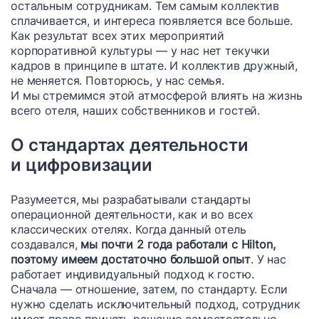
остальным сотрудникам. Тем самым коллектив
сплачивается, и интереса появляется все больше.
Как результат всех этих мероприятий
корпоративной культуры — у нас нет текучки
кадров в принципе в штате. И коллектив дружный,
не меняется. Повторюсь, у нас семья.
И мы стремимся этой атмосферой влиять на жизнь
всего отеля, наших собственников и гостей.
О стандартах деятельности
и цифровизации
Разумеется, мы разрабатывали стандарты
операционной деятельности, как и во всех
классических отелях. Когда данный отель
создавался,
мы почти 2 года работали с Hilton,
поэтому имеем достаточно большой опыт
. У нас
работает индивидуальный подход к гостю.
Сначала — отношение, затем, по стандарту. Если
нужно сделать исключительный подход, сотрудник
имеет право принять решение самостоятельно,