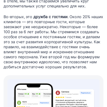
в отеле, мы также стараемся увеличить круг
дополнительных услуг специально для них.
Во-вторых, это
дружба с гостями
. Около 20% наших
клиентов — это повторные гости, которые
заезжают уже неоднократно. Некоторые — более
100 раз за 6 лет работы. Мы стремимся создавать
особое отношение к постоянным гостям, и делаем
это за счет развития корпоративной культуры. Как
правило, на взаимодействие с гостями очень
влияет внутренний мир и искреннее отношение
самого персонала. Уже второй год мы формируем
свою внутреннюю идеологию, что позволяет нам
добиться достаточно хороших результатов.