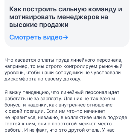
Как построить сильную команду и
мотивировать менеджеров на
высокие продажи
Смотреть видео
→
Что касается оплаты труда линейного персонала,
например, то мы строго контролируем рыночный
уровень, чтобы наши сотрудники не чувствовали
дискомфорта по своему доходу.
Я вижу тенденцию, что линейный персонал идет
работать не за зарплату. Для них не так важны
бонусы и наценки, как внутреннее отношение
к своей позиции. Если им что-то начинает
не нравиться, неважно, в коллективе или в подходе
гостей к ним, они с простотой меняют место
работы. И не факт, что это другой отель. У нас