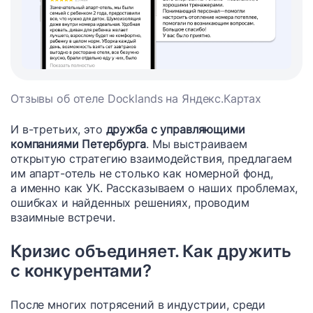
Отзывы об отеле Docklands на Яндекс.Картах
И в-третьих, это
дружба с управляющими
компаниями Петербурга
. Мы выстраиваем
открытую стратегию взаимодействия, предлагаем
им апарт-отель не столько как номерной фонд,
а именно как УК. Рассказываем о наших проблемах,
ошибках и найденных решениях, проводим
взаимные встречи.
Кризис объединяет. Как дружить
с конкурентами?
После многих потрясений в индустрии, среди