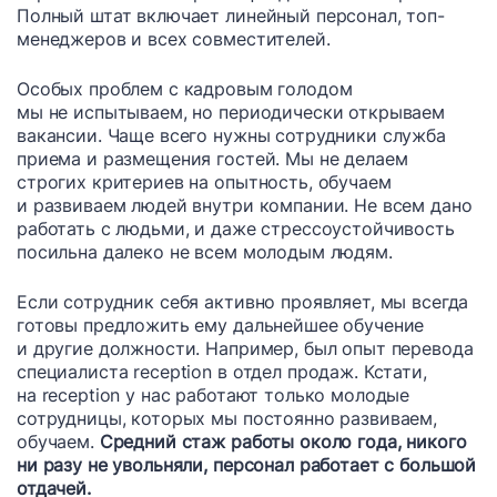
Полный штат включает линейный персонал, топ-
менеджеров и всех совместителей.
Особых проблем с кадровым голодом
мы не испытываем, но периодически открываем
вакансии. Чаще всего нужны сотрудники служба
приема и размещения гостей. Мы не делаем
строгих критериев на опытность, обучаем
и развиваем людей внутри компании. Не всем дано
работать с людьми, и даже стрессоустойчивость
посильна далеко не всем молодым людям.
Если сотрудник себя активно проявляет, мы всегда
готовы предложить ему дальнейшее обучение
и другие должности. Например, был опыт перевода
специалиста reception в отдел продаж. Кстати,
на reception у нас работают только молодые
сотрудницы, которых мы постоянно развиваем,
обучаем.
Средний стаж работы около года, никого
ни разу не увольняли, персонал работает с большой
отдачей.