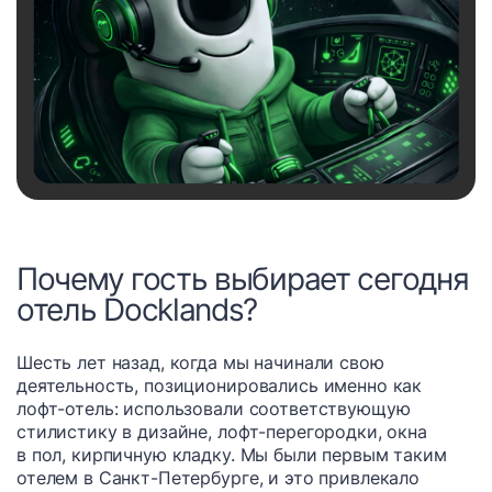
Почему гость выбирает сегодня
отель Docklands?
Шесть лет назад, когда мы начинали свою
деятельность, позиционировались именно как
лофт-отель: использовали соответствующую
стилистику в дизайне, лофт-перегородки, окна
в пол, кирпичную кладку. Мы были первым таким
отелем в Санкт-Петербурге, и это привлекало