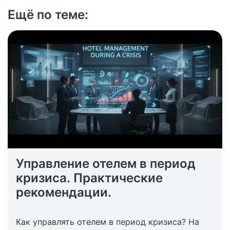
Ещё по теме:
Управление отелем в период
кризиса. Практические
рекомендации.
Как управлять отелем в период кризиса? На