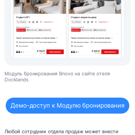
Модуль бронирования Bnovo на сайте отеля
Docklands
Демо-доступ к Модулю бронирования
Любой сотрудник отдела продаж может внести