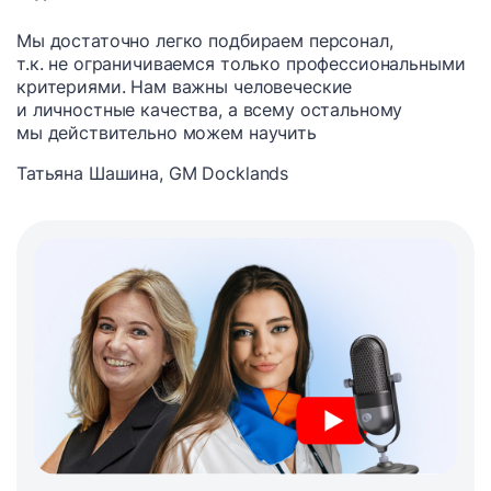
Мы достаточно легко подбираем персонал,
т.к. не ограничиваемся только профессиональными
критериями. Нам важны человеческие
и личностные качества, а всему остальному
мы действительно можем научить
Татьяна Шашина, GM Docklands