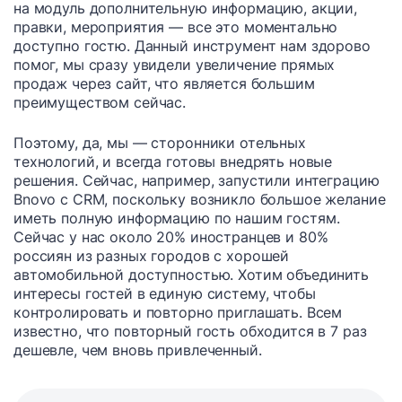
на модуль дополнительную информацию, акции,
правки, мероприятия — все это моментально
доступно гостю. Данный инструмент нам здорово
помог, мы сразу увидели увеличение прямых
продаж через сайт, что является большим
преимуществом сейчас.
Поэтому, да, мы — сторонники отельных
технологий, и всегда готовы внедрять новые
решения. Сейчас, например, запустили интеграцию
Bnovo с CRM, поскольку возникло большое желание
иметь полную информацию по нашим гостям.
Сейчас у нас около 20% иностранцев и 80%
россиян из разных городов с хорошей
автомобильной доступностью. Хотим объединить
интересы гостей в единую систему, чтобы
контролировать и повторно приглашать. Всем
известно, что повторный гость обходится в 7 раз
дешевле, чем вновь привлеченный.