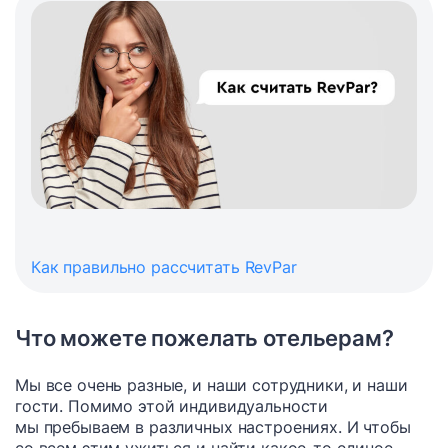
Как правильно рассчитать RevPar
Что можете пожелать отельерам?
Мы все очень разные, и наши сотрудники, и наши
гости. Помимо этой индивидуальности
мы пребываем в различных настроениях. И чтобы
со всем этим ужиться и найти какое-то единое