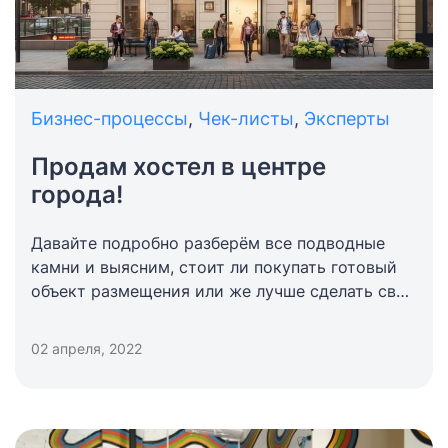
Бизнес-процессы
,
Чек-листы
,
Эксперты
Продам хостел в центре
города!
Давайте подробно разберём все подводные
камни и выясним, стоит ли покупать готовый
объект размещения или же лучше сделать свой
собственный с нуля.
02 апреля, 2022