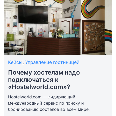
Кейсы
,
Управление гостиницей
Почему хостелам надо
подключаться к
«Hostelworld.соm»?
Hostelworld.com — лидирующий
международный сервис по поиску и
бронированию хостелов во всем мире.