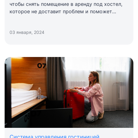
чтобы снять помещение в аренду под хостел,
которое не доставит проблем и поможет
бизнесу развиваться.
03 января, 2024
Система управления гостиницей
,