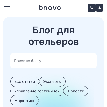
Блог для
отельеров
Все статьи
Эксперты
Управление гостиницей
Новости
Маркетинг