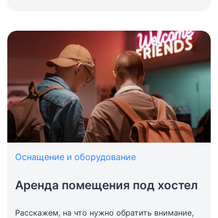
Оснащение и оборудование
Аренда помещения под хостел
Расскажем, на что нужно обратить внимание,