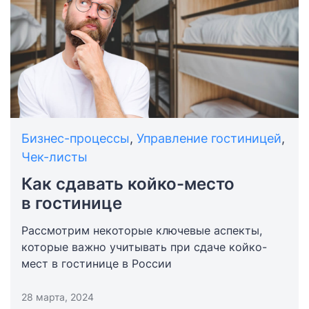
Бизнес-процессы
,
Управление гостиницей
,
Чек-листы
Как сдавать койко-место
в гостинице
Рассмотрим некоторые ключевые аспекты,
которые важно учитывать при сдаче койко-
мест в гостинице в России
28 марта, 2024