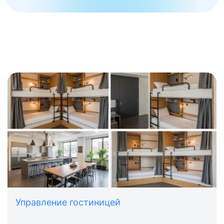
Управление гостиницей