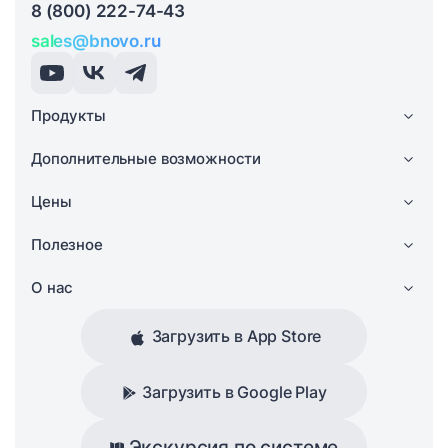
8 (800) 222-74-43
sales@bnovo.ru
Продукты
Дополнительные возможности
Цены
Полезное
О нас
Загрузить в App Store
Загрузить в Google Play
Экскурсия по системе