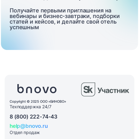
Получайте первыми приглашения на
вебинары и бизнес-завтраки, подборки
статей и кейсов, и делайте свой отель
успешным
Copyright © 2025 ООО «БИНОВО»
Техподдержка 24/7
8 (800) 222-74-43
help@bnovo.ru
Отдел продаж