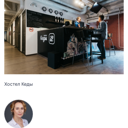
Хостел Кеды