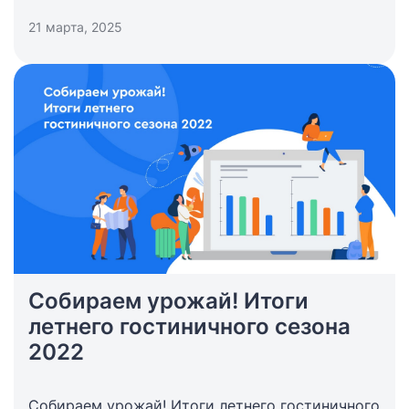
21 марта, 2025
Собираем урожай! Итоги
летнего гостиничного сезона
2022
Собираем урожай! Итоги летнего гостиничного