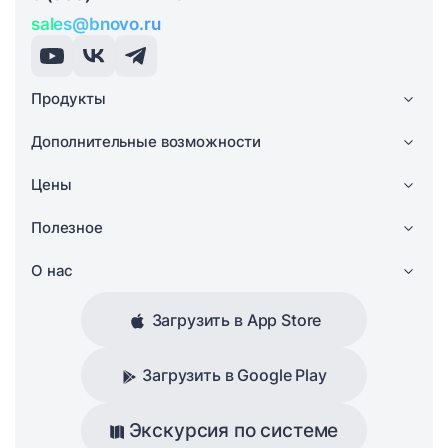
sales@bnovo.ru
Продукты
Дополнительные возможности
Цены
Полезное
О нас
Загрузить в App Store
Загрузить в Google Play
Экскурсия по системе