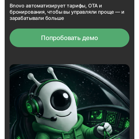
Bnovo автоматизирует тарифы, OTA и
бронирования, чтобы вы управляли проще — и
зарабатывали больше
Попробовать демо