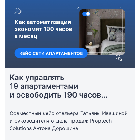
Как управлять
19 апартаментами
и освободить 190 часов
в месяц?
Совместный кейс отельера Татьяны Ивашиной
и руководителя отдела продаж Proptech
Solutions Антона Дорошина