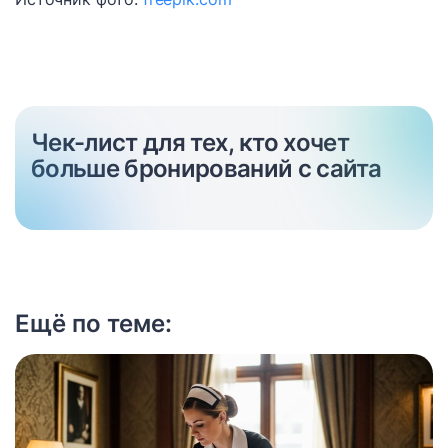
Чек-лист для тех, кто хочет
больше бронирований с сайта
Ещё по теме: