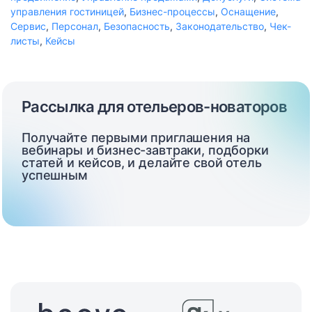
управления гостиницей
,
Бизнес-процессы
,
Оснащение
,
Сервис
,
Персонал
,
Безопасность
,
Законодательство
,
Чек-
листы
,
Кейсы
Рассылка для отельеров-новаторов
Получайте первыми приглашения на
вебинары и бизнес-завтраки, подборки
статей и кейсов, и делайте свой отель
успешным