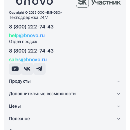
Copyright © 2025 ООО «БИНОВО»
Техподдержка 24/7
8 (800) 222-74-43
help@bnovo.ru
Отдел продаж
8 (800) 222-74-43
sales@bnovo.ru
Продукты
Дополнительные возможности
Цены
Полезное