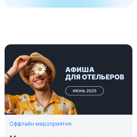
Оффлайн мероприятия