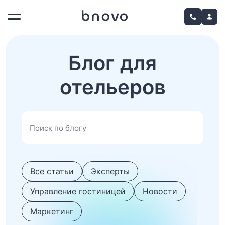
Блог для
отельеров
Все статьи
Эксперты
Управление гостиницей
Новости
Маркетинг