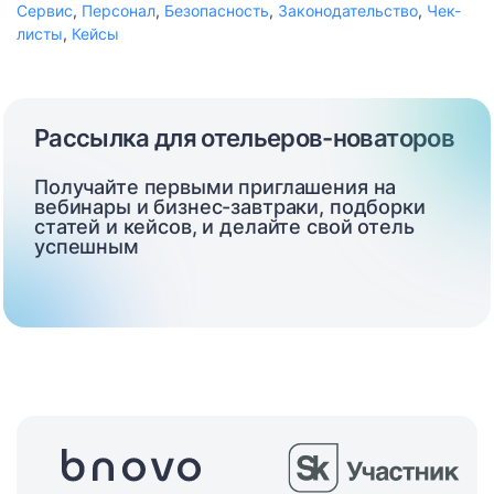
Сервис
,
Персонал
,
Безопасность
,
Законодательство
,
Чек-
листы
,
Кейсы
Рассылка для отельеров-новаторов
Получайте первыми приглашения на
вебинары и бизнес-завтраки, подборки
статей и кейсов, и делайте свой отель
успешным