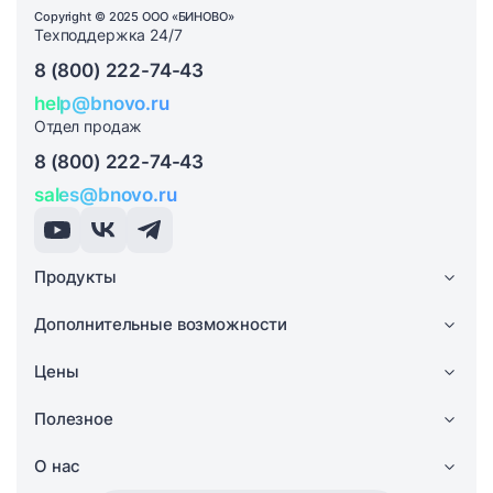
Copyright © 2025 ООО «БИНОВО»
Техподдержка 24/7
8 (800) 222-74-43
help@bnovo.ru
Отдел продаж
8 (800) 222-74-43
sales@bnovo.ru
Продукты
Дополнительные возможности
Цены
Полезное
О нас