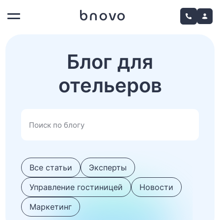
Блог для
отельеров
Все статьи
Эксперты
Управление гостиницей
Новости
Маркетинг