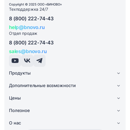
Copyright © 2025 ООО «БИНОВО»
Техподдержка 24/7
8 (800) 222-74-43
help@bnovo.ru
Отдел продаж
8 (800) 222-74-43
sales@bnovo.ru
Продукты
Дополнительные возможности
Цены
Полезное
О нас