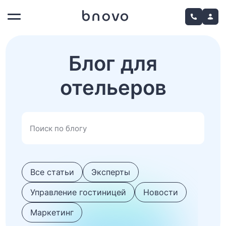
Блог для
отельеров
Все статьи
Эксперты
Управление гостиницей
Новости
Маркетинг