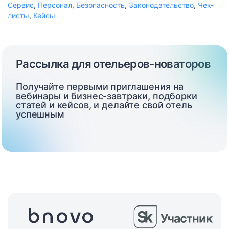
Сервис
,
Персонал
,
Безопасность
,
Законодательство
,
Чек-
листы
,
Кейсы
Рассылка для отельеров-новаторов
Получайте первыми приглашения на
вебинары и бизнес-завтраки, подборки
статей и кейсов, и делайте свой отель
успешным