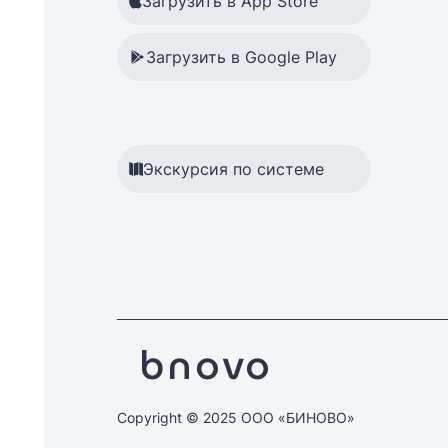
Загрузить в App Store
Загрузить в Google Play
Экскурсия по системе
Copyright © 2025 ООО «БИНОВО»