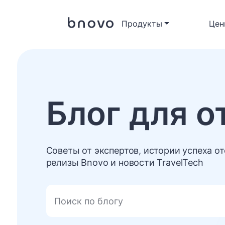
Продукты
Цен
Блог для о
Советы от экспертов, истории успеха от
релизы Bnovo и новости TravelTech