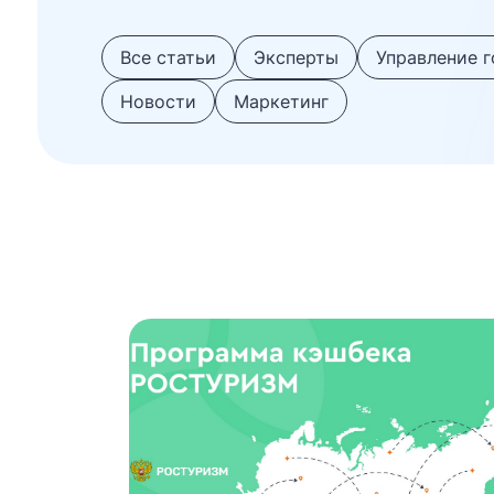
Все статьи
Эксперты
Управление 
Новости
Маркетинг