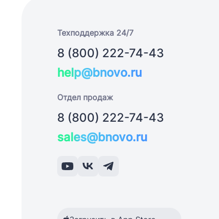
Техподдержка 24/7
8 (800) 222-74-43
help@bnovo.ru
Отдел продаж
8 (800) 222-74-43
sales@bnovo.ru