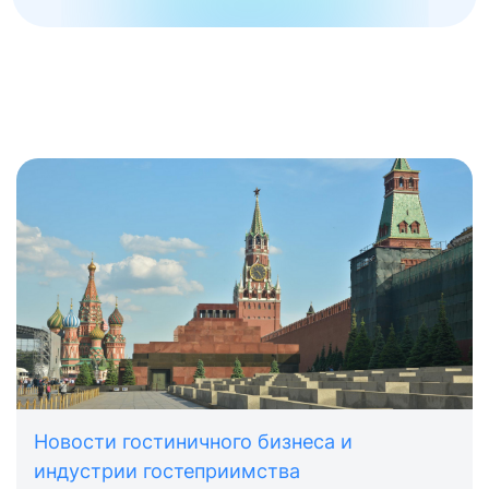
Новости гостиничного бизнеса и
индустрии гостеприимства