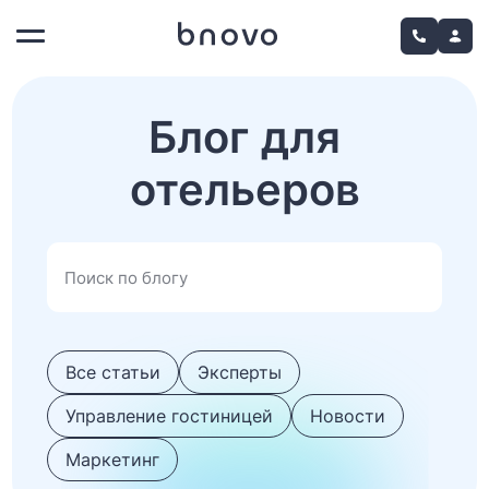
Блог для
отельеров
Все статьи
Эксперты
Управление гостиницей
Новости
Маркетинг