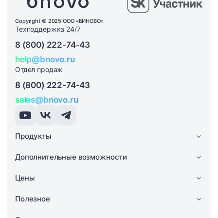
Copyright © 2025 ООО «БИНОВО»
Техподдержка 24/7
8 (800) 222-74-43
help@bnovo.ru
Отдел продаж
8 (800) 222-74-43
sales@bnovo.ru
Продукты
Дополнительные возможности
Цены
Полезное