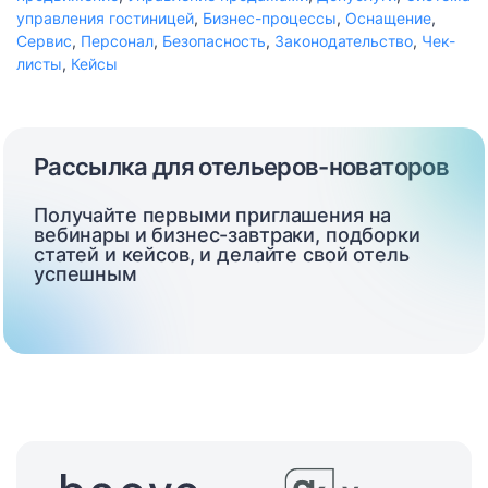
управления гостиницей
,
Бизнес-процессы
,
Оснащение
,
Сервис
,
Персонал
,
Безопасность
,
Законодательство
,
Чек-
листы
,
Кейсы
Рассылка для отельеров-новаторов
Получайте первыми приглашения на
вебинары и бизнес-завтраки, подборки
статей и кейсов, и делайте свой отель
успешным