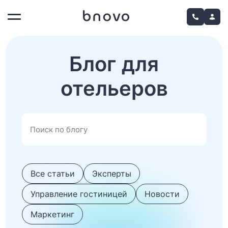
Блог для
отельеров
Все статьи
Эксперты
Управление гостиницей
Новости
Маркетинг