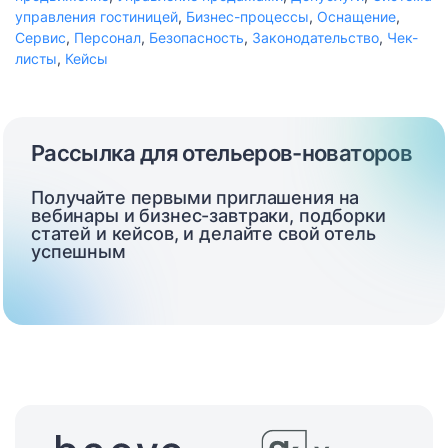
управления гостиницей
,
Бизнес-процессы
,
Оснащение
,
Сервис
,
Персонал
,
Безопасность
,
Законодательство
,
Чек-
листы
,
Кейсы
Рассылка для отельеров-новаторов
Получайте первыми приглашения на
вебинары и бизнес-завтраки, подборки
статей и кейсов, и делайте свой отель
успешным