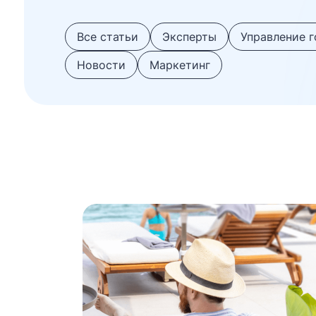
Все статьи
Эксперты
Управление 
Новости
Маркетинг