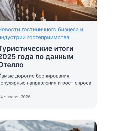
Новости гостиничного бизнеса и
индустрии гостеприимства
Туристические итоги
2025 года по данным
Отелло
Самые дорогие бронирования,
популярные направления и рост спроса
24 января, 2026