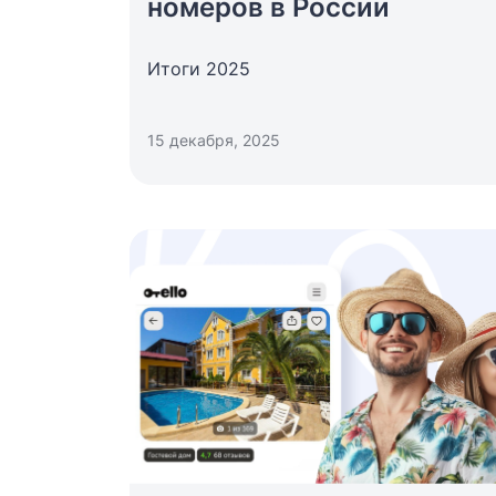
номеров в России
Итоги 2025
15 декабря, 2025