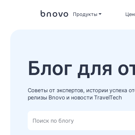
Продукты
Цен
Блог для о
Советы от экспертов, истории успеха от
релизы Bnovo и новости TravelTech