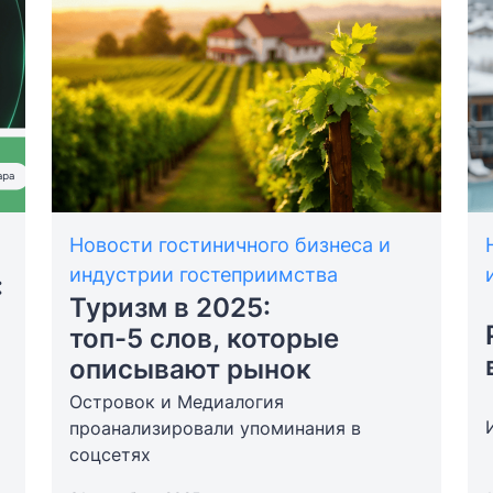
Новости гостиничного бизнеса и
индустрии гостеприимства
:
Туризм в 2025:
топ-5 слов, которые
описывают рынок
Островок и Медиалогия
проанализировали упоминания в
соцсетях