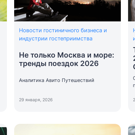
Новости гостиничного бизнеса и
индустрии гостеприимства
Не только Москва и море:
тренды поездок 2026
Аналитика Авито Путешествий
29 января, 2026