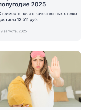
полугодие 2025
Стоимость ночи в качественных отелях
достигла 12 511 руб.
09 августа, 2025