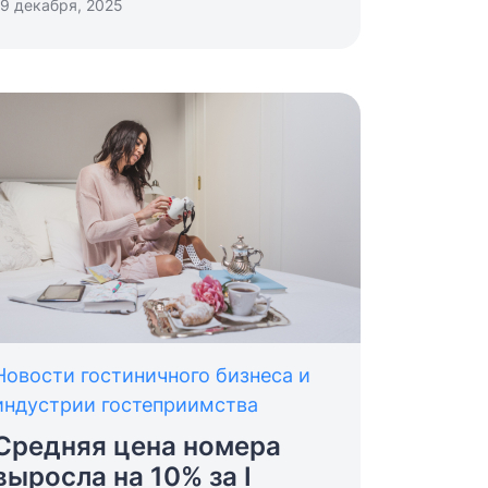
19 декабря, 2025
Новости гостиничного бизнеса и
индустрии гостеприимства
Средняя цена номера
выросла на 10% за I