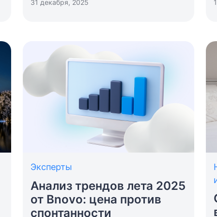
31 декабря, 2025
,
Эксперты
Анализ трендов лета 2025
от Bnovo: цена против
спонтанности