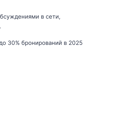
обсуждениями в сети,
.
до 30% бронирований в 2025