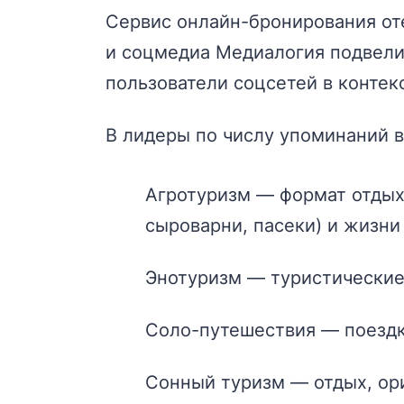
Сервис онлайн-бронирования от
и соцмедиа Медиалогия подвели 
пользователи соцсетей в контекс
В лидеры по числу упоминаний в
Агротуризм — формат отдых
сыроварни, пасеки) и жизни
Энотуризм — туристические 
Соло-путешествия — поездк
Сонный туризм — отдых, ор