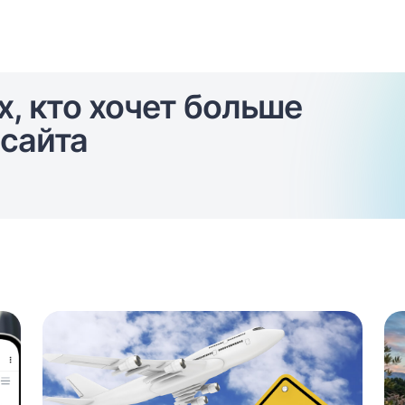
х, кто хочет больше
сайта