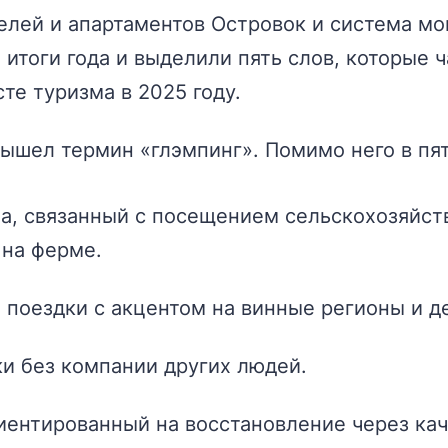
елей и апартаментов Островок и система мо
итоги года и выделили пять слов, которые 
те туризма в 2025 году.
ышел термин «глэмпинг». Помимо него в пя
а, связанный с посещением сельскохозяйст
 на ферме.
поездки с акцентом на винные регионы и д
и без компании других людей.
иентированный на восстановление через кач