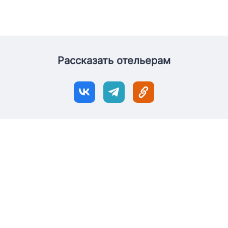
Рассказать отельерам