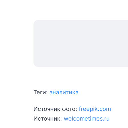
Теги:
аналитика
Источник фото:
freepik.com
Источник:
welcometimes.ru