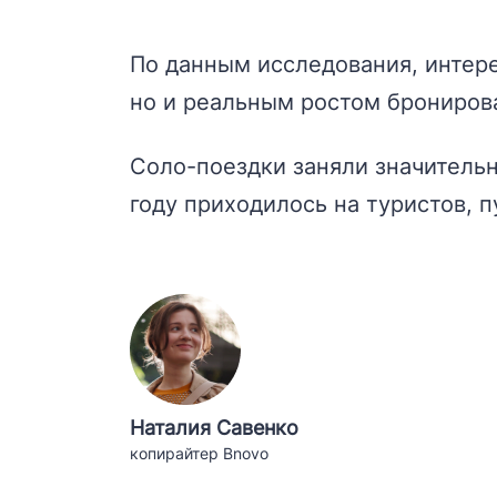
По данным исследования, интере
но и реальным ростом бронирова
Соло-поездки заняли значитель
году приходилось на туристов, 
Наталия Савенко
копирайтер Bnovo