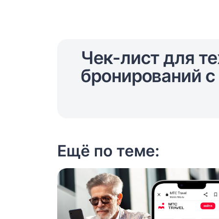
Чек-лист для те
бронирований с 
Ещё по теме: