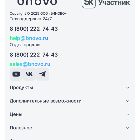
Copyright © 2025 ООО «БИНОВО»
Техподдержка 24/7
8 (800) 222-74-43
help@bnovo.ru
Отдел продаж
8 (800) 222-74-43
sales@bnovo.ru
Продукты
Дополнительные возможности
Цены
Полезное