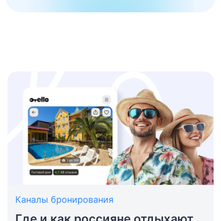
Каналы бронирования
Где и как россияне отдыхают