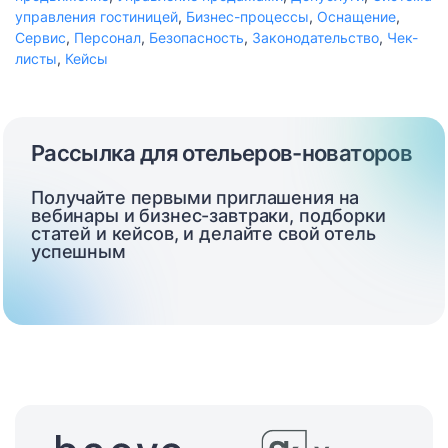
управления гостиницей
,
Бизнес-процессы
,
Оснащение
,
Сервис
,
Персонал
,
Безопасность
,
Законодательство
,
Чек-
листы
,
Кейсы
Рассылка для отельеров-новаторов
Получайте первыми приглашения на
вебинары и бизнес-завтраки, подборки
статей и кейсов, и делайте свой отель
успешным