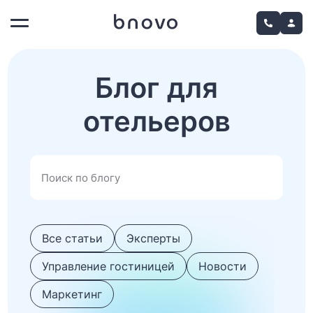
Блог для
отельеров
Все статьи
Эксперты
Управление гостиницей
Новости
Маркетинг