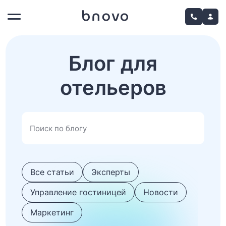
Блог для
отельеров
Все статьи
Эксперты
Управление гостиницей
Новости
Маркетинг