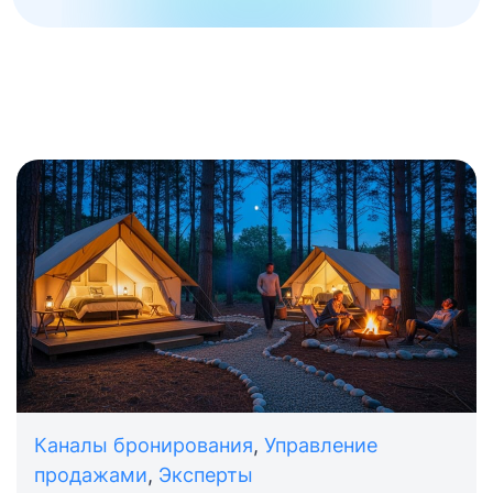
Каналы бронирования
,
Управление
продажами
,
Эксперты