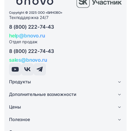
Copyright © 2025 ООО «БИНОВО»
Техподдержка 24/7
8 (800) 222-74-43
help@bnovo.ru
Отдел продаж
8 (800) 222-74-43
sales@bnovo.ru
Продукты
Дополнительные возможности
Цены
Полезное