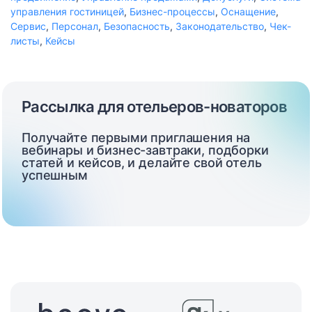
управления гостиницей
,
Бизнес-процессы
,
Оснащение
,
Сервис
,
Персонал
,
Безопасность
,
Законодательство
,
Чек-
листы
,
Кейсы
Рассылка для отельеров-новаторов
Получайте первыми приглашения на
вебинары и бизнес-завтраки, подборки
статей и кейсов, и делайте свой отель
успешным