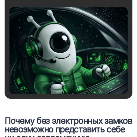
Почему без электронных замков
невозможно представить себе