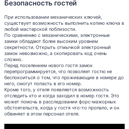
Безопасность гостей
При использовании механических ключей,
существует возможность выполнить копию ключа в
любой мастерской поблизости.
По сравнению с механическими, электронные
замки обладают более высоким уровнем
секретности. Открыть отмычкой электронный
замок невозможно, а скопировать код очень
сложно.
Перед поселением нового гостя замок
перепрограммируется, что позволяет гостю не
беспокоиться о том, что проживающие в номере до
него, смогут попасть в его номер.
Кроме того, у отеля появляется возможность
отследить кто и когда заходил в номер гостя. Это
может помочь в расследовании форс-мажорных
обстоятельств, когда у гостя что-то пропало, и он
обвиняет в этом персонал отеля.