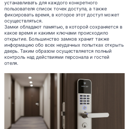
устанавливать для каждого конкретного
пользователя список точек доступа, а также
фиксировать время, в которое этот доступ может
осуществляться.
Замки обладают памятью, в которой сохраняется в
какое время и какими ключами происходило
открытие. Большинство замков хранит также
информацию обо всех неудачных попытках открыть
дверь. Таким образом осуществляется полный
контроль над действиями персонала и гостей
отеля.