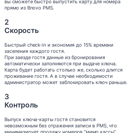
вы сможете быстро выпустить карту для номера
прямо из Bnovo PMS.
2
Скорость
Быстрый check-in и экономия до 15% времени
заселения каждого гостя.
При заезде гостя данные из бронирования
автоматически заполняются при выдаче ключа.
Карта будет работать столько же, сколько длится
проживание гостя. А в случае необходимости
администратор может заблокировать ключ раньше.
3
Контроль
Выпуск ключа-карты гостя становится
невозможным без отражения записи в PMS, что
минимизирует продажу номеров “мимо кассы”.