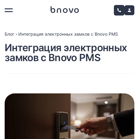
Блог
›
Интеграция электронных замков с Bnovo PMS
Интеграция электронных
замков с Bnovo PMS