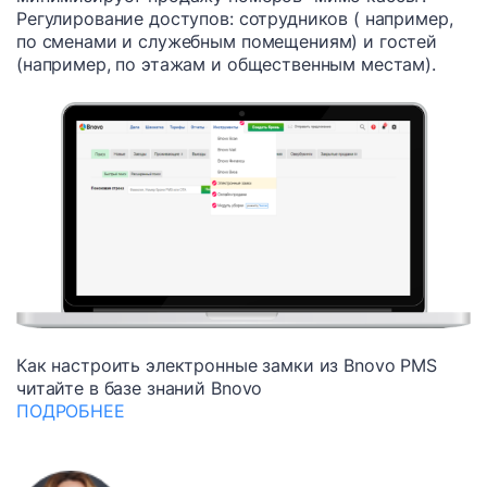
Регулирование доступов: сотрудников ( например,
по сменами и служебным помещениям) и гостей
(например, по этажам и общественным местам).
Как настроить электронные замки из Bnovo PMS
читайте в базе знаний Bnovo
ПОДРОБНЕЕ