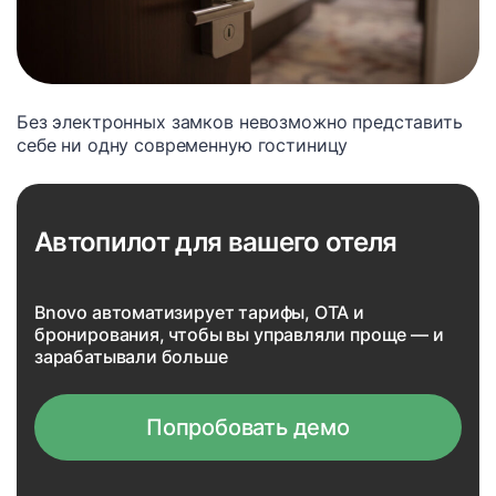
Без электронных замков невозможно представить
себе ни одну современную гостиницу
Автопилот для вашего отеля
Bnovo автоматизирует тарифы, OTA и
бронирования, чтобы вы управляли проще — и
зарабатывали больше
Попробовать демо