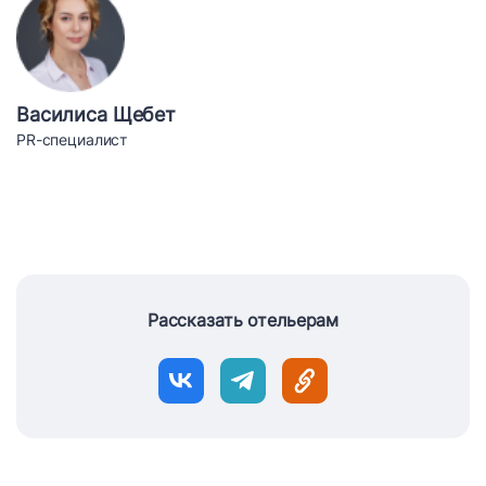
Василиса Щебет
PR-специалист
Рассказать отельерам