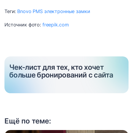
Теги:
Bnovo PMS
электронные замки
Источник фото:
freepik.com
Чек-лист для тех, кто хочет
больше бронирований с сайта
Ещё по теме: