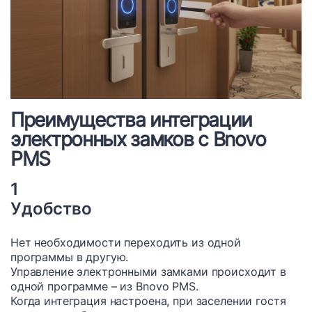
Преимущества интеграции
электронных замков с Bnovo
PMS
1
Удобство
Нет необходимости переходить из одной
программы в другую.
Управление электронными замками происходит в
одной программе – из Bnovo PMS.
Когда интеграция настроена, при заселении гостя