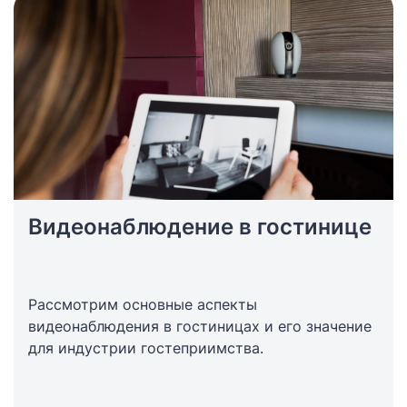
Видеонаблюдение в гостинице
Рассмотрим основные аспекты
видеонаблюдения в гостиницах и его значение
для индустрии гостеприимства.