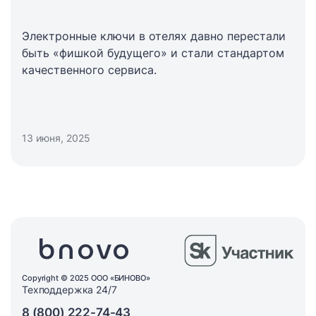
Электронные ключи в отелях давно перестали
быть «фишкой будущего» и стали стандартом
качественного сервиса.
13 июня, 2025
Copyright © 2025 ООО «БИНОВО»
Техподдержка 24/7
8 (800) 222-74-43