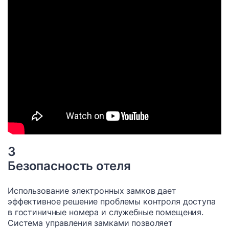
3
Безопасность отеля
Использование электронных замков дает
эффективное решение проблемы контроля доступа
в гостиничные номера и служебные помещения.
Система управления замками позволяет