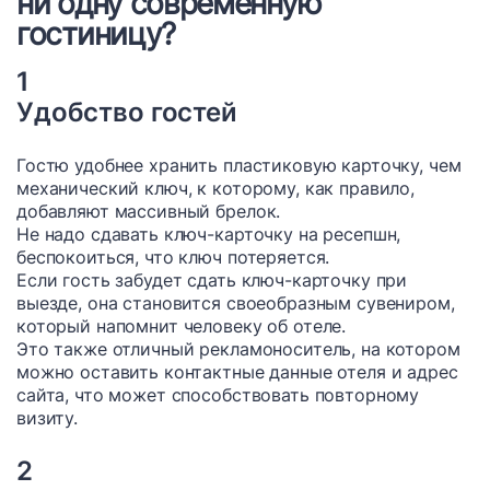
ни одну современную
гостиницу?
1
Удобство гостей
Гостю удобнее хранить пластиковую карточку, чем
механический ключ, к которому, как правило,
добавляют массивный брелок.
Не надо сдавать ключ-карточку на ресепшн,
беспокоиться, что ключ потеряется.
Если гость забудет сдать ключ-карточку при
выезде, она становится своеобразным сувениром,
который напомнит человеку об отеле.
Это также отличный рекламоноситель, на котором
можно оставить контактные данные отеля и адрес
сайта, что может способствовать повторному
визиту.
2