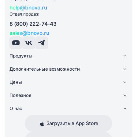
help@bnovo.ru
Отдел продаж
8 (800) 222-74-43
sales@bnovo.ru
Продукты
Дополнительные возможности
Цены
Полезное
О нас
Загрузить в App Store