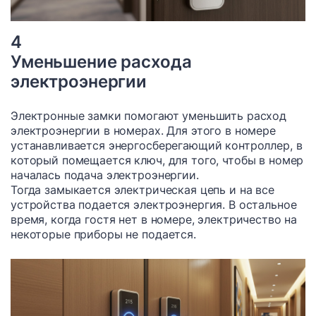
4
Уменьшение расхода
электроэнергии
Электронные замки помогают уменьшить расход
электроэнергии в номерах. Для этого в номере
устанавливается энергосберегающий контроллер, в
который помещается ключ, для того, чтобы в номер
началась подача электроэнергии.
Тогда замыкается электрическая цепь и на все
устройства подается электроэнергия. В остальное
время, когда гостя нет в номере, электричество на
некоторые приборы не подается.