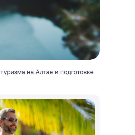
 туризма на Алтае и подготовке