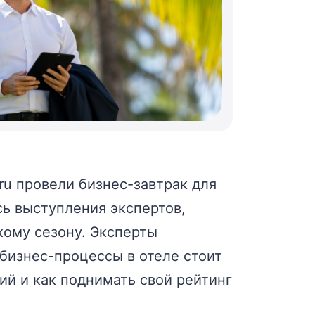
ru провели бизнес-завтрак для
сь выступления экспертов,
кому сезону. Эксперты
 бизнес-процессы в отеле стоит
ий и как поднимать свой рейтинг