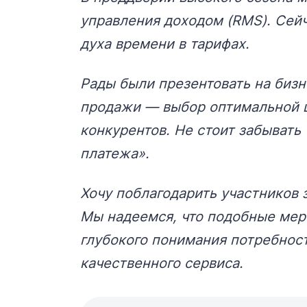
управления доходом (RMS). Сейч
духа времени в тарифах.
Рады были презентовать на биз
продажи — выбор оптимальной ц
конкурентов. Не стоит забывать
платежа».
Хочу поблагодарить участников 
Мы надеемся, что подобные мер
глубокого понимания потребност
качественного сервиса.