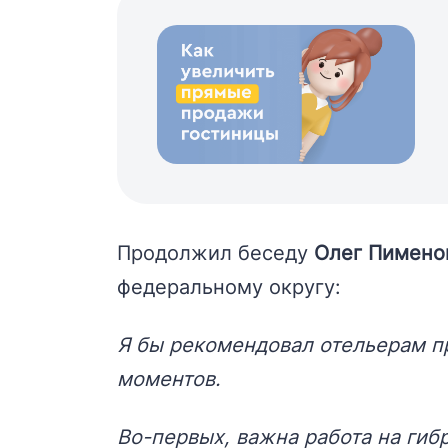
Продолжил беседу
Олег Пимено
федеральному округу:
Я бы рекомендовал отельерам п
моментов.
Во-первых, важна работа на гибр