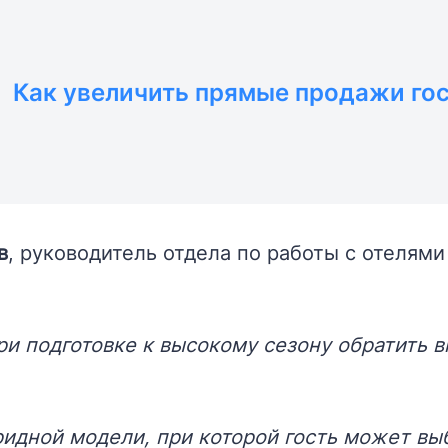
Как увеличить прямые продажи го
в
, руководитель отдела по работы с отелям
ри подготовке к высокому сезону обратить 
идной модели, при которой гость может выбр