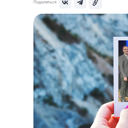
Поделиться