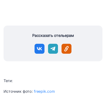
Рассказать отельерам
Теги:
Источник фото:
freepik.com