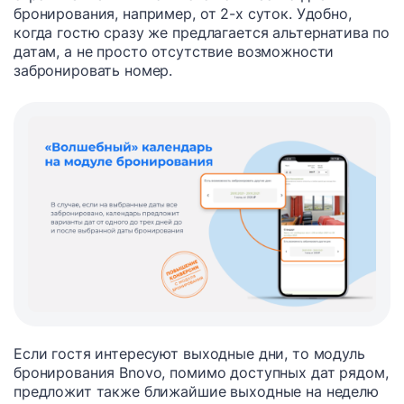
бронирования, например, от 2-х суток. Удобно,
когда гостю сразу же предлагается альтернатива по
датам, а не просто отсутствие возможности
забронировать номер.
Если гостя интересуют выходные дни, то модуль
бронирования Bnovo, помимо доступных дат рядом,
предложит также ближайшие выходные на неделю