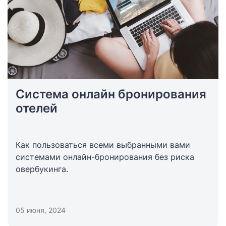
Система онлайн бронирования
отелей
Как пользоваться всеми выбранными вами
системами онлайн-бронирования без риска
овербукинга.
05 июня, 2024