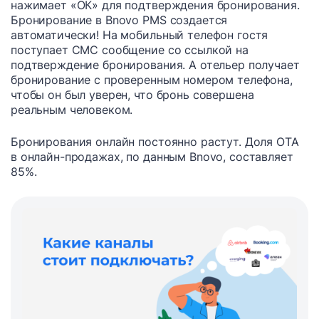
нажимает «ОК» для подтверждения бронирования.
Бронирование в Bnovo PMS создается
автоматически! На мобильный телефон гостя
поступает СМС сообщение со ссылкой на
подтверждение бронирования. А отельер получает
бронирование с проверенным номером телефона,
чтобы он был уверен, что бронь совершена
реальным человеком.
Бронирования онлайн постоянно растут. Доля ОТА
в онлайн-продажах, по данным Bnovo, составляет
85%.