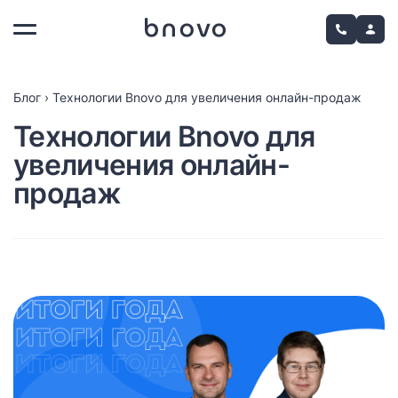
Блог
›
Технологии Bnovo для увеличения онлайн-продаж
Технологии Bnovo для
увеличения онлайн-
продаж