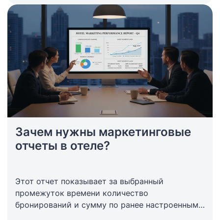
Зачем нужны маркетинговые
отчеты в отеле?
Этот отчет показывает за выбранный
промежуток времени количество
бронирований и сумму по ранее настроенным
маркетинговым показателям (способу