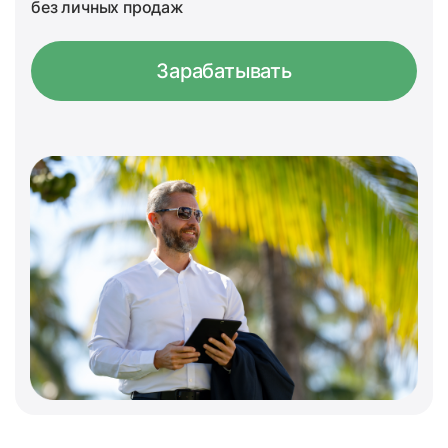
без личных продаж
Зарабатывать