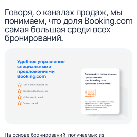
Говоря, о каналах продаж, мы
понимаем, что доля Booking.com
самая большая среди всех
бронирований.
На основе бронирований, получаемых из