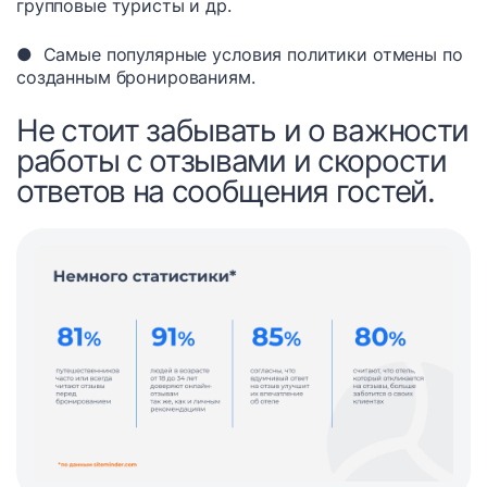
групповые туристы и др.
● Самые популярные условия политики отмены по
созданным бронированиям.
Не стоит забывать и о важности
работы с отзывами и скорости
ответов на сообщения гостей.