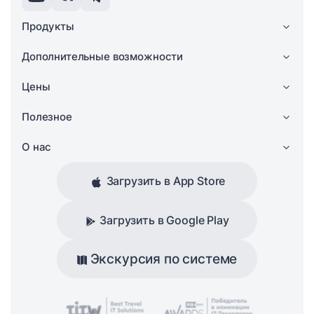
Продукты
Дополнительные возможности
Цены
Полезное
О нас
Загрузить в App Store
Загрузить в Google Play
Экскурсия по системе