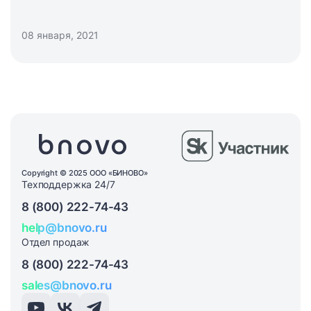
бронирования, откуда гости узнали об отеле,
цели поездки).
08 января, 2021
Copyright © 2025 ООО «БИНОВО»
Техподдержка 24/7
8 (800) 222-74-43
help@bnovo.ru
Отдел продаж
8 (800) 222-74-43
sales@bnovo.ru