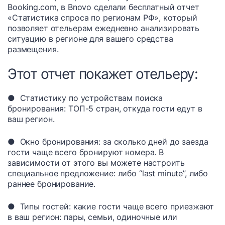
Booking.com, в Bnovo сделали бесплатный отчет
«Статистика спроса по регионам РФ», который
позволяет отельерам ежедневно анализировать
ситуацию в регионе для вашего средства
размещения.
Этот отчет покажет отельеру:
● Статистику по устройствам поиска
бронирования: ТОП-5 стран, откуда гости едут в
ваш регион.
● Окно бронирования: за сколько дней до заезда
гости чаще всего бронируют номера. В
зависимости от этого вы можете настроить
специальное предложение: либо “last minute”, либо
раннее бронирование.
● Типы гостей: какие гости чаще всего приезжают
в ваш регион: пары, семьи, одиночные или