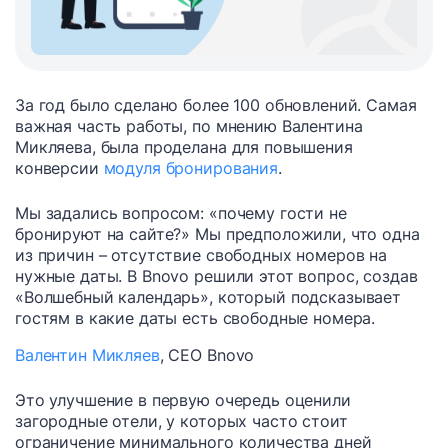
За год было сделано более 100 обновлений. Самая
важная часть работы, по мнению Валентина
Микляева, была проделана для повышения
конверсии
модуля бронирования
.
Мы задались вопросом: «почему гости не
бронируют на сайте?» Мы предположили, что одна
из причин – отсутствие свободных номеров на
нужные даты. В Bnovo решили этот вопрос, создав
«Волшебный календарь», который подсказывает
гостям в какие даты есть свободные номера.
Валентин Микляев
, СЕО Bnovo
Это улучшение в первую очередь оценили
загородные отели, у которых часто стоит
ограничение минимального количества дней