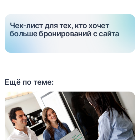
Чек-лист для тех, кто хочет
больше бронирований с сайта
Ещё по теме: