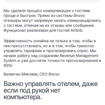
Мы сделали процесс коммуникации с гостями
проще и быстрее. Прямо из системы Bnovo
отельеры могут напрямую начать коммуницировать
с гостями, отвечая на их отзывы или сообщения.
Функционал реализован для гостей Airbnb.
Эффективность онлайна не только в том, чтобы в
нем присутствовать, но и в том, чтобы грамотно
управлять тарифами и прогнозировать спрос. Мы
начали работу над созданием Revenue Management
System и уже достигли точности прогнозирования в
90%!
Валентин Микляев, СЕО Bnovo
Важно управлять отелем, даже
если под рукой нет
компьютера.