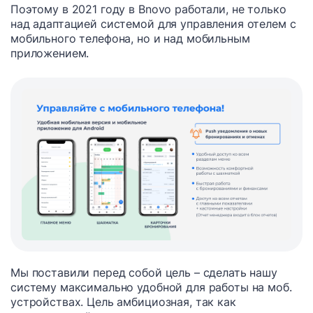
Поэтому в 2021 году в Bnovo работали, не только
над адаптацией системой для управления отелем с
мобильного телефона, но и над мобильным
приложением.
Мы поставили перед собой цель – сделать нашу
систему максимально удобной для работы на моб.
устройствах. Цель амбициозная, так как