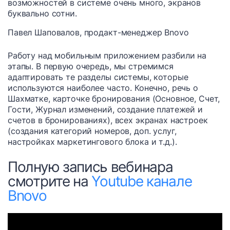
возможностей в системе очень много, экранов
буквально сотни.
Павел Шаповалов, продакт-менеджер Bnovo
Работу над мобильным приложением разбили на
этапы. В первую очередь, мы стремимся
адаптировать те разделы системы, которые
используются наиболее часто. Конечно, речь о
Шахматке, карточке бронирования (Основное, Счет,
Гости, Журнал изменений, создание платежей и
счетов в бронированиях), всех экранах настроек
(создания категорий номеров, доп. услуг,
настройках маркетингового блока и т.д.).
Полную запись вебинара
смотрите на
Youtube канале
Bnovo