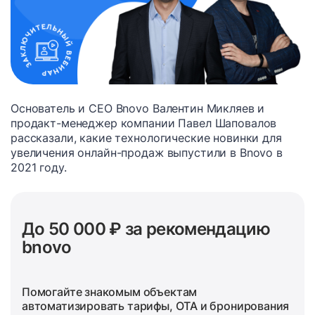
Основатель и СЕО Bnovo Валентин Микляев и
продакт-менеджер компании Павел Шаповалов
рассказали, какие технологические новинки для
увеличения онлайн-продаж выпустили в Bnovo в
2021 году.
До 50 000 ₽ за рекомендацию
bnovo
Помогайте знакомым объектам
автоматизировать тарифы, OTA и бронирования