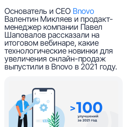
Основатель и СЕО
Bnovo
Валентин Микляев и продакт-
менеджер компании Павел
Шаповалов рассказали на
итоговом вебинаре, какие
технологические новинки для
увеличения онлайн-продаж
выпустили в Bnovo в 2021 году.