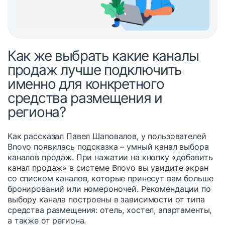
Как же выбрать какие каналы
продаж лучше подключить
именно для конкретного
средства размещения и
региона?
Как рассказал Павел Шаповалов, у пользователей
Bnovo появилась подсказка – умный канал выбора
каналов продаж. При нажатии на кнопку «добавить
канал продаж» в системе Bnovo вы увидите экран
со списком каналов, которые принесут вам больше
бронирований или номероночей. Рекомендации по
выбору канала построены в зависимости от типа
средства размещения: отель, хостел, апартаменты,
а также от региона.