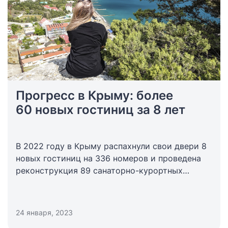
Прогресс в Крыму: более
60 новых гостиниц за 8 лет
В 2022 году в Крыму распахнули свои двери 8
новых гостиниц на 336 номеров и проведена
реконструкция 89 санаторно-курортных
организаций.
24 января, 2023