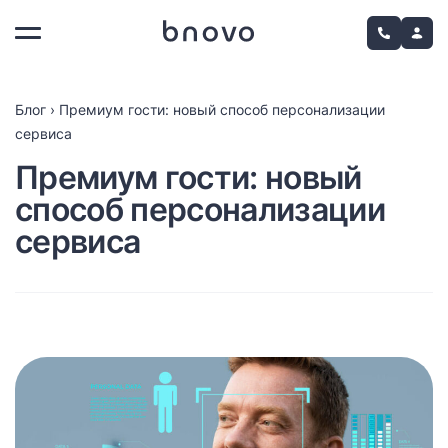
Блог
›
Премиум гости: новый способ персонализации
сервиса
Премиум гости: новый
способ персонализации
сервиса