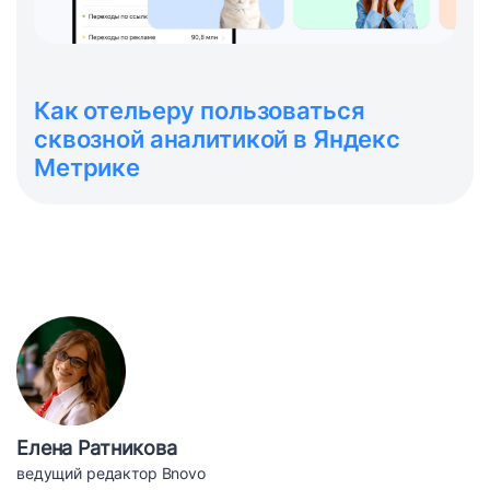
Как отельеру пользоваться
сквозной аналитикой в Яндекс
Метрике
Елена Ратникова
ведущий редактор Bnovo