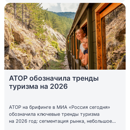
АТОР обозначила тренды
туризма на 2026
АТОР на брифинге в МИА «Россия сегодня»
обозначила ключевые тренды туризма
на 2026 год: сегментация рынка, небольшое
снижение спроса из-за увеличения цен,