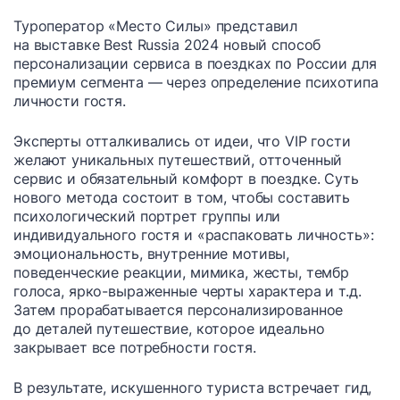
Туроператор «Место Силы» представил
на выставке Best Russia 2024 новый способ
персонализации сервиса в поездках по России для
премиум сегмента — через определение психотипа
личности гостя.
Эксперты отталкивались от идеи, что VIP гости
желают уникальных путешествий, отточенный
сервис и обязательный комфорт в поездке. Суть
нового метода состоит в том, чтобы составить
психологический портрет группы или
индивидуального гостя и «распаковать личность»:
эмоциональность, внутренние мотивы,
поведенческие реакции, мимика, жесты, тембр
голоса, ярко-выраженные черты характера и т.д.
Затем прорабатывается персонализированное
до деталей путешествие, которое идеально
закрывает все потребности гостя.
В результате, искушенного туриста встречает гид,