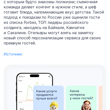
с которым будто знакомы полжизни; съемочная
команда делает контент в нужном стиле, а шеф
готовит блюда, напоминающие вкус детства. Такой
подход к поездкам по России уже оценили гости
из списка Forbes, ТОП лидеры российского
холдинга, находясь на Байкале, Камчатке
и Сахалине. Отельеры могут взять на заметку
новый способ персонализации сервиса для своих
премиум гостей.
Источник