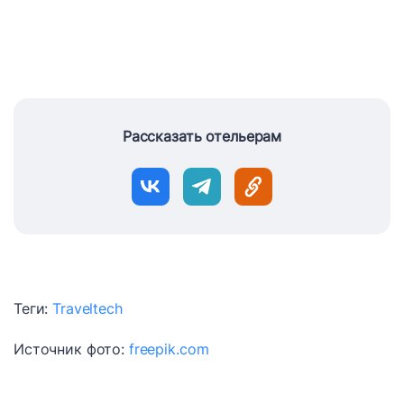
Рассказать отельерам
Теги:
Traveltech
Источник фото:
freepik.com