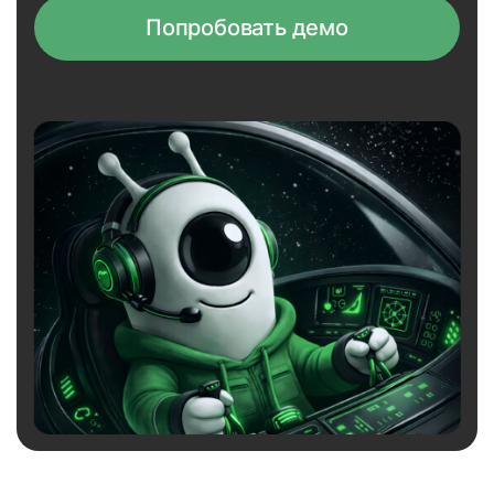
Попробовать демо