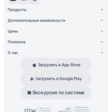
Продукты
Дополнительные возможности
Цены
Полезное
О нас
Загрузить в App Store
Загрузить в Google Play
Экскурсия по системе