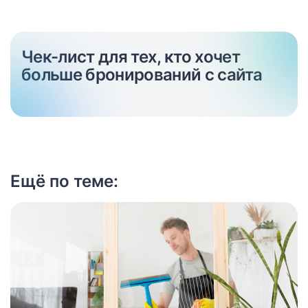
Чек-лист для тех, кто хочет
больше бронирований с сайта
Ещё по теме: