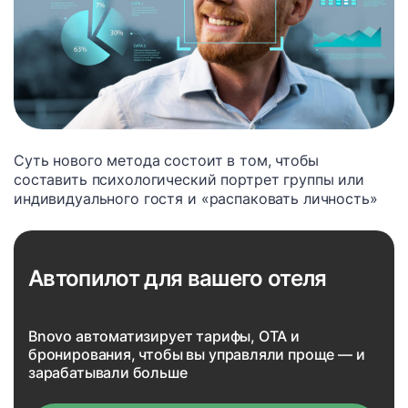
Суть нового метода состоит в том, чтобы
составить психологический портрет группы или
индивидуального гостя и «распаковать личность»
Автопилот для вашего отеля
Bnovo автоматизирует тарифы, OTA и
бронирования, чтобы вы управляли проще — и
зарабатывали больше