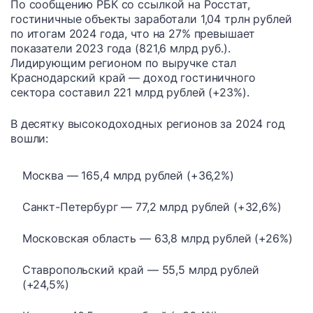
По сообщению РБК со ссылкой на Росстат,
гостиничные объекты заработали 1,04 трлн рублей
по итогам 2024 года, что на 27% превышает
показатели 2023 года (821,6 млрд руб.).
Лидирующим регионом по выручке стал
Краснодарский край — доход гостиничного
сектора составил 221 млрд рублей (+23%).
В десятку высокодоходных регионов за 2024 год
вошли:
Москва — 165,4 млрд рублей (+36,2%)
Санкт-Петербург — 77,2 млрд рублей (+32,6%)
Московская область — 63,8 млрд рублей (+26%)
Ставропольский край — 55,5 млрд рублей
(+24,5%)