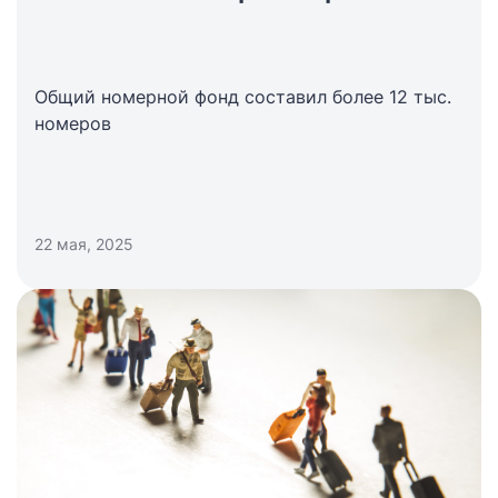
Общий номерной фонд составил более 12 тыс.
номеров
22 мая, 2025