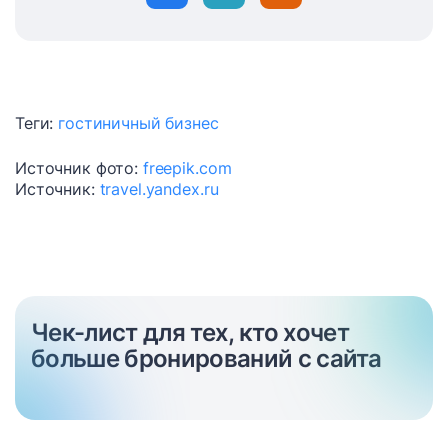
Теги:
гостиничный бизнес
Источник фото:
freepik.com
Источник:
travel.yandex.ru
Чек-лист для тех, кто хочет
больше бронирований с сайта