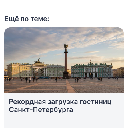
Ещё по теме:
Рекордная загрузка гостиниц
Санкт-Петербурга