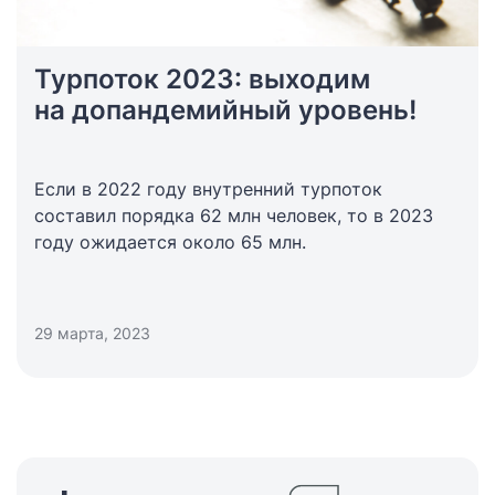
Турпоток 2023: выходим
на допандемийный уровень!
Если в 2022 году внутренний турпоток
составил порядка 62 млн человек, то в 2023
году ожидается около 65 млн.
29 марта, 2023