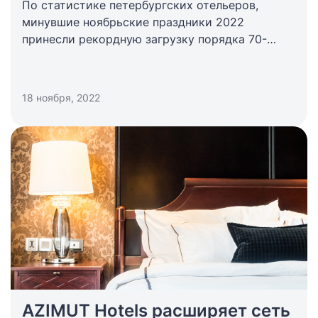
По статистике петербургских отельеров,
минувшие ноябрьские праздники 2022
принесли рекордную загрузку порядка 70-
100%.
18 ноября, 2022
AZIMUT Hotels расширяет сеть