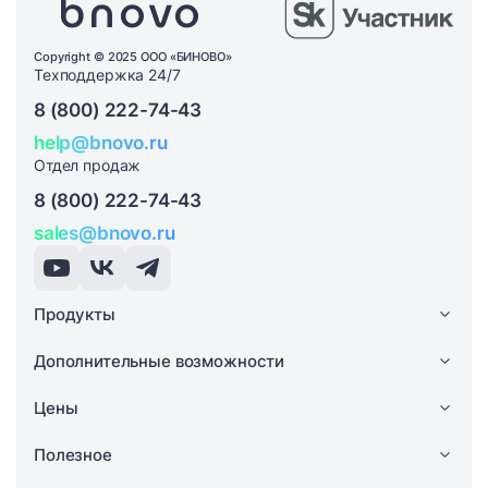
Copyright © 2025 ООО «БИНОВО»
Техподдержка 24/7
8 (800) 222-74-43
help@bnovo.ru
Отдел продаж
8 (800) 222-74-43
sales@bnovo.ru
Продукты
Дополнительные возможности
Цены
Полезное