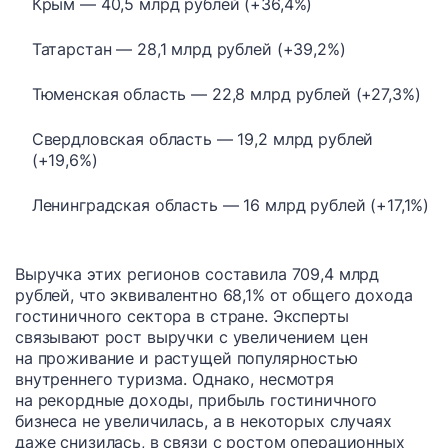
Крым — 40,5 млрд рублей (+36,4%)
Татарстан — 28,1 млрд рублей (+39,2%)
Тюменская область — 22,8 млрд рублей (+27,3%)
Свердловская область — 19,2 млрд рублей
(+19,6%)
Ленинградская область — 16 млрд рублей (+17,1%)
Выручка этих регионов составила 709,4 млрд
рублей, что эквивалентно 68,1% от общего дохода
гостиничного сектора в стране. Эксперты
связывают рост выручки с увеличением цен
на проживание и растущей популярностью
внутреннего туризма. Однако, несмотря
на рекордные доходы, прибыль гостиничного
бизнеса не увеличилась, а в некоторых случаях
даже снизилась, в связи с ростом операционных