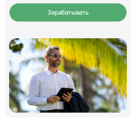
Зарабатывать