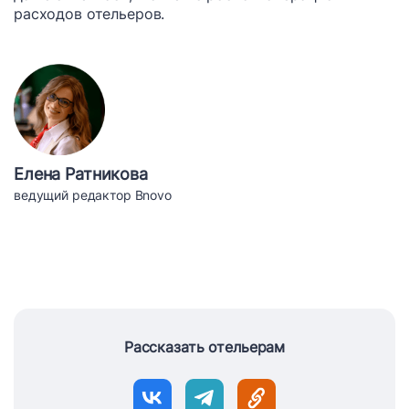
расходов отельеров.
Елена Ратникова
ведущий редактор Bnovo
Рассказать отельерам