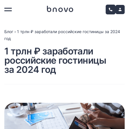
Блог
›
1 трлн ₽ заработали российские гостиницы за 2024
год
1 трлн ₽ заработали
российские гостиницы
за 2024 год