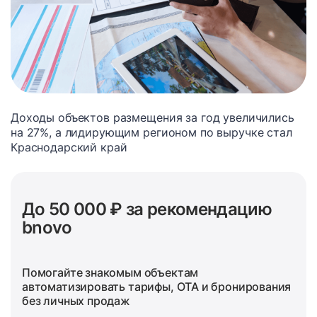
Доходы объектов размещения за год увеличились
на 27%, а лидирующим регионом по выручке стал
Краснодарский край
До 50 000 ₽ за рекомендацию
bnovo
Помогайте знакомым объектам
автоматизировать тарифы, OTA и бронирования
без личных продаж