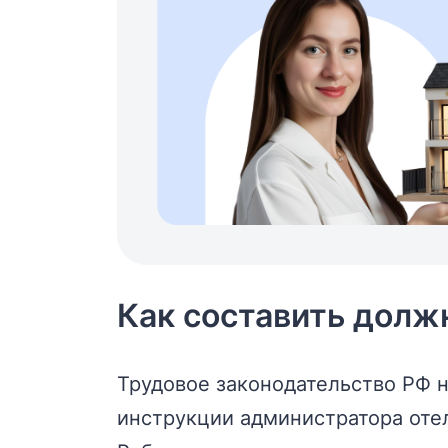
Как составить долж
Трудовое законодательство РФ 
инструкции администратора отел