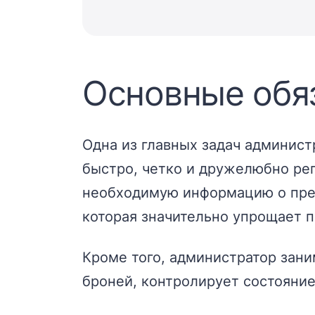
Основные обя
Одна из главных задач админист
быстро, четко и дружелюбно рег
необходимую информацию о преб
которая значительно упрощает 
Кроме того, администратор зан
броней, контролирует состояние