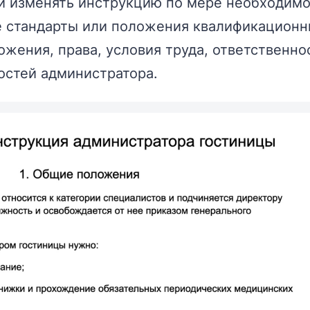
 и изменять инструкцию по мере необходимо
 стандарты или положения квалификационны
жения, права, условия труда, ответственно
остей администратора.