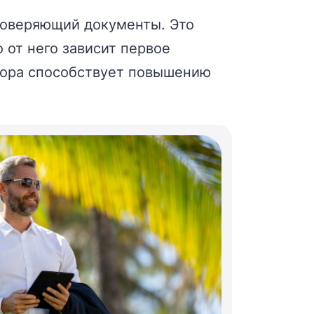
роверяющий документы. Это
 от него зависит первое
атора способствует повышению