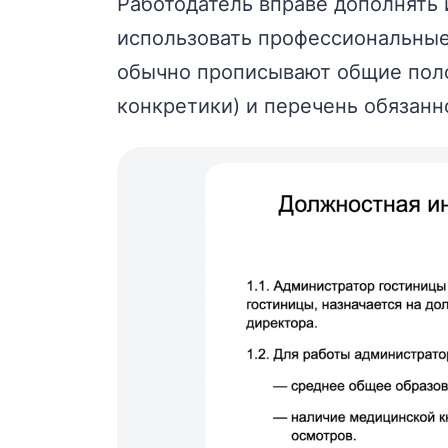
Работодатель вправе дополнять
использовать профессиональные
обычно прописывают общие поло
конкретики) и перечень обязанн