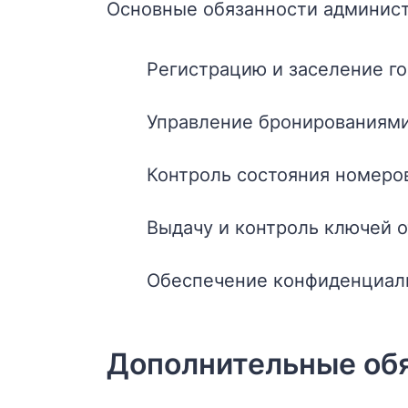
Основные обязанности админист
Регистрацию и заселение г
Управление бронированиям
Контроль состояния номеро
Выдачу и контроль ключей 
Обеспечение конфиденциаль
Дополнительные об