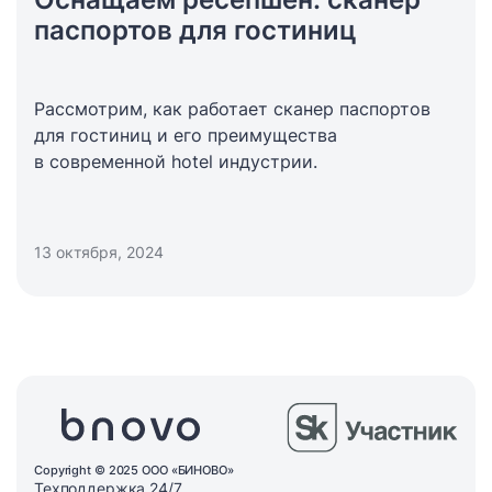
паспортов для гостиниц
Рассмотрим, как работает сканер паспортов
для гостиниц и его преимущества
в современной hotel индустрии.
13 октября, 2024
Copyright © 2025 ООО «БИНОВО»
Техподдержка 24/7