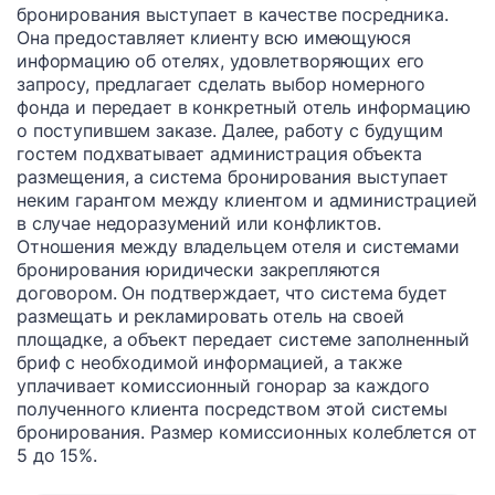
бронирования выступает в качестве посредника.
Она предоставляет клиенту всю имеющуюся
информацию об отелях, удовлетворяющих его
запросу, предлагает сделать выбор номерного
фонда и передает в конкретный отель информацию
о поступившем заказе. Далее, работу с будущим
гостем подхватывает администрация объекта
размещения, а система бронирования выступает
неким гарантом между клиентом и администрацией
в случае недоразумений или конфликтов.
Отношения между владельцем отеля и системами
бронирования юридически закрепляются
договором. Он подтверждает, что система будет
размещать и рекламировать отель на своей
площадке, а объект передает системе заполненный
бриф с необходимой информацией, а также
уплачивает комиссионный гонорар за каждого
полученного клиента посредством этой системы
бронирования. Размер комиссионных колеблется от
5 до 15%.