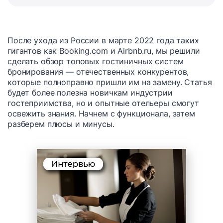
После ухода из России в марте 2022 года таких
гигантов как Booking.com и Airbnb.ru, мы решили
сделать обзор топовых гостиничных систем
бронирования — отечественных конкурентов,
которые полноправно пришли им на замену. Статья
будет более полезна новичкам индустрии
гостеприимства, но и опытные отельеры смогут
освежить знания. Начнем с функционала, затем
разберем плюсы и минусы.