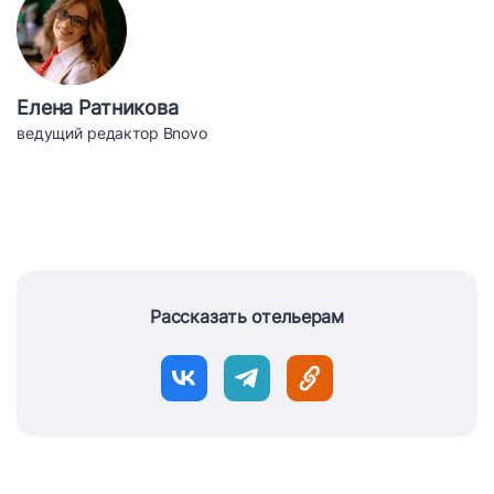
Елена Ратникова
ведущий редактор Bnovo
Рассказать отельерам