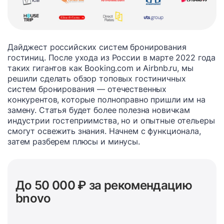
Дайджест российских систем бронирования
гостиниц. После ухода из России в марте 2022 года
таких гигантов как Booking.com и Airbnb.ru, мы
решили сделать обзор топовых гостиничных
систем бронирования — отечественных
конкурентов, которые полноправно пришли им на
замену. Статья будет более полезна новичкам
индустрии гостеприимства, но и опытные отельеры
смогут освежить знания. Начнем с функционала,
затем разберем плюсы и минусы.
До 50 000 ₽ за рекомендацию
bnovo