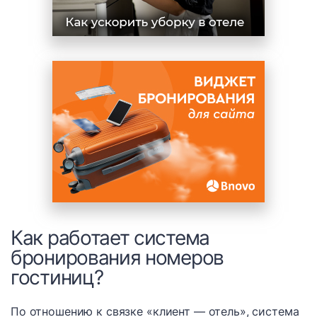
Как работает система
бронирования номеров
гостиниц?
По отношению к связке «клиент — отель», система