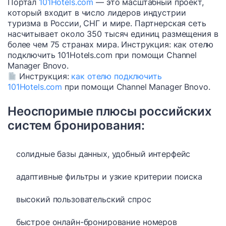
Портал
101Hotels.com
— это масштабный проект,
который входит в число лидеров индустрии
туризма в России, СНГ и мире. Партнерская сеть
насчитывает около 350 тысяч единиц размещения в
более чем 75 странах мира. Инструкция: как отелю
подключить 101Hotels.com при помощи Channel
Manager Bnovo.
Инструкция:
как отелю подключить
101Hotels.com
при помощи Channel Manager Bnovo.
Неоспоримые плюсы российских
систем бронирования
:
солидные базы данных, удобный интерфейс
адаптивные фильтры и узкие критерии поиска
высокий пользовательский спрос
быстрое онлайн-бронирование номеров