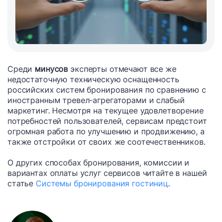
Среди
минусов
эксперты отмечают все же
недостаточную техническую оснащенность
российских систем бронирования по сравнению с
иностранным тревел-агрегаторами и слабый
маркетинг. Несмотря на текущее удовлетворение
потребностей пользователей, сервисам предстоит
огромная работа по улучшению и продвижению, а
также отстройки от своих же соотечественников.
О других способах бронирования, комиссии и
вариантах оплаты услуг сервисов читайте в нашей
статье
Системы бронирования гостиниц
.