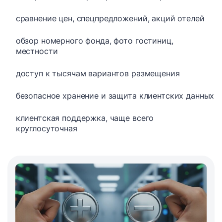
сравнение цен, спецпредложений, акций отелей
обзор номерного фонда, фото гостиниц,
местности
доступ к тысячам вариантов размещения
безопасное хранение и защита клиентских данных
клиентская поддержка, чаще всего
круглосуточная