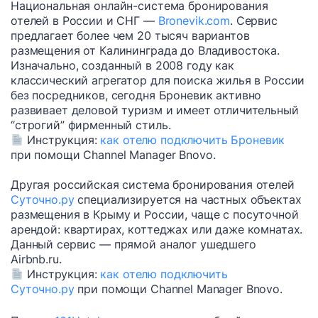
Национальная онлайн-система бронирования
отелей в России и СНГ —
Bronevik.com
. Сервис
предлагает более чем 20 тысяч вариантов
размещения от Калининграда до Владивостока.
Изначально, созданный в 2008 году как
классический агрегатор для поиска жилья в России
без посредников, сегодня Броневик активно
развивает деловой туризм и имеет отличительный
“строгий” фирменный стиль.
Инструкция:
как отелю подключить Броневик
при помощи Channel Manager Bnovo.
Другая российская система бронирования отелей
Суточно.ру
специализируется на частных объектах
размещения в Крыму и России, чаще с посуточной
арендой: квартирах, коттеджах или даже комнатах.
Данный сервис — прямой аналог ушедшего
Airbnb.ru.
Инструкция:
как отелю подключить
Суточно.ру
при помощи Channel Manager Bnovo.