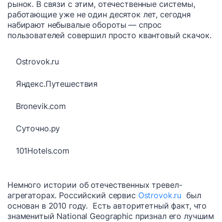
рынок. В связи с этим, отечественные системы,
работающие уже не один десяток лет, сегодня
набирают небывалые обороты — спрос
пользователей совершил просто квантовый скачок.
Ostrovok.ru
Яндекс.Путешествия
Bronevik.com
Суточно.ру
101Hotels.com
Немного истории об отечественных тревел-
агрегаторах. Российский сервис
Ostrovok.ru
был
основан в 2010 году. Есть авторитетный факт, что
знаменитый National Geographic признал его лучшим