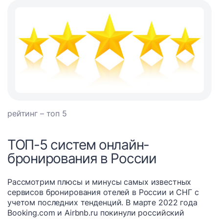
рейтинг – топ 5
ТОП-5 систем онлайн-
бронирования в России
Рассмотрим плюсы и минусы самых известных
сервисов бронирования отелей в России и СНГ с
учетом последних тенденций. В марте 2022 года
Booking.com и Airbnb.ru покинули российский