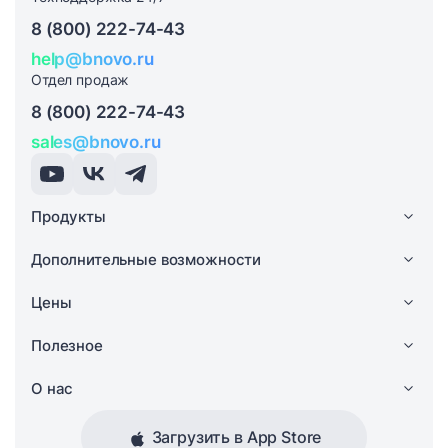
8 (800) 222-74-43
help@bnovo.ru
Отдел продаж
8 (800) 222-74-43
sales@bnovo.ru
Продукты
Дополнительные возможности
Цены
Полезное
О нас
Загрузить в App Store