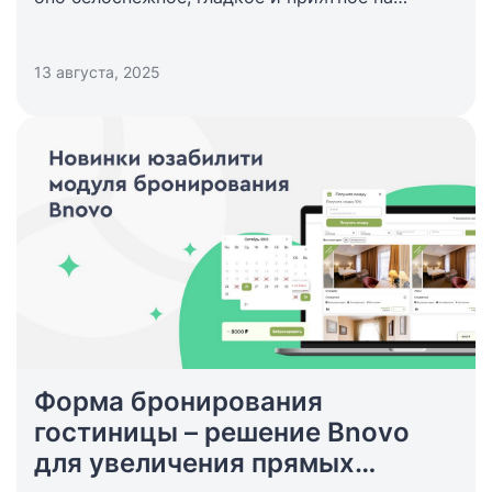
ощупь, зависят отзывы, повторные
бронирования и средняя цена за номер.
13 августа, 2025
Форма бронирования
гостиницы – решение Bnovo
для увеличения прямых