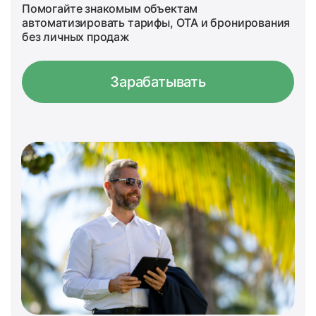
Помогайте знакомым объектам
автоматизировать тарифы, OTA и бронирования
без личных продаж
Зарабатывать