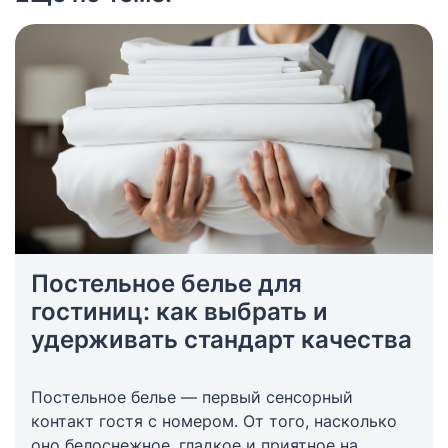
Постельное белье для
гостиниц: как выбрать и
удерживать стандарт качества
Постельное белье — первый сенсорный
контакт гостя с номером. От того, насколько
оно белоснежное, гладкое и приятное на