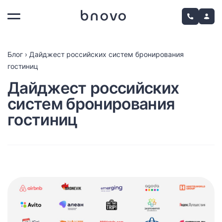
Блог
›
Дайджест российских систем бронирования
гостиниц
Дайджест российских
систем бронирования
гостиниц