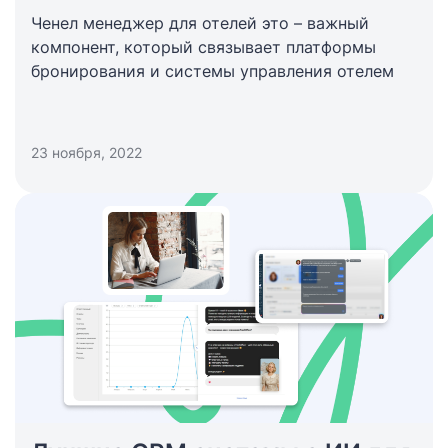
Ченел менеджер для отелей это – важный
компонент, который связывает платформы
бронирования и системы управления отелем
23 ноября, 2022