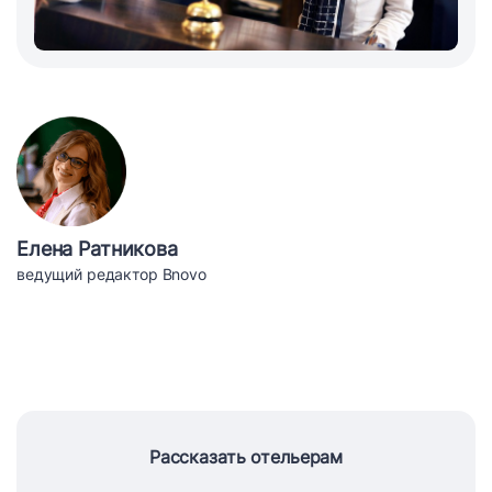
Елена Ратникова
ведущий редактор Bnovo
Рассказать отельерам