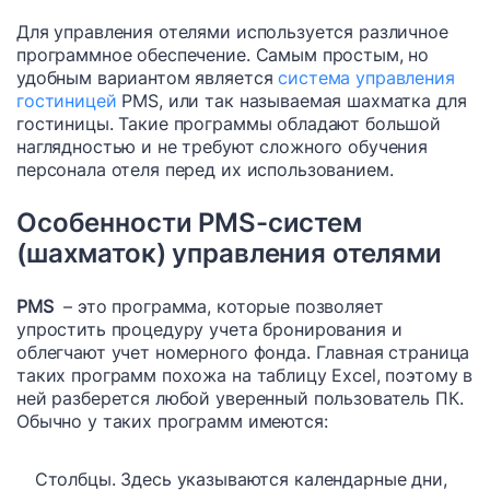
Для управления отелями используется различное
программное обеспечение. Самым простым, но
удобным вариантом является
система управления
гостиницей
PMS, или так называемая шахматка для
гостиницы. Такие программы обладают большой
наглядностью и не требуют сложного обучения
персонала отеля перед их использованием.
Особенности PMS-систем
(шахматок) управления отелями
PMS
– это программа, которые позволяет
упростить процедуру учета бронирования и
облегчают учет номерного фонда. Главная страница
таких программ похожа на таблицу Excel, поэтому в
ней разберется любой уверенный пользователь ПК.
Обычно у таких программ имеются:
Столбцы. Здесь указываются календарные дни,