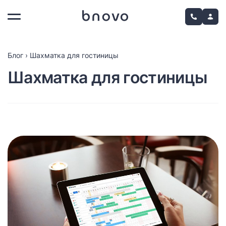
Блог
›
Шахматка для гостиницы
Шахматка для гостиницы