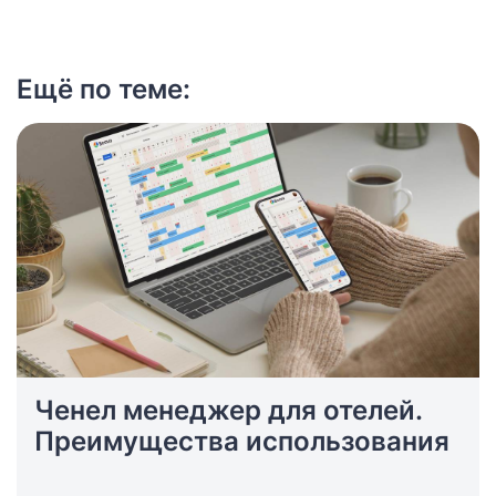
Ещё по теме:
Ченел менеджер для отелей.
Преимущества использования