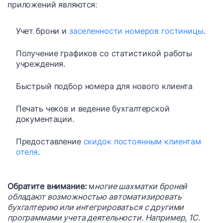
приложений являются:
Учет брони и
заселенности номеров гостиницы
.
Получение графиков со статистикой работы
учреждения.
Быстрый подбор номера для нового клиента
Печать чеков и ведение бухгалтерской
документации.
Предоставление
скидок постоянным клиентам
отеля
.
Обратите внимание:
м
ногие шахматки броней
обладают возможностью автоматизировать
бухгалтерию или интегрироваться с другими
программами учета деятельности. Например, 1C.