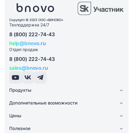
Copyright © 2025 ООО «БИНОВО»
Техподдержка 24/7
8 (800) 222-74-43
help@bnovo.ru
Отдел продаж
8 (800) 222-74-43
sales@bnovo.ru
Продукты
Дополнительные возможности
Цены
Полезное