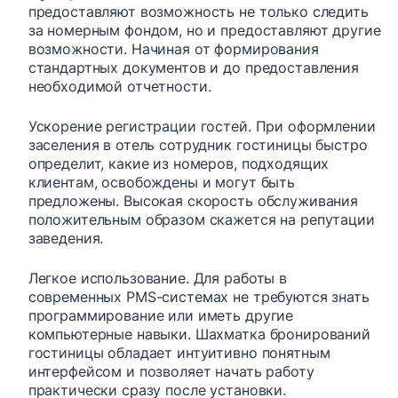
предоставляют возможность не только следить
за номерным фондом, но и предоставляют другие
возможности. Начиная от формирования
стандартных документов и до предоставления
необходимой отчетности.
Ускорение регистрации гостей. При оформлении
заселения в отель сотрудник гостиницы быстро
определит, какие из номеров, подходящих
клиентам, освобождены и могут быть
предложены. Высокая скорость обслуживания
положительным образом скажется на репутации
заведения.
Легкое использование. Для работы в
современных PMS-системах не требуются знать
программирование или иметь другие
компьютерные навыки. Шахматка бронирований
гостиницы обладает интуитивно понятным
интерфейсом и позволяет начать работу
практически сразу после установки.