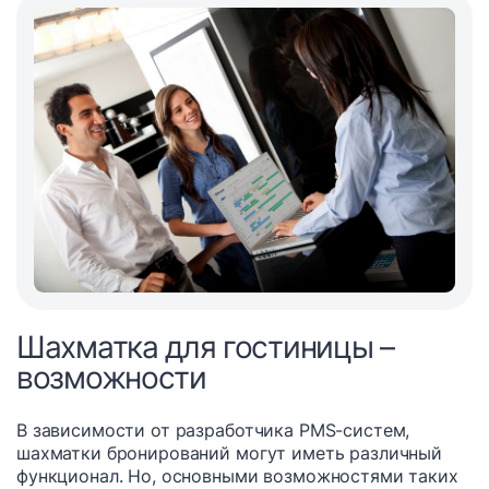
Шахматка для гостиницы –
возможности
В зависимости от разработчика PMS-систем,
шахматки бронирований могут иметь различный
функционал. Но, основными возможностями таких