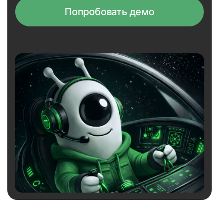
Попробовать демо