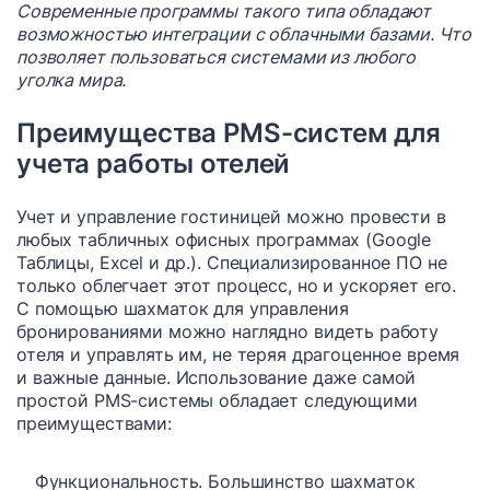
Современные программы такого типа обладают
возможностью интеграции с облачными базами. Что
позволяет пользоваться системами из любого
уголка мира.
Преимущества PMS-систем для
учета работы отелей
Учет и управление гостиницей можно провести в
любых табличных офисных программах (Google
Таблицы, Excel и др.). Специализированное ПО не
только облегчает этот процесс, но и ускоряет его.
С помощью шахматок для управления
бронированиями можно наглядно видеть работу
отеля и управлять им, не теряя драгоценное время
и важные данные. Использование даже самой
простой PMS-системы обладает следующими
преимуществами:
Функциональность. Большинство шахматок