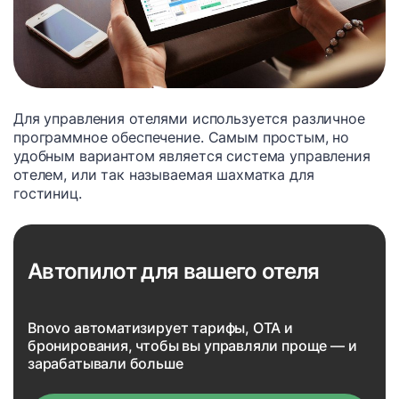
Для управления отелями используется различное
программное обеспечение. Самым простым, но
удобным вариантом является система управления
отелем, или так называемая шахматка для
гостиниц.
Автопилот для вашего отеля
Bnovo автоматизирует тарифы, OTA и
бронирования, чтобы вы управляли проще — и
зарабатывали больше