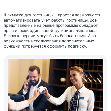
Шахматка для гостиницы – простая возможность
автоматизировать учет работы гостиницы. Все
представленные на рынке программы обладают
практически одинаковой функциональностью.
Базовые версии могут быть бесплатными. А за
возможность использования дополнительных
функций потребуется оформить подписку.