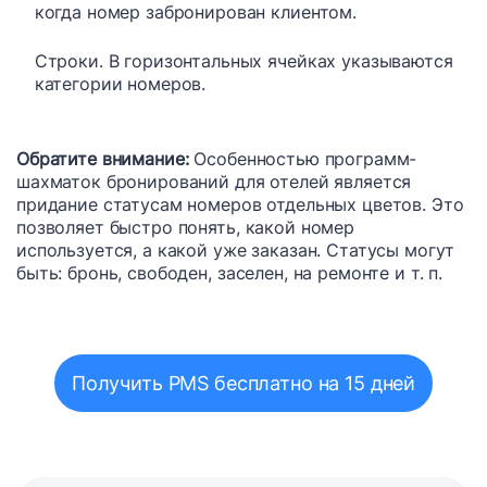
когда номер забронирован клиентом.
Строки. В горизонтальных ячейках указываются
категории номеров.
Обратите внимание:
Особенностью программ-
шахматок бронирований для отелей является
придание статусам номеров отдельных цветов. Это
позволяет быстро понять, какой номер
используется, а какой уже заказан. Статусы могут
быть: бронь, свободен, заселен, на ремонте и т. п.
Получить PMS бесплатно на 15 дней