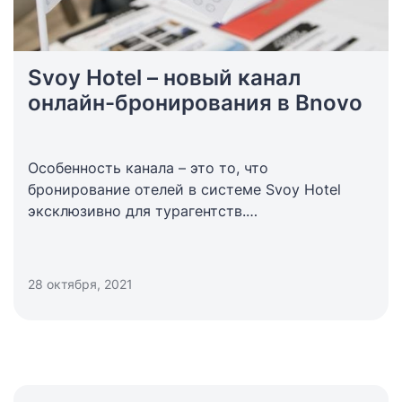
Svoy Hotel – новый канал
онлайн-бронирования в Bnovo
Особенность канала – это то, что
бронирование отелей в системе Svoy Hotel
эксклюзивно для турагентств.
После подключения ваш отель увидят более 10
000 туристических агентств.
28 октября, 2021