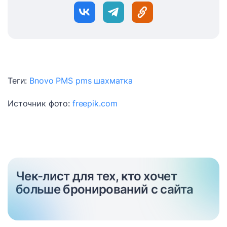
Теги:
Bnovo PMS
pms
шахматка
Источник фото:
freepik.com
Чек-лист для тех, кто хочет
больше бронирований с сайта