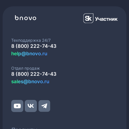
Техподдержка 24/7
8 (800) 222-74-43
help@bnovo.ru
Отдел продаж
8 (800) 222-74-43
sales@bnovo.ru