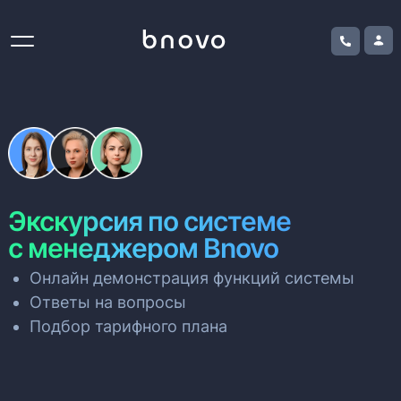
Экскурсия по системе
с менеджером Bnovo
Онлайн демонстрация функций системы
Ответы на вопросы
Подбор тарифного плана