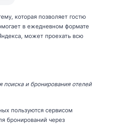
ему, которая позволяет гостю
 помогает в ежедневном формате
 Яндекса, может проехать всю
я поиска и бронирования отелей
нных пользуются сервисом
ля бронирований через