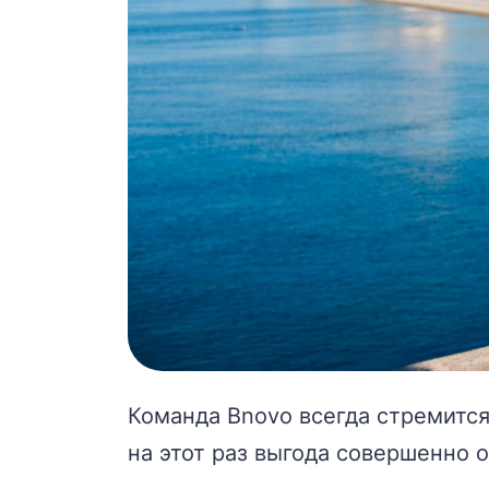
Команда Bnovo всегда стремится
на этот раз выгода совершенно 