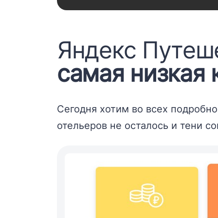
Яндекс Путеш
самая низкая
Сегодня хотим во всех подробно
отельеров не осталось и тени со