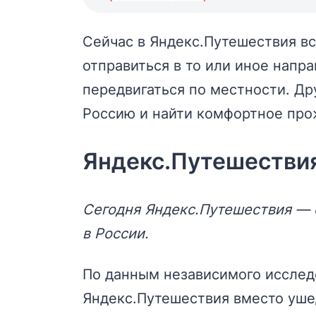
Сейчас в Яндекс.Путешествия вс
отправиться в то или иное напр
передвигаться по местности. Др
Россию и найти комфортное про
Яндекс.Путешестви
Сегодня Яндекс.Путешествия — 
в России.
По данным независимого исслед
Яндекс.Путешествия вместо ушед