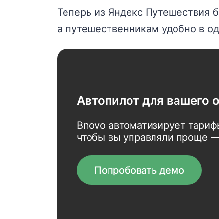
Теперь из Яндекс Путешествия б
а путешественникам удобно в од
Автопилот для вашего 
Bnovo автоматизирует тариф
чтобы вы управляли проще —
Попробовать демо