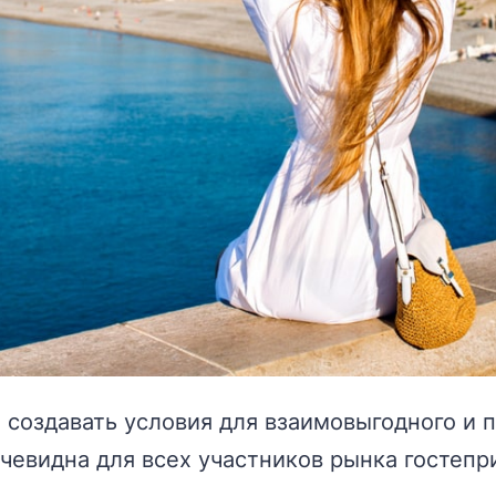
 создавать условия для взаимовыгодного и 
очевидна для всех участников рынка гостепр