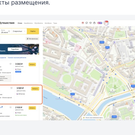
екты размещения.