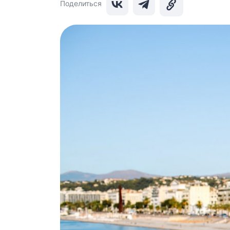
Поделиться