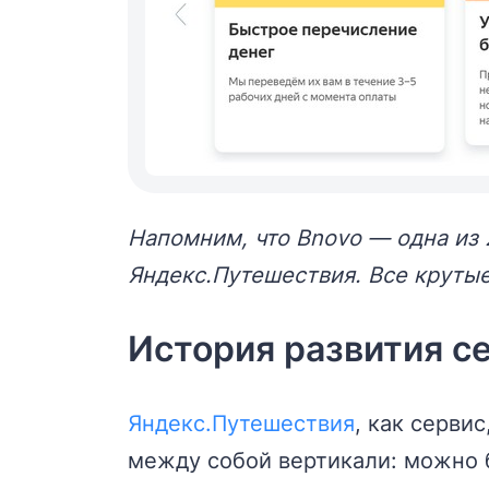
Напомним, что Bnovo — одна из 
Яндекс.Путешествия. Все крутые
История развития с
Яндекс.Путешествия
, как серви
между собой вертикали: можно б