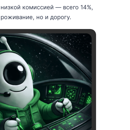
 низкой комиссией — всего 14%,
роживание, но и дорогу.