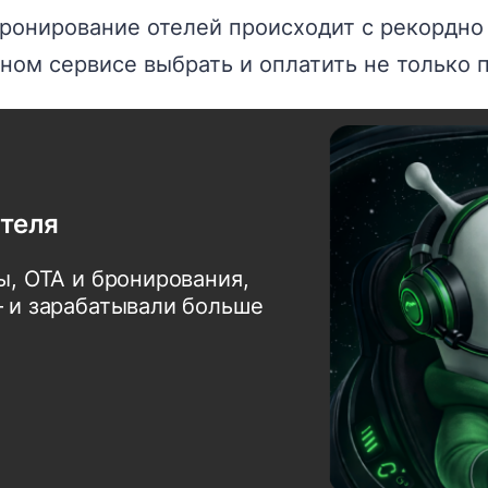
ронирование отелей происходит с рекордно
ном сервисе выбрать и оплатить не только п
отеля
ы, OTA и бронирования,
 и зарабатывали больше