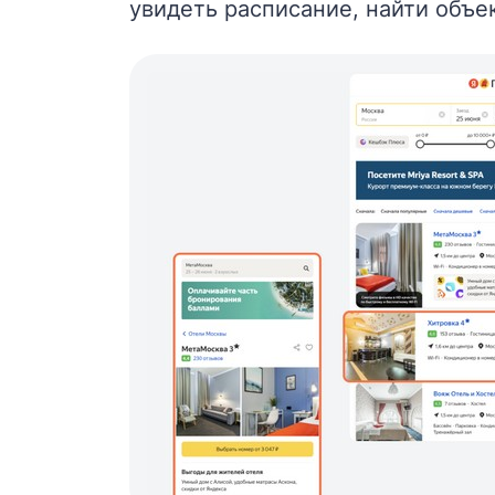
увидеть расписание, найти объ