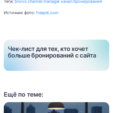
Теги:
bnovo
channel manager
канал бронирования
Источник фото:
freepik.com
Чек-лист для тех, кто хочет
больше бронирований с сайта
Ещё по теме: