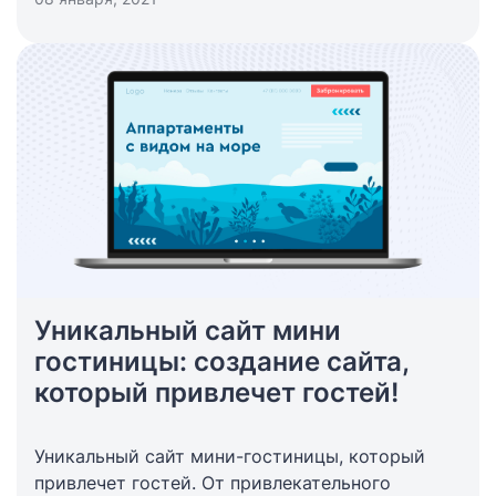
Уникальный сайт мини
гостиницы: создание сайта,
который привлечет гостей!
Уникальный сайт мини-гостиницы, который
привлечет гостей. От привлекательного