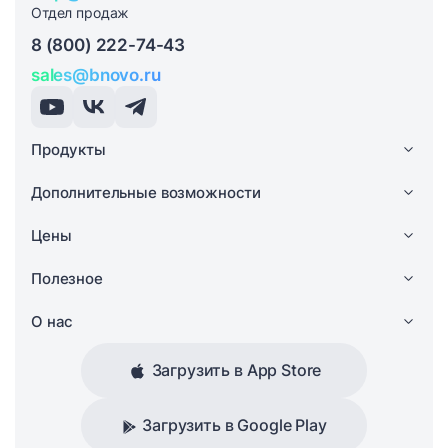
Отдел продаж
8 (800) 222-74-43
sales@bnovo.ru
Продукты
Дополнительные возможности
Цены
Полезное
О нас
Загрузить в App Store
Загрузить в Google Play