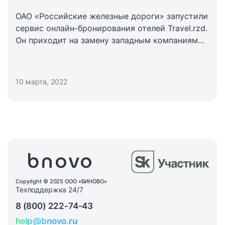
ОАО «Российские железные дороги» запустили
сервис онлайн-бронирования отелей Travel.rzd.
Он приходит на замену западным компаниям
Airbnb и Booking.com.
10 марта, 2022
Copyright © 2025 ООО «БИНОВО»
Техподдержка 24/7
8 (800) 222-74-43
help@bnovo.ru