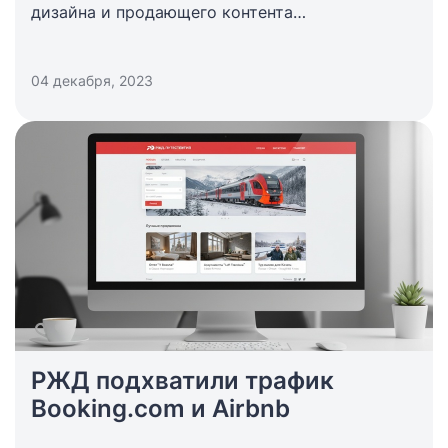
дизайна и продающего контента
до использования фотографий и видео.
04 декабря, 2023
РЖД подхватили трафик
Booking.com и Airbnb