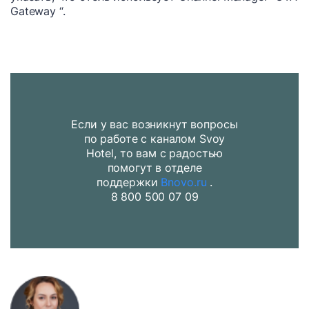
Gateway “.
Если у вас возникнут вопросы
по работе с каналом Svoy
Hotel, то вам с радостью
помогут в отделе
поддержки
Bnovo.ru
.
8 800 500 07 09