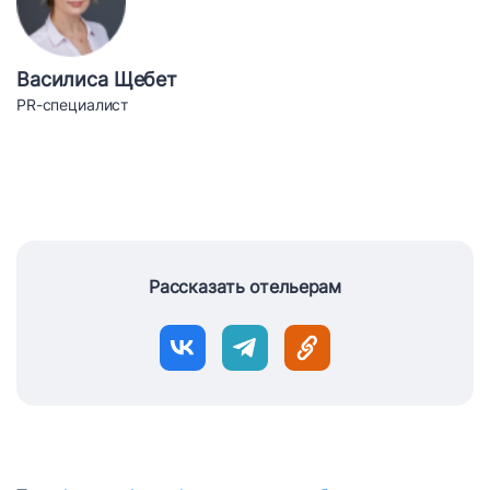
Василиса Щебет
PR-специалист
Рассказать отельерам