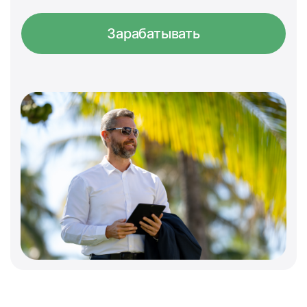
Зарабатывать