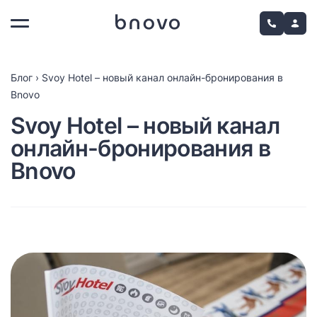
Блог
›
Svoy Hotel – новый канал онлайн-бронирования в
Bnovo
Svoy Hotel – новый канал
онлайн-бронирования в
Bnovo