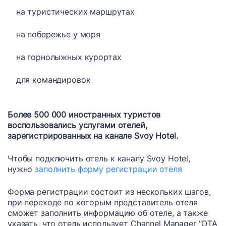
на туристических маршрутах
на побережье у моря
на горнолыжных курортах
для командировок
Более 500 000 иностранных туристов
воспользовались услугами отелей,
зарегистрированных на канале Svoy Hotel.
Чтобы подключить отель к каналу Svoy Hotel,
нужно
заполнить форму регистрации отеля
Форма регистрации состоит из нескольких шагов,
при переходе по которым представитель отеля
сможет заполнить информацию об отеле, а также
указать, что отель использует Channel Manager “OTA