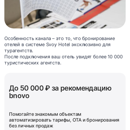
Особенность канала – это то, что бронирование
отелей в системе Svoy Hotel эксклюзивно для
турагентств.
После подключения ваш отель увидят более 10 000
туристических агентств.
До 50 000 ₽ за рекомендацию
bnovo
Помогайте знакомым объектам
автоматизировать тарифы, OTA и бронирования
без личных продаж