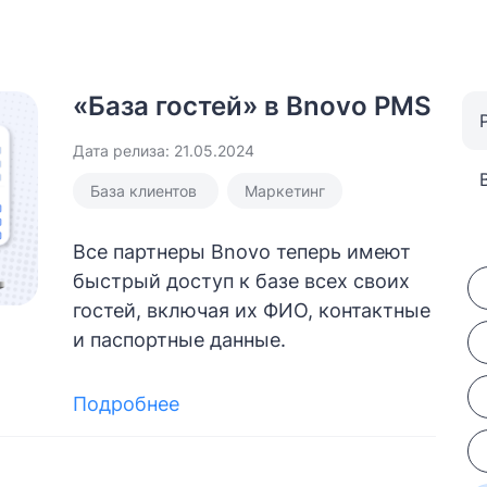
«База гостей» в Bnovo PMS
Дата релиза: 21.05.2024
База клиентов
Маркетинг
Все партнеры Bnovo теперь имеют
быстрый доступ к базе всех своих
гостей, включая их ФИО, контактные
и паспортные данные.
Подробнее