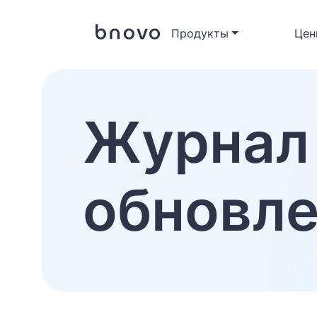
Продукты
Цен
Журнал
обновл