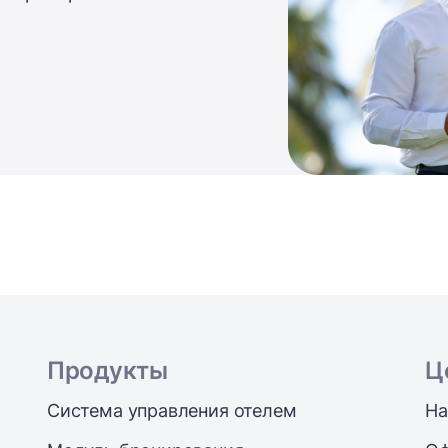
Продукты
Ц
Система управления отелем
На