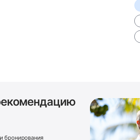
 рекомендацию
 и бронирования