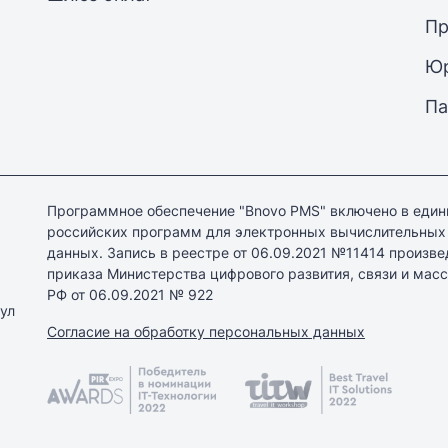
Пр
Юр
Па
Программное обеспечение "Bnovo PMS" включено в един
российских программ для электронных вычислительных
данных. Запись в реестре от 06.09.2021 №11414 произве
приказа Министерства цифрового развития, связи и ма
РФ от 06.09.2021 № 922
ул
Согласие на обработку персональных данных