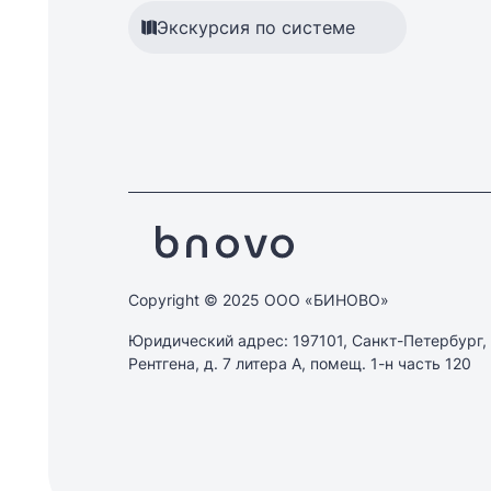
Экскурсия по системе
Copyright © 2025 ООО «БИНОВО»
Юридический адрес: 197101, Санкт-Петербург, 
Рентгена, д. 7 литера А, помещ. 1-н часть 120