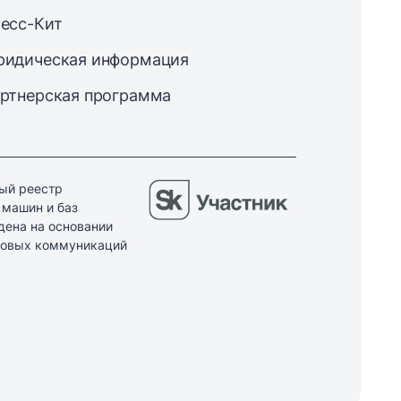
есс-Кит
идическая информация
ртнерская программа
ый реестр
 машин и баз
дена на основании
ссовых коммуникаций