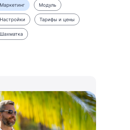
Маркетинг
Модуль
Настройки
Тарифы и цены
Шахматка