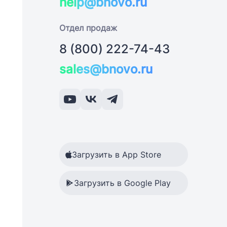
help@bnovo.ru
Отдел продаж
8 (800) 222-74-43
sales@bnovo.ru
Загрузить в App Store
Загрузить в Google Play