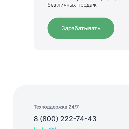
без личных продаж
Зарабатывать
Техподдержка 24/7
8 (800) 222-74-43