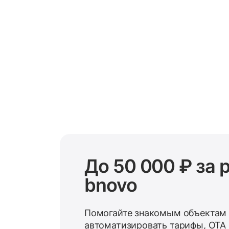
До 50 000 ₽ за
bnovo
Помогайте знакомым объектам
автоматизировать тарифы, OTA