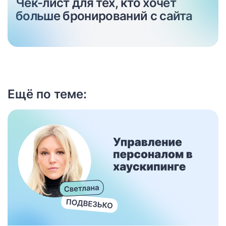
Чек-лист для тех, кто хочет
больше бронирований с сайта
Ещё по теме: