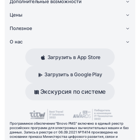
Дополнительные возможности
Цены
Полезное
О нас
Загрузить в App Store
Загрузить в Google Play
Экскурсия по системе
Программное обеспечение "Bnovo PMS" включено в единый реестр
российских программ для электронных вычислительных машин и баз
данных. Запись в реестре от 06.09.2021 №11414 произведена на
основании приказа Министерства цифрового развития, связи и