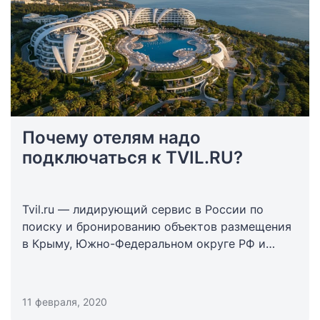
Почему отелям надо
подключаться к TVIL.RU?
Tvil.ru — лидирующий сервис в России по
поиску и бронированию объектов размещения
в Крыму, Южно-Федеральном округе РФ и
Абхазии.
11 февраля, 2020