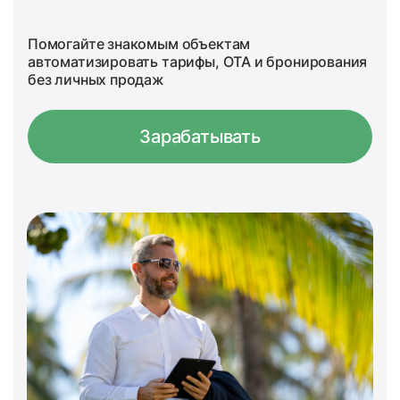
Помогайте знакомым объектам
автоматизировать тарифы, OTA и бронирования
без личных продаж
Зарабатывать