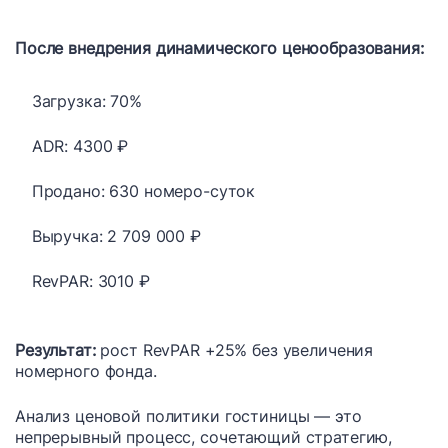
После внедрения динамического ценообразования:
Загрузка: 70%
ADR: 4300 ₽
Продано: 630 номеро-суток
Выручка: 2 709 000 ₽
RevPAR: 3010 ₽
Результат:
рост RevPAR +25% без увеличения
номерного фонда.
Анализ ценовой политики гостиницы — это
непрерывный процесс, сочетающий стратегию,