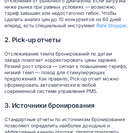
отклонения от рыночного диапазона. Если загрузка
ниже рынка при равных условиях — возможно,
тариф завышен или недостаточно гибок. Чтобы
сделать анализ цен до 10 конкурентов на 60 дней
вперед, есть специальный инструмент
Rate Shopper
.
2. Pick-up отчеты
Отслеживание темпа бронирований по датам
заезда помогает корректировать цены заранее.
Резкий рост спроса — сигнал к повышению тарифа,
низкий темп — повод для стимулирующих
предложений. Как правило, Pick-up отчет можно
сформировать автоматически в любой
современной системе управления PMS.
3. Источники бронирования
Стандартные отчеты по источникам бронирования
позволяют определить наиболее доходные и
эффективные каналы продаж, перераспределить