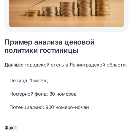
Пример анализа ценовой
политики гостиницы
Данные:
городской отель в Ленинградской области.
Период: 1 месяц
Номерной фонд: 30 номеров
Потенциально: 900 номеро-ночей
Факт: