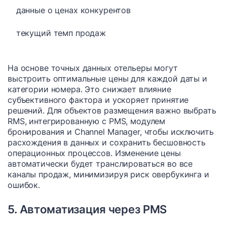
данные о ценах конкурентов
текущий темп продаж
На основе точных данных отельеры могут
выстроить оптимальные цены для каждой даты и
категории номера. Это снижает влияние
субъективного фактора и ускоряет принятие
решений. Для объектов размещения важно выбрать
RMS, интегрированную с PMS, модулем
бронирования и Channel Manager, чтобы исключить
расхождения в данных и сохранить бесшовность
операционных процессов. Изменение цены
автоматически будет транслироваться во все
каналы продаж, минимизируя риск овербукинга и
ошибок.
5. Автоматизация через PMS