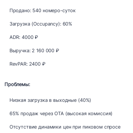
Продано: 540 номеро-суток
Загрузка (Occupancy): 60%
ADR: 4000 ₽
Выручка: 2 160 000 ₽
RevPAR: 2400 ₽
Проблемы:
Низкая загрузка в выходные (40%)
65% продаж через OTA (высокая комиссия)
Отсутствие динамики цен при пиковом спросе