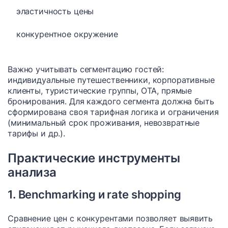
эластичность цены
конкурентное окружение
Важно учитывать сегментацию гостей:
индивидуальные путешественники, корпоративные
клиенты, туристические группы, OTA, прямые
бронирования. Для каждого сегмента должна быть
сформирована своя тарифная логика и ограничения
(минимальный срок проживания, невозвратные
тарифы и др.).
Практические инструменты
анализа
1. Benchmarking и rate shopping
Сравнение цен с конкурентами позволяет выявить