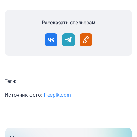
Рассказать отельерам
Теги:
Источник фото:
freepik.com