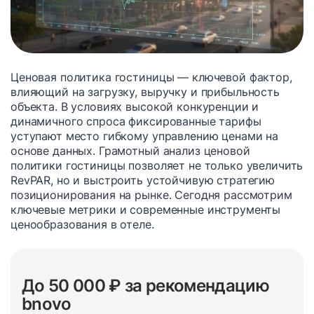
Ценовая политика гостиницы — ключевой фактор,
влияющий на загрузку, выручку и прибыльность
объекта. В условиях высокой конкуренции и
динамичного спроса фиксированные тарифы
уступают место гибкому управлению ценами на
основе данных. Грамотный анализ ценовой
политики гостиницы позволяет не только увеличить
RevPAR, но и выстроить устойчивую стратегию
позиционирования на рынке. Сегодня рассмотрим
ключевые метрики и современные инструменты
ценообразования в отеле.
До 50 000 ₽ за рекомендацию
bnovo