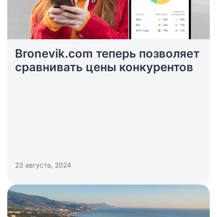
генерального директора отеля Alean Family
Biarritz.
Bronevik.com теперь позволяет
сравнивать цены конкурентов
23 августа, 2024