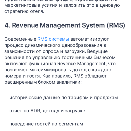
маркетинговые усилия и заложить это в ценовую
стратегию отеля.
4. Revenue Management System (RMS)
Современные
RMS системы
автоматизируют
процесс динамического ценообразования в
зависимости от спроса и загрузки. Ведущие
решения по управлению гостиничным бизнесом
включают функционал Revenue Management, что
позволяет максимизировать доход с каждого
номера и гостя. Как правило, RMS обладают
расширенным блоком аналитики:
исторические данные по тарифам и продажам
отчет по ADR, доходу и загрузке
поведение гостей по сегментам