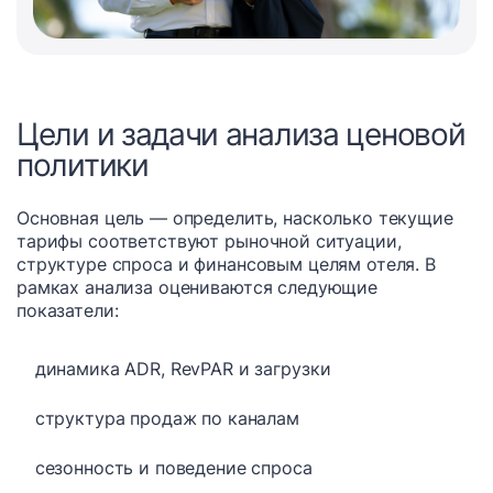
Цели и задачи анализа ценовой
политики
Основная цель — определить, насколько текущие
тарифы соответствуют рыночной ситуации,
структуре спроса и финансовым целям отеля. В
рамках анализа оцениваются следующие
показатели:
динамика ADR, RevPAR и загрузки
структура продаж по каналам
сезонность и поведение спроса