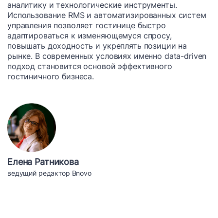
аналитику и технологические инструменты.
Использование RMS и автоматизированных систем
управления позволяет гостинице быстро
адаптироваться к изменяющемуся спросу,
повышать доходность и укреплять позиции на
рынке. В современных условиях именно data-driven
подход становится основой эффективного
гостиничного бизнеса.
Елена Ратникова
ведущий редактор Bnovo