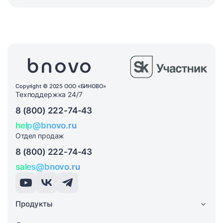
Copyright © 2025 ООО «БИНОВО»
Техподдержка 24/7
8 (800) 222-74-43
help@bnovo.ru
Отдел продаж
8 (800) 222-74-43
sales@bnovo.ru
Продукты