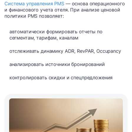
Система управления PMS
— основа операционного
и финансового учета отеля. При анализе ценовой
политики PMS позволяет:
автоматически формировать отчеты по
сегментам, тарифам, каналам
отслеживать динамику ADR, RevPAR, Occupancy
анализировать источники бронирований
контролировать скидки и спецпредложения