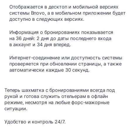
Отображается в десктоп и мобильной версиях
системы Bnovo, а в мобильном приложении будет
доступно в следующих версиях.
Информация о бронированиях показывается
на 36 дней: 2 дня до даты последнего входа
в аккаунт и 34 дня вперед.
Интернет-соединение или доступность системы
проверяется при обновлении страницы, а также
автоматически каждые 30 секунд.
Теперь шахматка с бронированиями всегда под
рукой и готова служить отельерам в офлайн
режиме, несмотря на любые форс-мажорные
ситуации.
Удобство и контроль 24/7.