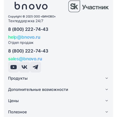
Copyright © 2025 ООО «БИНОВО»
Техподдержка 24/7
8 (800) 222-74-43
help@bnovo.ru
Отдел продаж
8 (800) 222-74-43
sales@bnovo.ru
Продукты
Дополнительные возможности
Цены
Полезное