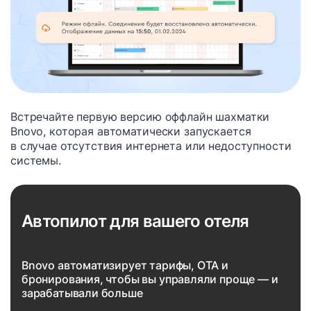
Встречайте первую версию оффлайн шахматки
Bnovo, которая автоматически запускается
в случае отсутствия интернета или недоступности
системы.
Автопилот для вашего отеля
Bnovo автоматизирует тарифы, OTA и
бронирования, чтобы вы управляли проще — и
зарабатывали больше