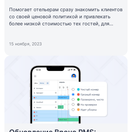
Помогает отельерам сразу знакомить клиентов
со своей ценовой политикой и привлекать
более низкой стоимостью тех гостей, для
которых даты заезда могут быть плавающими
15 ноября, 2023