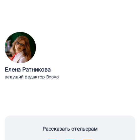
Елена Ратникова
ведущий редактор Bnovo
Рассказать отельерам