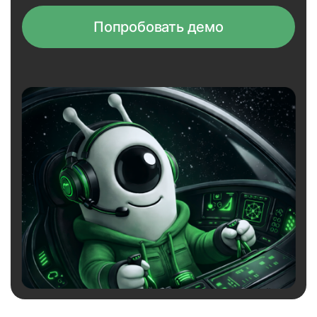
Попробовать демо