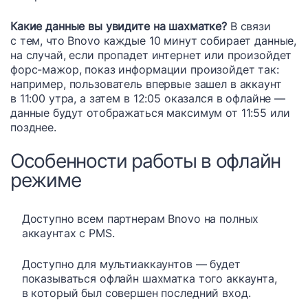
Какие данные вы увидите на шахматке?
В связи
с тем, что Bnovo каждые 10 минут собирает данные,
на случай, если пропадет интернет или произойдет
форс-мажор, показ информации произойдет так:
например, пользователь впервые зашел в аккаунт
в 11:00 утра, а затем в 12:05 оказался в офлайне —
данные будут отображаться максимум от 11:55 или
позднее.
Особенности работы в офлайн
режиме
Доступно всем партнерам Bnovo на полных
аккаунтах с PMS.
Доступно для мультиаккаунтов — будет
показываться офлайн шахматка того аккаунта,
в который был совершен последний вход.