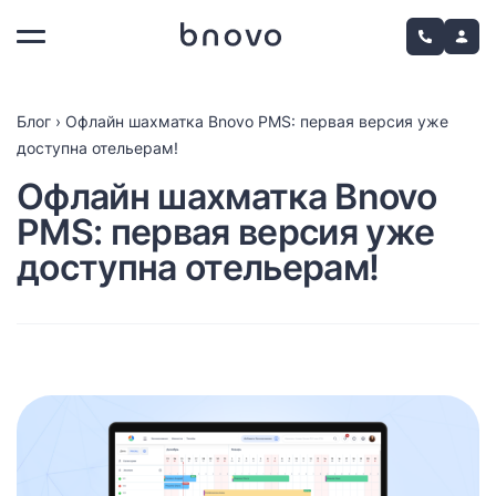
Блог
›
Офлайн шахматка Bnovo PMS: первая версия уже
доступна отельерам!
Офлайн шахматка Bnovo
PMS: первая версия уже
доступна отельерам!