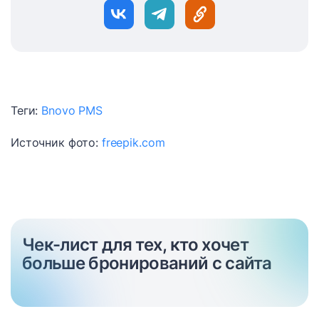
Теги:
Bnovo PMS
Источник фото:
freepik.com
Чек-лист для тех, кто хочет
больше бронирований с сайта