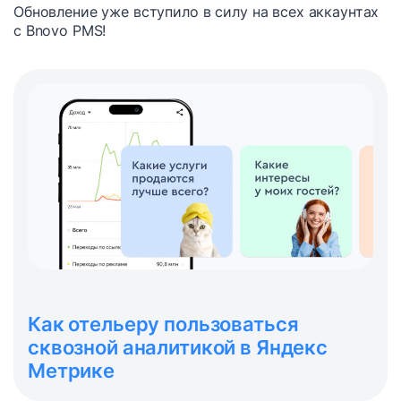
Обновление уже вступило в силу на всех аккаунтах
с Bnovo PMS!
Как отельеру пользоваться
сквозной аналитикой в Яндекс
Метрике