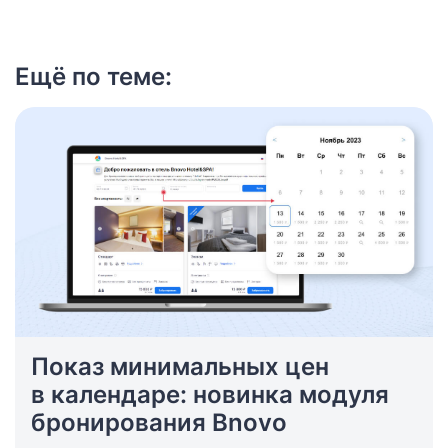
Ещё по теме:
Показ минимальных цен
в календаре: новинка модуля
бронирования Bnovo