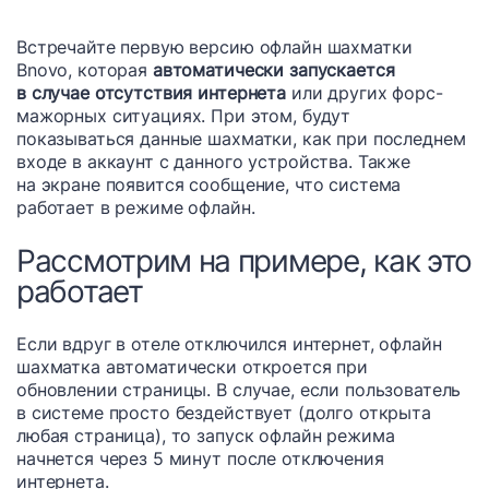
Встречайте первую версию офлайн шахматки
Bnovo, которая
автоматически запускается
в случае отсутствия интернета
или других форс-
мажорных ситуациях. При этом, будут
показываться данные шахматки, как при последнем
входе в аккаунт с данного устройства. Также
на экране появится сообщение, что система
работает в режиме офлайн.
Рассмотрим на примере, как это
работает
Если вдруг в отеле отключился интернет, офлайн
шахматка автоматически откроется при
обновлении страницы. В случае, если пользователь
в системе просто бездействует (долго открыта
любая страница), то запуск офлайн режима
начнется через 5 минут после отключения
интернета.