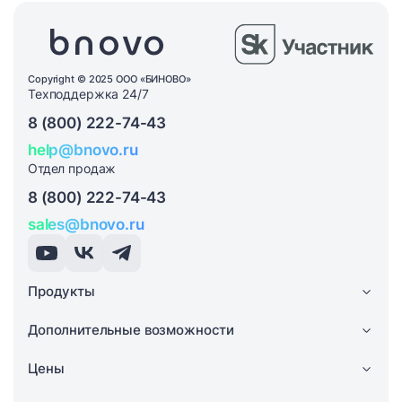
Copyright © 2025 ООО «БИНОВО»
Техподдержка 24/7
8 (800) 222-74-43
help@bnovo.ru
Отдел продаж
8 (800) 222-74-43
sales@bnovo.ru
Продукты
Дополнительные возможности
Цены