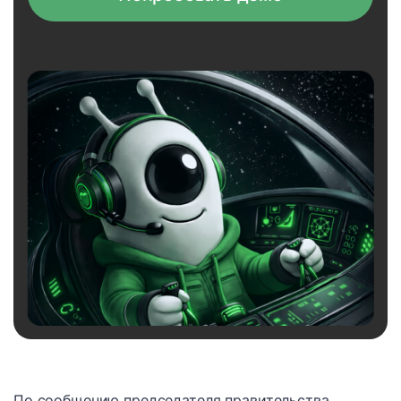
По сообщению председателя правительства