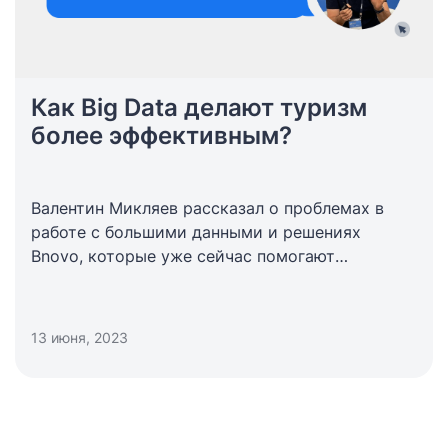
Как Big Data делают туризм
более эффективным?
Валентин Микляев рассказал о проблемах в
работе с большими данными и решениях
Bnovo, которые уже сейчас помогают
гостиничной отрасли правильно работать с Big
Data.
13 июня, 2023