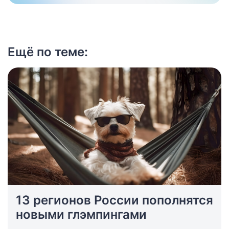
Ещё по теме:
13 регионов России пополнятся
новыми глэмпингами