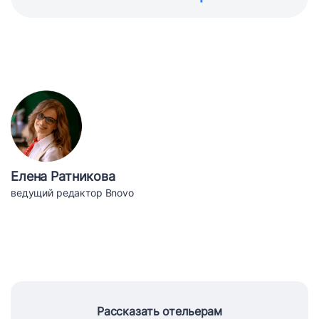
Елена Ратникова
ведущий редактор Bnovo
Рассказать отельерам