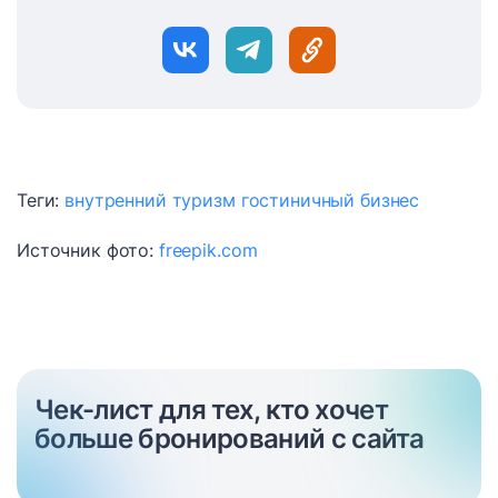
Теги:
внутренний туризм
гостиничный бизнес
Источник фото:
freepik.com
Чек-лист для тех, кто хочет
больше бронирований с сайта