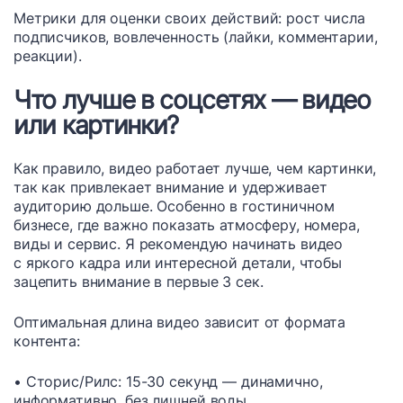
Метрики для оценки своих действий: рост числа
подписчиков, вовлеченность (лайки, комментарии,
реакции).
Что лучше в соцсетях — видео
или картинки?
Как правило, видео работает лучше, чем картинки,
так как привлекает внимание и удерживает
аудиторию дольше. Особенно в гостиничном
бизнесе, где важно показать атмосферу, номера,
виды и сервис. Я рекомендую начинать видео
с яркого кадра или интересной детали, чтобы
зацепить внимание в первые 3 сек.
Оптимальная длина видео зависит от формата
контента:
• Сторис/Рилс: 15-30 секунд — динамично,
информативно, без лишней воды.