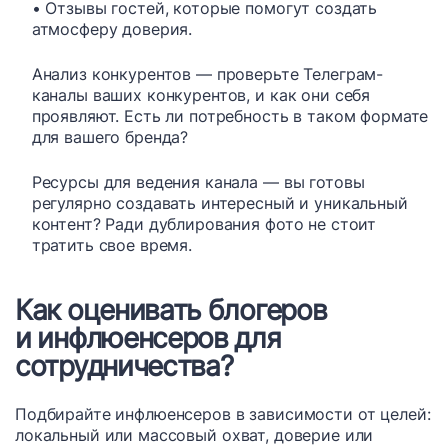
• Отзывы гостей, которые помогут создать
атмосферу доверия.
Анализ конкурентов — проверьте Телеграм-
каналы ваших конкурентов, и как они себя
проявляют. Есть ли потребность в таком формате
для вашего бренда?
Ресурсы для ведения канала — вы готовы
регулярно создавать интересный и уникальный
контент? Ради дублирования фото не стоит
тратить свое время.
Как оценивать блогеров
и инфлюенсеров для
сотрудничества?
Подбирайте инфлюенсеров в зависимости от целей:
локальный или массовый охват, доверие или