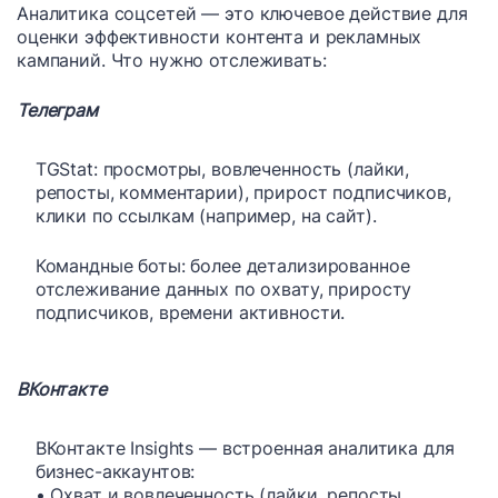
Аналитика соцсетей — это ключевое действие для
оценки эффективности контента и рекламных
кампаний. Что нужно отслеживать:
Телеграм
TGStat: просмотры, вовлеченность (лайки,
репосты, комментарии), прирост подписчиков,
клики по ссылкам (например, на сайт).
Командные боты: более детализированное
отслеживание данных по охвату, приросту
подписчиков, времени активности.
ВКонтакте
ВКонтакте Insights — встроенная аналитика для
бизнес-аккаунтов:
• Охват и вовлеченность (лайки, репосты,