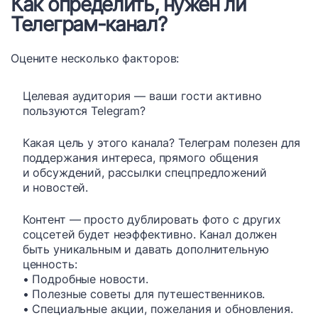
Как определить, нужен ли
Телеграм-канал?
Оцените несколько факторов:
Целевая аудитория — ваши гости активно
пользуются Telegram?
Какая цель у этого канала? Телеграм полезен для
поддержания интереса, прямого общения
и обсуждений, рассылки спецпредложений
и новостей.
Контент — просто дублировать фото с других
соцсетей будет неэффективно. Канал должен
быть уникальным и давать дополнительную
ценность:
• Подробные новости.
• Полезные советы для путешественников.
• Специальные акции, пожелания и обновления.