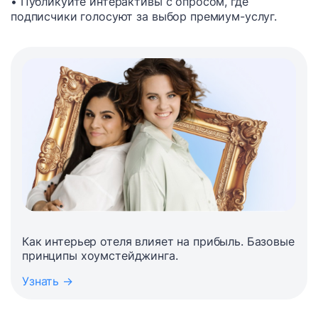
• Публикуйте интерактивы с опросом, где
подписчики голосуют за выбор премиум-услуг.
Как интерьер отеля влияет на прибыль. Базовые
принципы хоумстейджинга.
Узнать →