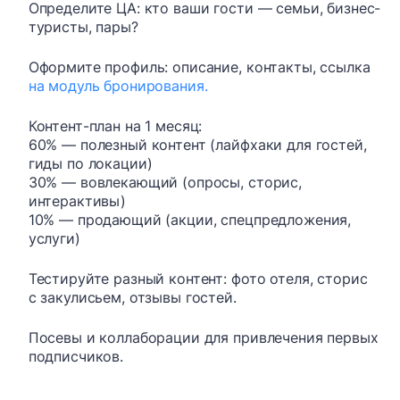
Определите ЦА: кто ваши гости — семьи, бизнес-
туристы, пары?
Оформите профиль: описание, контакты, ссылка
на модуль бронирования.
Контент-план на 1 месяц:
60% — полезный контент (лайфхаки для гостей,
гиды по локации)
30% — вовлекающий (опросы, сторис,
интерактивы)
10% — продающий (акции, спецпредложения,
услуги)
Тестируйте разный контент: фото отеля, сторис
с закулисьем, отзывы гостей.
Посевы и коллаборации для привлечения первых
подписчиков.