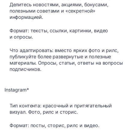
Делитесь новостями, акциями, бонусами,
полезными советами и «секретной»
информацией.
Формат: тексты, ссылки, картинки, видео
и опросы.
Что адаптировать: вместо ярких фото и рилс,
публикуйте более развернутые и полезные
материалы. Опросы, статьи, ответы на вопросы
подписчиков.
Instagram*
Тип контента: красочный и притягательный
визуал. Фото, рилс и сторис.
Формат: посты, сторис, рилс и видео.