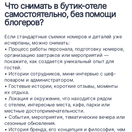
Что снимать в бутик-отеле
самостоятельно, без помощи
блогеров?
Если стандартные съемки номеров и деталей уже
исчерпаны, можно снимать:
• Процесс работы персонала, подготовку номеров,
организацию завтраков или мероприятий —
покажите, как создается уникальный опыт для
гостей.
• Истории сотрудников, мини-интервью с шеф-
поваром и администратором.
• Гостевые истории, короткие отзывы, моменты
их отдыха.
• Локация и окружение, что находится рядом
с отелем, интересные места, кафе, парки или
местные достопримечательности.
• События, мероприятия, тематические вечера или
сезонные обновления.
• История бренда, его концепция и философия, чем