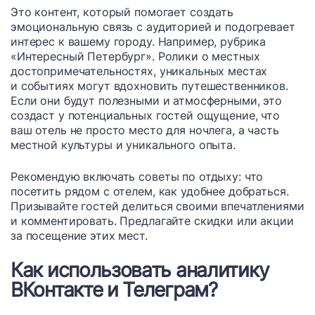
Это контент, который помогает создать
эмоциональную связь с аудиторией и подогревает
интерес к вашему городу. Например, рубрика
«Интересный Петербург». Ролики о местных
достопримечательностях, уникальных местах
и событиях могут вдохновить путешественников.
Если они будут полезными и атмосферными, это
создаст у потенциальных гостей ощущение, что
ваш отель не просто место для ночлега, а часть
местной культуры и уникального опыта.
Рекомендую включать советы по отдыху: что
посетить рядом с отелем, как удобнее добраться.
Призывайте гостей делиться своими впечатлениями
и комментировать. Предлагайте скидки или акции
за посещение этих мест.
Как использовать аналитику
ВКонтакте и Телеграм?