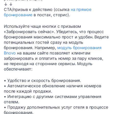
↓ ↓
CTA/призыв к действию (ссылка
на прямое
бронирование
в постах, сторис).
Используйте чаще кнопки с призывом
«Забронировать сейчас». Убедитесь, что процесс
бронирования максимально прост и удобен. Ведите
потенциальных гостей сразу на модуль
бронирования. Например,
модуль бронирования
Bnovo
на вашем сайте позволяет клиентам
забронировать и оплатить номер за пару кликов,
не переходя на сторонние сервисы. Модуль
обеспечивает:
• Удобство и скорость бронирования.
• Автоматическое обновление наличия номеров
после каждой продажи.
• Интеграцию с другими системами управления
отелем.
• Продажу дополнительных услуг отеля в процессе
бронирования.