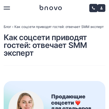
Блог
›
Как соцсети приводят гостей: отвечает SMM эксперт
Как соцсети приводят
гостей: отвечает SMM
эксперт