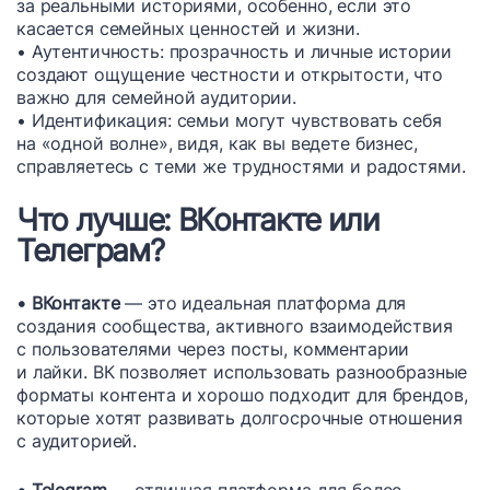
за реальными историями, особенно, если это
касается семейных ценностей и жизни.
• Аутентичность: прозрачность и личные истории
создают ощущение честности и открытости, что
важно для семейной аудитории.
• Идентификация: семьи могут чувствовать себя
на «одной волне», видя, как вы ведете бизнес,
справляетесь с теми же трудностями и радостями.
Что лучше: ВКонтакте или
Телеграм?
• ВКонтакте
— это идеальная платформа для
создания сообщества, активного взаимодействия
с пользователями через посты, комментарии
и лайки. ВК позволяет использовать разнообразные
форматы контента и хорошо подходит для брендов,
которые хотят развивать долгосрочные отношения
с аудиторией.