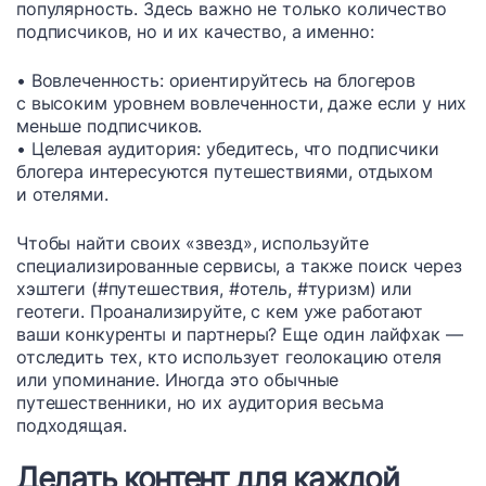
популярность. Здесь важно не только количество
подписчиков, но и их качество, а именно:
• Вовлеченность: ориентируйтесь на блогеров
с высоким уровнем вовлеченности, даже если у них
меньше подписчиков.
• Целевая аудитория: убедитесь, что подписчики
блогера интересуются путешествиями, отдыхом
и отелями.
Чтобы найти своих «звезд», используйте
специализированные сервисы, а также поиск через
хэштеги (#путешествия, #отель, #туризм) или
геотеги. Проанализируйте, с кем уже работают
ваши конкуренты и партнеры? Еще один лайфхак —
отследить тех, кто использует геолокацию отеля
или упоминание. Иногда это обычные
путешественники, но их аудитория весьма
подходящая.
Делать контент для каждой