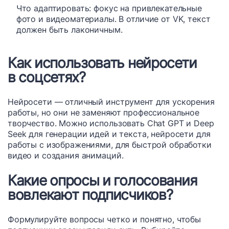
Что адаптировать: фокус на привлекательные
фото и видеоматериалы. В отличие от VK, текст
должен быть лаконичным.
Как использовать нейросети
в соцсетях?
Нейросети — отличный инструмент для ускорения
работы, но они не заменяют профессиональное
творчество. Можно использовать Chat GPT и Deep
Seek для генерации идей и текста, нейросети для
работы с изображениями, для быстрой обработки
видео и создания анимаций.
Какие опросы и голосования
вовлекают подписчиков?
Формулируйте вопросы четко и понятно, чтобы