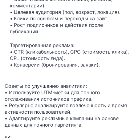
комментарии).
• Целевая аудитория (пол, возраст, локация).
• Клики по ссылкам и переходы на сайт.
• Рост подписчиков и действия после
публикаций.
Таргетированная реклама:
• CTR (кликабельность), CPC (стоимость клика),
CPL (стоимость лида).
• Конверсии (бронирования, заявки).
Советы по улучшению аналитики:
• Используйте UTM-метки для точного
отслеживания источников трафика.
• Регулярно анализируйте вовлеченность и время
активности пользователей.
• Адаптируйте рекламные кампании на основе
данных для точного таргетинга.