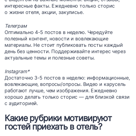
интересные факты. Ежедневно только сторис
о жизни отеля, акции, закулисье.
Телеграм
Оптимально 4-5 постов в неделю. Чередуйте
полезный контент, новости и вовлекающие
материалы. Не стоит публиковать посты каждый
день без ценности. Поддерживайте интерес через
актуальные темы и полезные советы.
Instagram*
Достаточно 3-5 постов в неделю: информационные,
вовлекающие, вопросы/опросы. Видео и карусель
работают лучше, чем изображения. Ежедневно
хорошо делать только сторис — для близкой связи
с аудиторией.
Какие рубрики мотивируют
гостей приехать в отель?