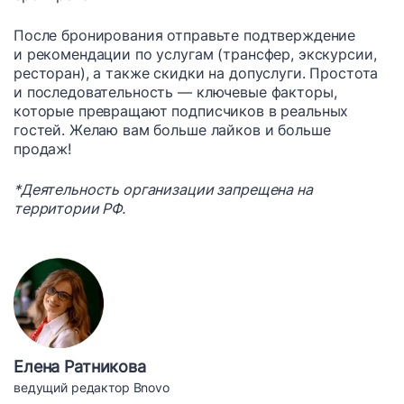
После бронирования отправьте подтверждение
и рекомендации по услугам (трансфер, экскурсии,
ресторан), а также скидки на допуслуги. Простота
и последовательность — ключевые факторы,
которые превращают подписчиков в реальных
гостей. Желаю вам больше лайков и больше
продаж!
*Деятельность организации запрещена на
территории РФ.
Елена Ратникова
ведущий редактор Bnovo