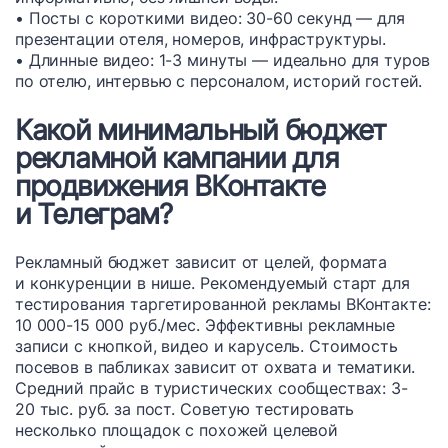
• Посты с короткими видео: 30-60 секунд — для
презентации отеля, номеров, инфраструктуры.
• Длинные видео: 1-3 минуты — идеально для туров
по отелю, интервью с персоналом, историй гостей.
Какой минимальный бюджет
рекламной кампании для
продвижения ВКонтакте
и Телеграм?
Рекламный бюджет зависит от целей, формата
и конкуренции в нише. Рекомендуемый старт для
тестирования таргетированной рекламы ВКонтакте:
10 000-15 000 руб./мес. Эффективны рекламные
записи с кнопкой, видео и карусель. Стоимость
посевов в пабликах зависит от охвата и тематики.
Средний прайс в туристических сообществах: 3-
20 тыс. руб. за пост. Советую тестировать
несколько площадок с похожей целевой