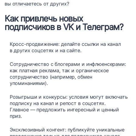
вы отличаетесь от других?
Как привлечь новых
подписчиков в VK и Телеграм?
Кросс-продвижение: делайте ссылки на канал
в других соцсетях и на сайте.
Сотрудничество с блогерами и инфлюенсерами:
как платная реклама, так и органическое
сотрудничество (например, обмен
упоминаниями).
Розыгрыши и конкурсы: условия могут включать
подписку на канал и репост в соцсетях.
Главное — предложить интересный и ценный
приз.
Эксклюзивный контент: публикуйте уникальные