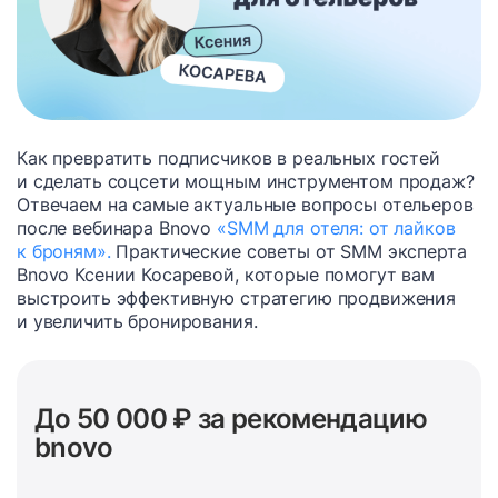
Как превратить подписчиков в реальных гостей
и сделать соцсети мощным инструментом продаж?
Отвечаем на самые актуальные вопросы отельеров
после вебинара Bnovo
«SMM для отеля: от лайков
к броням».
Практические советы от SMM эксперта
Bnovo Ксении Косаревой, которые помогут вам
выстроить эффективную стратегию продвижения
и увеличить бронирования.
До 50 000 ₽ за рекомендацию
bnovo