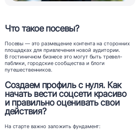
Что такое посевы?
Посевы — это размещение контента на сторонних
площадках для привлечения новой аудитории.
В гостиничном бизнесе это могут быть тревел-
паблики, городские сообщества и блоги
путешественников.
Создаем профиль с нуля. Как
начать вести соцсети красиво
и правильно оценивать свои
действия?
На старте важно заложить фундамент: