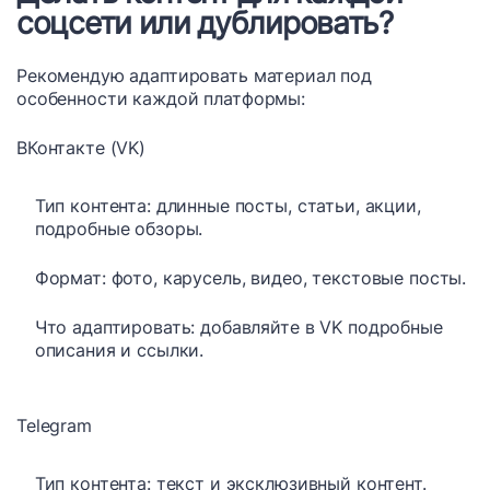
соцсети или дублировать?
Рекомендую адаптировать материал под
особенности каждой платформы:
ВКонтакте (VK)
Тип контента: длинные посты, статьи, акции,
подробные обзоры.
Формат: фото, карусель, видео, текстовые посты.
Что адаптировать: добавляйте в VK подробные
описания и ссылки.
Telegram
Тип контента: текст и эксклюзивный контент.