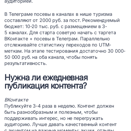
аудиторией.
В Телеграме посевы в каналах в нише туризма
составляют от 2000 руб. за пост. Рекомендуемый
бюджет: 10-20 тыс. руб. с размещением в 3-
5 каналах. Для старта советую начать с таргета
ВКонтакте + посевы в Телеграм. Параллельно
отслеживайте статистику переходов по UTM-
меткам. На этапе тестирования достаточно 30 000-
50 000 руб. на оба канала, чтобы понять
результативность.
Нужна ли ежедневная
публикация контента?
ВКонтакте
Публикуйте 3-4 раза в неделю. Контент должен
быть разнообразным и полезным, чтобы
поддерживать интерес, но не перегружать
аудиторию. Лучше давать качественный контент
с акцентом на важные моменты: акции, отзывы,