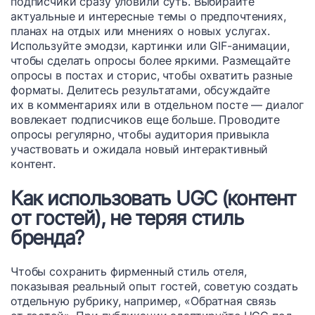
подписчики сразу уловили суть. Выбирайте
актуальные и интересные темы о предпочтениях,
планах на отдых или мнениях о новых услугах.
Используйте эмодзи, картинки или GIF-анимации,
чтобы сделать опросы более яркими. Размещайте
опросы в постах и сторис, чтобы охватить разные
форматы. Делитесь результатами, обсуждайте
их в комментариях или в отдельном посте — диалог
вовлекает подписчиков еще больше. Проводите
опросы регулярно, чтобы аудитория привыкла
участвовать и ожидала новый интерактивный
контент.
Как использовать UGC (контент
от гостей), не теряя стиль
бренда?
Чтобы сохранить фирменный стиль отеля,
показывая реальный опыт гостей, советую создать
отдельную рубрику, например, «Обратная связь