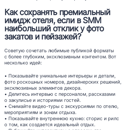
Как сохранять премиальный
имидж отеля, если в SMM
наибольший отклик у фото
закатов и пейзажей?
Советую сочетать любимые публикой форматы
с более глубоким, эксклюзивным контентом. Вот
несколько идей:
• Показывайте уникальные интерьеры и детали,
фото роскошных номеров, дизайнерских решений,
эксклюзивных элементов декора.
• Делитесь интервью с персоналом, рассказами
о закулисье и историями гостей.
• Снимайте видео-туры с экскурсиями по отелю,
мероприятиям и зонам отдыха.
• Показывайте внутреннюю кухню: сторис и рилc
о том, как создается идеальный отдых.