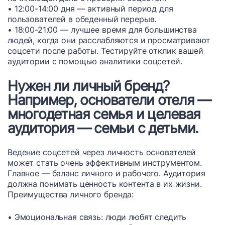
• 12:00-14:00 дня — активный период для
пользователей в обеденный перерыв.
• 18:00-21:00 — лучшее время для большинства
людей, когда они расслабляются и просматривают
соцсети после работы. Тестируйте отклик вашей
аудитории с помощью аналитики соцсетей.
Нужен ли личный бренд?
Например, основатели отеля —
многодетная семья и целевая
аудитория — семьи с детьми.
Ведение соцсетей через личность основателей
может стать очень эффективным инструментом.
Главное — баланс личного и рабочего. Аудитория
должна понимать ценность контента в их жизни.
Преимущества личного бренда:
• Эмоциональная связь: люди любят следить