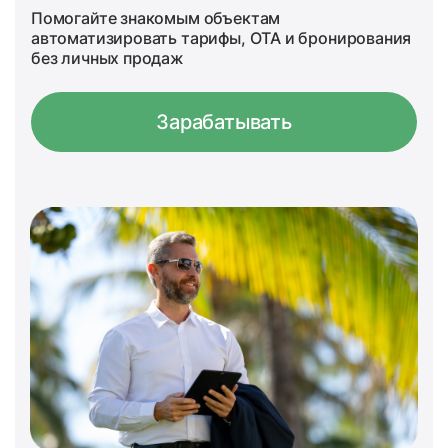
Помогайте знакомым объектам
автоматизировать тарифы, OTA и бронирования
без личных продаж
Зарабатывать