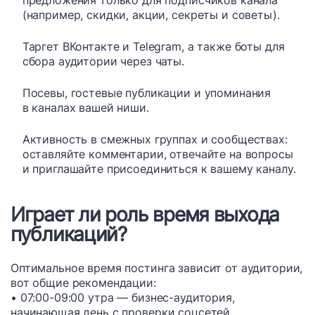
предложения только для подписчиков канала
(например, скидки, акции, секреты и советы).
Таргет ВКонтакте и Telegram, а также боты для
сбора аудитории через чаты.
Посевы, гостевые публикации и упоминания
в каналах вашей ниши.
Активность в смежных группах и сообществах:
оставляйте комментарии, отвечайте на вопросы
и приглашайте присоединиться к вашему каналу.
Играет ли роль время выхода
публикаций?
Оптимальное время постинга зависит от аудитории,
вот общие рекомендации:
• 07:00-09:00 утра — бизнес-аудитория,
начинающая день с проверки соцсетей.