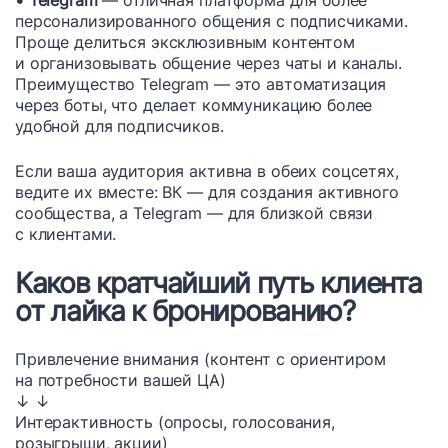
• Telegram
— отличная платформа для более
персонализированного общения с подписчиками.
Проще делиться эксклюзивным контентом
и организовывать общение через чаты и каналы.
Преимущество Telegram — это автоматизация
через боты, что делает коммуникацию более
удобной для подписчиков.
Если ваша аудитория активна в обеих соцсетях,
ведите их вместе: ВК — для создания активного
сообщества, а Telegram — для близкой связи
с клиентами.
Каков кратчайший путь клиента
от лайка к бронированию?
Привлечение внимания (контент с ориентиром
на потребности вашей ЦА)
↓ ↓
Интерактивность (опросы, голосования,
розыгрыши, акции)