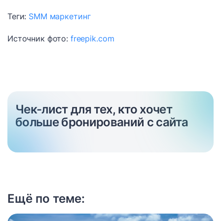
Теги:
SMM
маркетинг
Источник фото:
freepik.com
Чек-лист для тех, кто хочет
больше бронирований с сайта
Ещё по теме: