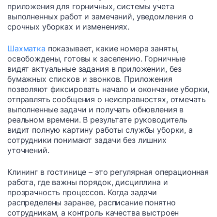
приложения для горничных, системы учета
выполненных работ и замечаний, уведомления о
срочных уборках и изменениях.
Шахматка
показывает, какие номера заняты,
освобождены, готовы к заселению. Горничные
видят актуальные задания в приложении, без
бумажных списков и звонков. Приложения
позволяют фиксировать начало и окончание уборки,
отправлять сообщения о неисправностях, отмечать
выполненные задачи и получать обновления в
реальном времени. В результате руководитель
видит полную картину работы службы уборки, а
сотрудники понимают задачи без лишних
уточнений.
Клининг в гостинице – это регулярная операционная
работа, где важны порядок, дисциплина и
прозрачность процессов. Когда задачи
распределены заранее, расписание понятно
сотрудникам, а контроль качества выстроен