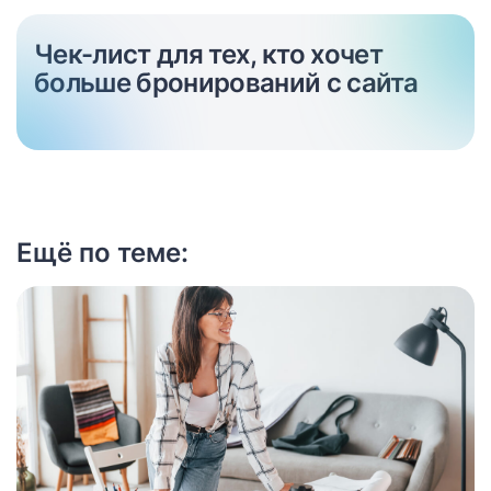
Чек-лист для тех, кто хочет
больше бронирований с сайта
Ещё по теме: