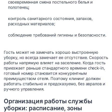
своевременная смена постельного белья и
полотенец;
контроль санитарного состояния, запахов,
расходных материалов;
соблюдение требований гигиены и безопасности.
Гость может не замечать хорошо выстроенную
уборку, но всегда замечает ее отсутствие. Скорость
работы напрямую влияет на заселение. Когда гость
приезжает раньше стандартного времени check-in,
готовый номер становится конкурентным
преимуществом отеля. Поэтому клининг должен
работать стабильно и предсказуемо, без авралов и
ручного управления.
Организация работы службы
уборки: расписание, зоны