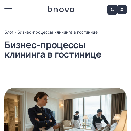
Блог
›
Бизнес-процессы клининга в гостинице
Бизнес-процессы
клининга в гостинице