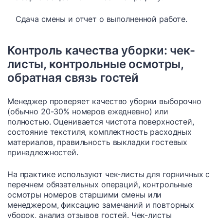
Сдача смены и отчет о выполненной работе.
Контроль качества уборки: чек-
листы, контрольные осмотры,
обратная связь гостей
Менеджер проверяет качество уборки выборочно
(обычно 20-30% номеров ежедневно) или
полностью. Оценивается чистота поверхностей,
состояние текстиля, комплектность расходных
материалов, правильность выкладки гостевых
принадлежностей.
На практике используют чек-листы для горничных с
перечнем обязательных операций, контрольные
осмотры номеров старшими смены или
менеджером, фиксацию замечаний и повторных
уборок, анализ отзывов гостей. Чек-листы