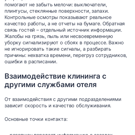
помогают не забыть мелочи: выключатели,
плинтусы, стеклянные поверхности, запахи.
Контрольные осмотры показывают реальное
качество работы, а не отчеты на бумаге. Обратная
связь гостей – отдельный источник информации.
Жалобы на грязь, пыль или несвоевременную
уборку сигнализируют о сбоях в процессе. Важно
не игнорировать такие сигналы, а разбирать
причины: нехватка времени, перегруз сотрудников,
ошибки в расписании.
Взаимодействие клининга с
другими службами отеля
От взаимодействия с другими подразделениями
зависит скорость и качество обслуживания.
Основные точки контакта:
ресепшен передает информацию о заездах,