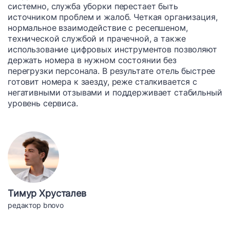
системно, служба уборки перестает быть
источником проблем и жалоб. Четкая организация,
нормальное взаимодействие с ресепшеном,
технической службой и прачечной, а также
использование цифровых инструментов позволяют
держать номера в нужном состоянии без
перегрузки персонала. В результате отель быстрее
готовит номера к заезду, реже сталкивается с
негативными отзывами и поддерживает стабильный
уровень сервиса.
Тимур Хрусталев
редактор bnovo