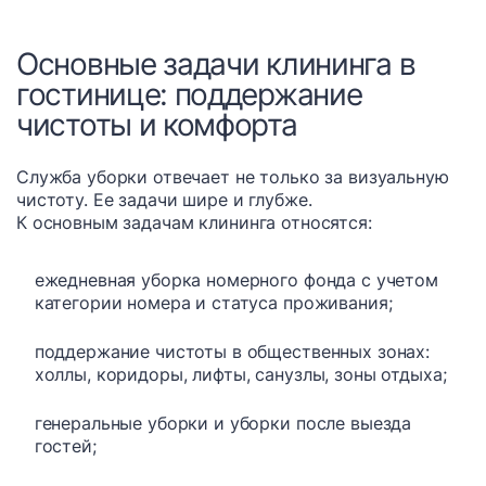
Основные задачи клининга в
гостинице: поддержание
чистоты и комфорта
Служба уборки отвечает не только за визуальную
чистоту. Ее задачи шире и глубже.
К основным задачам клининга относятся:
ежедневная уборка номерного фонда с учетом
категории номера и статуса проживания;
поддержание чистоты в общественных зонах:
холлы, коридоры, лифты, санузлы, зоны отдыха;
генеральные уборки и уборки после выезда
гостей;