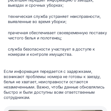
выездах и срочных уборках;
техническая служба устраняет неисправности,
выявленные во время уборки;
прачечная обеспечивает своевременную поставку
чистого белья и полотенец;
служба безопасности участвует в доступе к
номерам и контроле имущества.
Если информация передается с задержками,
возникают проблемы: номера не готовы к заезду,
белья не хватает, неисправности остаются
незамеченными. Важно, чтобы данные обновлялись
быстро и были доступны всем ответственным
сотрудникам.