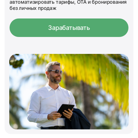
автоматизировать тарифы, OTA и бронирования
без личных продаж
Зарабатывать