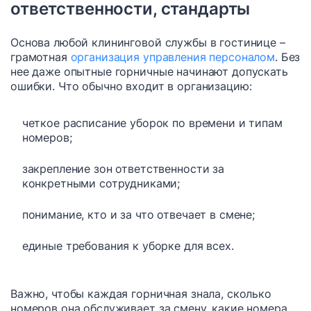
ответственности, стандарты
Основа любой клининговой службы в гостинице –
грамотная
организация управления персоналом
. Без
нее даже опытные горничные начинают допускать
ошибки. Что обычно входит в организацию:
четкое расписание уборок по времени и типам
номеров;
закрепление зон ответственности за
конкретными сотрудниками;
понимание, кто и за что отвечает в смене;
единые требования к уборке для всех.
Важно, чтобы каждая горничная знала, сколько
номеров она обслуживает за смену, какие номера