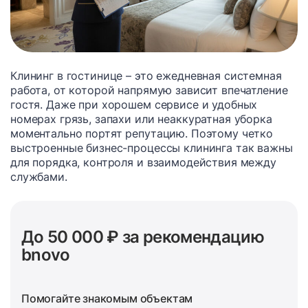
Клининг в гостинице – это ежедневная системная
работа, от которой напрямую зависит впечатление
гостя. Даже при хорошем сервисе и удобных
номерах грязь, запахи или неаккуратная уборка
моментально портят репутацию. Поэтому четко
выстроенные бизнес-процессы клининга так важны
для порядка, контроля и взаимодействия между
службами.
До 50 000 ₽ за рекомендацию
bnovo
Помогайте знакомым объектам