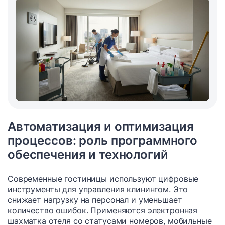
Автоматизация и оптимизация
процессов: роль программного
обеспечения и технологий
Современные гостиницы используют цифровые
инструменты для управления клинингом. Это
снижает нагрузку на персонал и уменьшает
количество ошибок. Применяются электронная
шахматка отеля со статусами номеров, мобильные