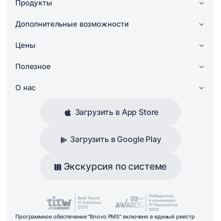
Продукты
Дополнительные возможности
Цены
Полезное
О нас
Загрузить в App Store
Загрузить в Google Play
Экскурсия по системе
Программное обеспечение "Bnovo PMS" включено в единый реестр