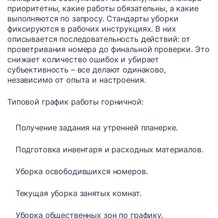
приоритетны, какие работы обязательны, а какие
выполняются по запросу. Стандарты уборки
фиксируются в рабочих инструкциях. В них
описывается последовательность действий: от
проветривания номера до финальной проверки. Это
снижает количество ошибок и убирает
субъективность – все делают одинаково,
независимо от опыта и настроения.
Типовой график работы горничной:
Получение задания на утренней планерке.
Подготовка инвентаря и расходных материалов.
Уборка освободившихся номеров.
Текущая уборка занятых комнат.
Уборка общественных зон по графику.