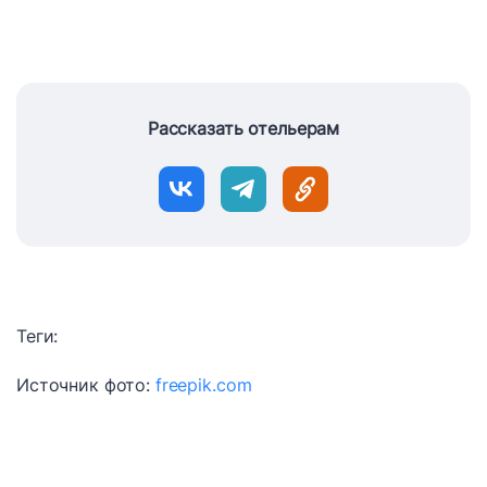
Рассказать отельерам
Теги:
Источник фото:
freepik.com