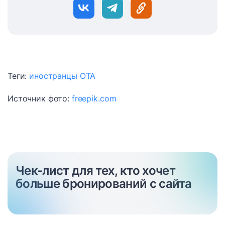
Теги:
иностранцы
ОТА
Источник фото:
freepik.com
Чек-лист для тех, кто хочет
больше бронирований с сайта