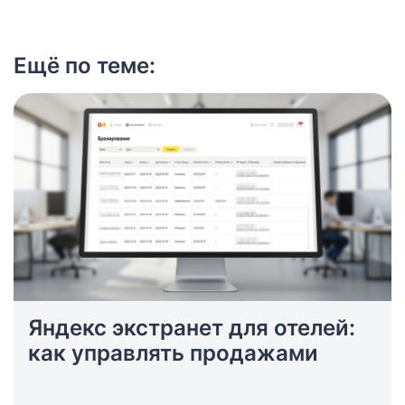
Ещё по теме:
Яндекс экстранет для отелей:
как управлять продажами