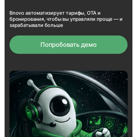
Bnovo автоматизирует тарифы, OTA и
бронирования, чтобы вы управляли проще — и
зарабатывали больше
Попробовать демо