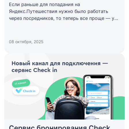
Если раньше для попадания на
Яндекс.Путешествия нужно было работать
через посредников, то теперь все проще — у
каждого отеля есть свой личный кабинет.
08 октября, 2025
Сервис бронирования Check