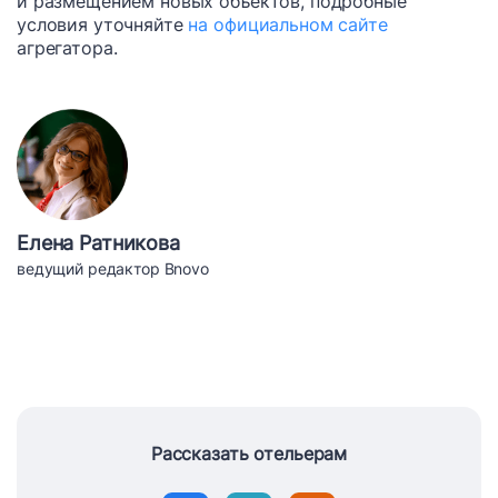
и размещением новых объектов, подробные
условия уточняйте
на официальном сайте
агрегатора.
Елена Ратникова
ведущий редактор Bnovo
Рассказать отельерам