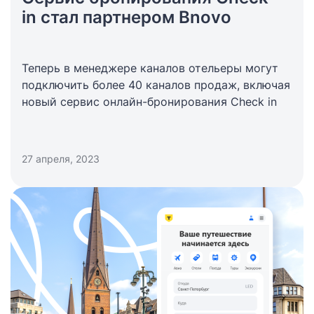
in стал партнером Bnovo
Теперь в менеджере каналов отельеры могут
подключить более 40 каналов продаж, включая
новый сервис онлайн-бронирования Check in
27 апреля, 2023