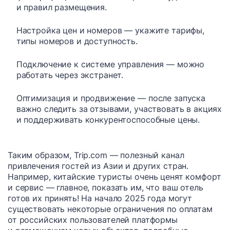
и правил размещения.
Настройка цен и номеров — укажите тарифы,
типы номеров и доступность.
Подключение к системе управления — можно
работать через экстранет.
Оптимизация и продвижение — после запуска
важно следить за отзывами, участвовать в акциях
и поддерживать конкурентоспособные цены.
Таким образом, Trip.com — полезный канал
привлечения гостей из Азии и других стран.
Например, китайские туристы очень ценят комфорт
и сервис — главное, показать им, что ваш отель
готов их принять! На начало 2025 года могут
существовать некоторые ограничения по оплатам
от российских пользователей платформы