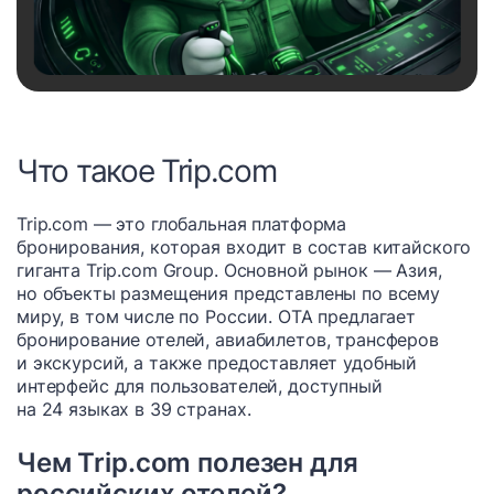
Что такое Trip.com
Trip.com — это глобальная платформа
бронирования, которая входит в состав китайского
гиганта Trip.com Group. Основной рынок — Азия,
но объекты размещения представлены по всему
миру, в том числе по России. OTA предлагает
бронирование отелей, авиабилетов, трансферов
и экскурсий, а также предоставляет удобный
интерфейс для пользователей, доступный
на 24 языках в 39 странах.
Чем Trip.com полезен для
российских отелей?