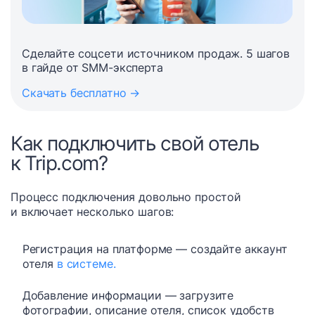
Сделайте соцсети источником продаж. 5 шагов
в гайде от SMM-эксперта
Скачать бесплатно →
Как подключить свой отель
к Trip.com?
Процесс подключения довольно простой
и включает несколько шагов:
Регистрация на платформе — создайте аккаунт
отеля
в системе.
Добавление информации — загрузите
фотографии, описание отеля, список удобств