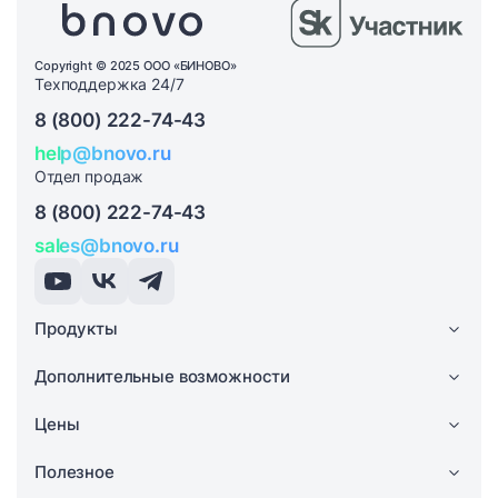
Copyright © 2025 ООО «БИНОВО»
Техподдержка 24/7
8 (800) 222-74-43
help@bnovo.ru
Отдел продаж
8 (800) 222-74-43
sales@bnovo.ru
Продукты
Дополнительные возможности
Цены
Полезное