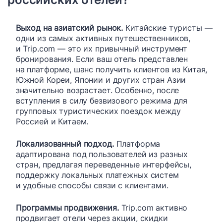
Выход на азиатский рынок.
Китайские туристы —
одни из самых активных путешественников,
и Trip.com — это их привычный инструмент
бронирования. Если ваш отель представлен
на платформе, шанс получить клиентов из Китая,
Южной Кореи, Японии и других стран Азии
значительно возрастает. Особенно, после
вступления в силу безвизового режима для
групповых туристических поездок между
Россией и Китаем.
Локализованный подход.
Платформа
адаптирована под пользователей из разных
стран, предлагая переведенные интерфейсы,
поддержку локальных платежных систем
и удобные способы связи с клиентами.
Программы продвижения.
Trip.com активно
продвигает отели через акции, скидки