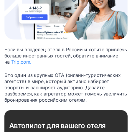
Если вы владелец отеля в России и хотите привлечь
больше иностранных гостей, обратите внимание
на
Trip.com.
Это один из крупных OTA (онлайн-туристических
агентств) в мире, который активно набирает
обороты и расширяет аудиторию. Давайте
разберемся, как агрегатор может помочь увеличить
бронирования российским отелям.
Автопилот для вашего отеля