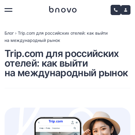
Блог
›
Trip.com для российских отелей: как выйти
на международный рынок
Trip.com для российских
отелей: как выйти
на международный рынок