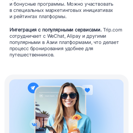
и бонусные программы. Можно участвовать
в специальных маркетинговых инициативах
и рейтингах платформы.
Интеграция с популярными сервисами.
Trip.com
сотрудничает с WeChat, Alipay и другими
популярными в Азии платформами, что делает
процесс бронирования удобнее для
путешественников.