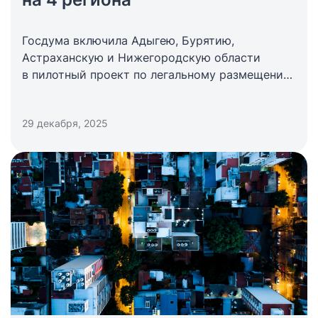
Госдума включила Адыгею, Бурятию,
Астраханскую и Нижегородскую области
в пилотный проект по легальному размещению
туристов
29 декабря, 2025