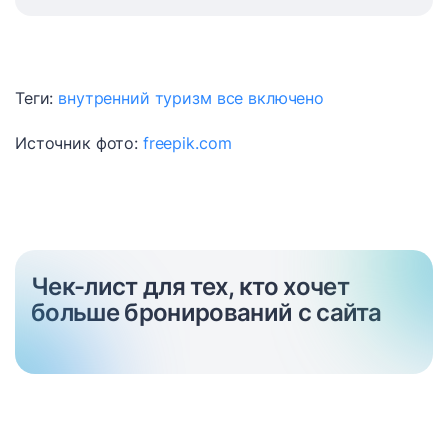
Теги:
внутренний туризм
все включено
Источник фото:
freepik.com
Чек-лист для тех, кто хочет
больше бронирований с сайта