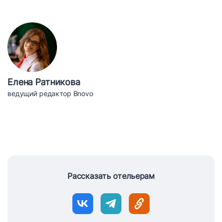
Елена Ратникова
ведущий редактор Bnovo
Рассказать отельерам