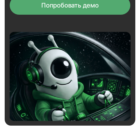
Попробовать демо