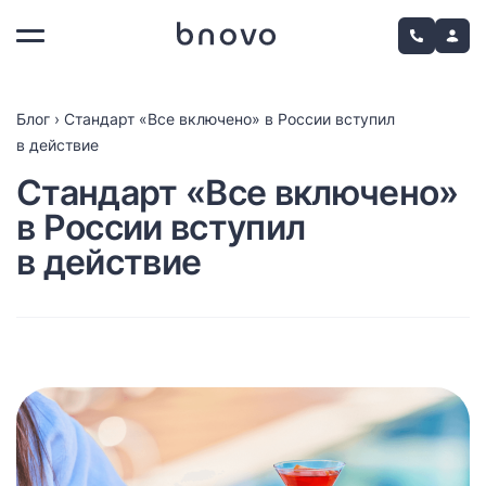
Блог
›
Стандарт «Все включено» в России вступил
в действие
Стандарт «Все включено»
в России вступил
в действие