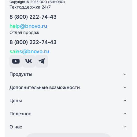
Copyright © 2025 ООО «БИНОВО»
Техподдержка 24/7
8 (800) 222-74-43
help@bnovo.ru
Отдел продаж
8 (800) 222-74-43
sales@bnovo.ru
Продукты
Дополнительные возможности
Цены
Полезное
О нас