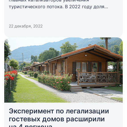
туристического потока. В 2022 году доля
событийного туризма в Санкт-Петербурге
увеличилась в 4 раза.
22 декабря, 2022
Эксперимент по легализации
гостевых домов расширили
на 4 региона