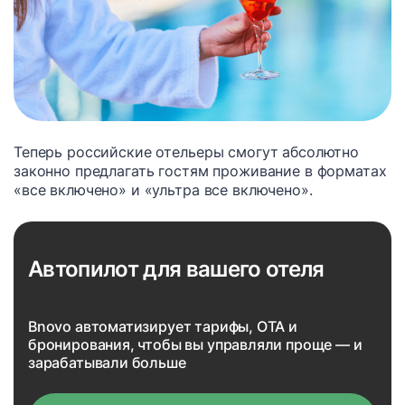
Теперь российские отельеры смогут абсолютно
законно предлагать гостям проживание в форматах
«все включено» и «ультра все включено».
Автопилот для вашего отеля
Bnovo автоматизирует тарифы, OTA и
бронирования, чтобы вы управляли проще — и
зарабатывали больше