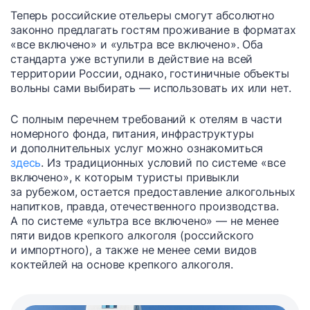
Теперь российские отельеры смогут абсолютно
законно предлагать гостям проживание в форматах
«все включено» и «ультра все включено». Оба
стандарта уже вступили в действие на всей
территории России, однако, гостиничные объекты
вольны сами выбирать — использовать их или нет.
С полным перечнем требований к отелям в части
номерного фонда, питания, инфраструктуры
и дополнительных услуг можно ознакомиться
здесь
. Из традиционных условий по системе «все
включено», к которым туристы привыкли
за рубежом, остается предоставление алкогольных
напитков, правда, отечественного производства.
А по системе «ультра все включено» — не менее
пяти видов крепкого алкоголя (российского
и импортного), а также не менее семи видов
коктейлей на основе крепкого алкоголя.