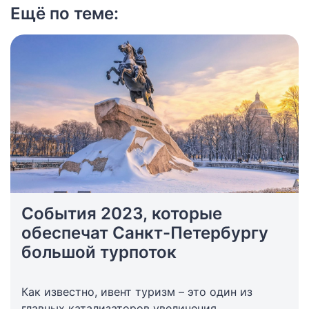
Ещё по теме:
События 2023, которые
обеспечат Санкт-Петербургу
большой турпоток
Как известно, ивент туризм – это один из
главных катализаторов увеличения