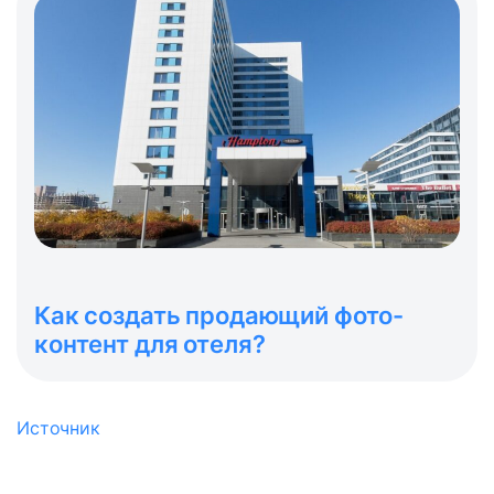
Как создать продающий фото-
контент для отеля?
Источник