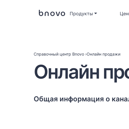
Продукты
Цен
Справочный центр Bnovo
›
Онлайн продажи
Онлайн пр
Общая информация о кана