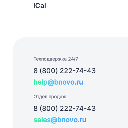
iCal
Техподдержка 24/7
8 (800) 222-74-43
help@bnovo.ru
Отдел продаж
8 (800) 222-74-43
sales@bnovo.ru