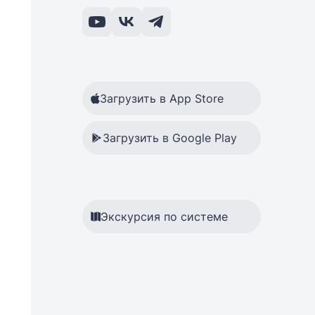
Загрузить в App Store
Загрузить в Google Play
Экскурсия по системе