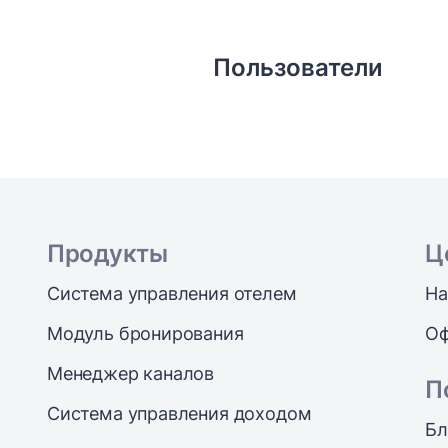
Пользователи
Продукты
Ц
Система управления отелем
На
Модуль бронирования
Оф
Менеджер каналов
П
Система управления доходом
Бл