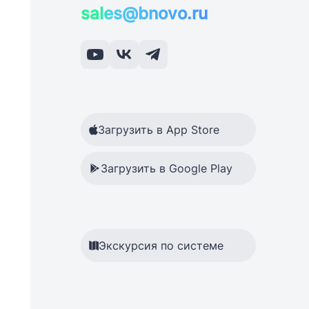
sales@bnovo.ru
Загрузить в App Store
Загрузить в Google Play
Экскурсия по системе