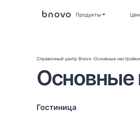
Продукты
Цен
Справочный центр Bnovo
›
Основные настройки
Основные 
Гостиница