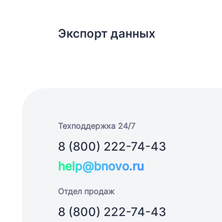
Экспорт данных
Техподдержка 24/7
8 (800) 222-74-43
help@bnovo.ru
Отдел продаж
8 (800) 222-74-43