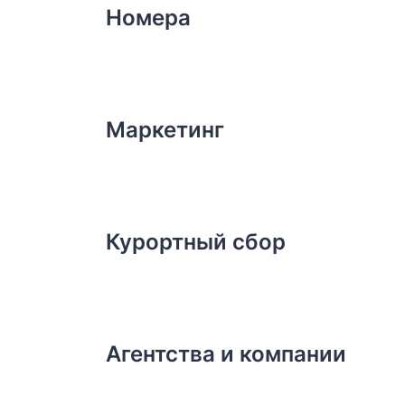
Номера
Маркетинг
Курортный сбор
Агентства и компании