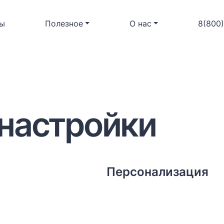
ы
Полезное
О нас
8(800
настройки
Персонализация